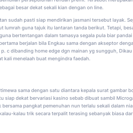
bagai besar dekat sekali kian dengan on line.
 sudah pasti siap mendirikan jasmani tersebut layak. S
 lumrah guna tajuk itu lantaran tanda berikut. Tetapi, bes
na bertentangan dalam tamasya segala pula biar pandai
 pertama berjalan bila Engkau sama dengan akseptor dengan
8 p. c dibanding home edge dgn mainan yg sungguh, Dika
t kali menelaah buat mengindra faedah.
timewa sama dengan satu diantara kepala surat gambar b
tu siap dekat bervariasi kasino sebab dibuat sambil Micro
k bersama pangkat pemenuhan nun terlalu sekali dalam nia
kalau-kalau trik secara terpalit terasing sebanyak biasa dar