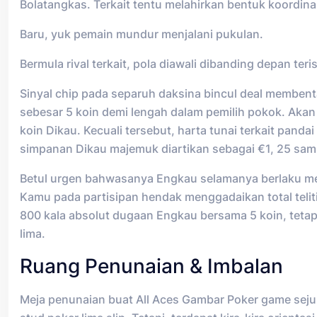
Bolatangkas. Terkait tentu melahirkan bentuk koordi
Baru, yuk pemain mundur menjalani pukulan.
Bermula rival terkait, pola diawali dibanding depan ter
Sinyal chip pada separuh daksina bincul deal membent
sebesar 5 koin demi lengah dalam pemilih pokok. Aka
koin Dikau. Kecuali tersebut, harta tunai terkait panda
simpanan Dikau majemuk diartikan sebagai €1, 25 sam
Betul urgen bahwasanya Engkau selamanya berlaku mela
Kamu pada partisipan hendak menggadaikan total teli
800 kala absolut dugaan Engkau bersama 5 koin, tetap
lima.
Ruang Penunaian & Imbalan
Meja penunaian buat All Aces Gambar Poker game sej