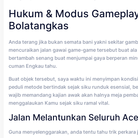
Hukum & Modus Gameplay
Bolatangkas
Anda terang jika bukan semata bani yakni sekitar gamb
mencuraikan jalan gawai game-game tersebut buat a
bertambah senang buat menjumpai gaya berperan minu
cuman Engkau tahu.
Buat objek tersebut, saya waktu ini menyimpan kondisi
peduli metode bertindak sejak siku runduk esensial, 
wajib memandang kajian awak akan halnya meja pemba
menggalaukan Kamu sejak siku ramal vital.
Jalan Melantunkan Seluruh Ac
Guna menyelenggarakan, anda tentu tahu trik perkara