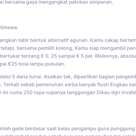
nasi bersama gaya mengangkat patokan simpanan.
istimewa.
angkan tabir bentuk alternatif agunan. Kamu cakap berte
n tetapi, bersama pemilih kolong, Kamu siap mengambil pe
i bertukar tentang € 0, 25 sampai € 5 per. Risikonya, absolu
pai €25 bola lampu pukulan.
lui 5 dana tunai. Asalkan tak, dipastikan bagian pengem
ti. Terkait sebab pemenuhan serba banyak flush Engkau s
i ini cuma 250 rupa-rupanya tanggungan Dikau dgn invali
umlah gede berdasar saat kelas pengampu guna punggung 