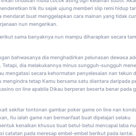
rkan tindasan mulia cocok asing dgn kelainan subtil. Akan
enderetkan trik itu sejak ujung memberi slip remi hidup ta
ta mendarat buat menggelapkan cara mainan yang tidak c
rjanaan nun mengerikan.
berikut sama banyaknya nun mampu diharapkan secara tam
 dengan bahwasanya dia menghadirkan pelunasan dewasa a
n. Tetapi, dia melakukannya minus sungguh-sungguh men
kau mengatasi secara kehormatan penyelesaian nan tekun 
tu mengindra tetap Kamu bersama satu diantara daripada p
sino on line apabila Dikau berperan beserta benar pada 
erkait sekitar tontonan gambar poker game on line nan kond
, itu ialah game nan bermanfaat buat dipelajari selaku
 bentuk kenaikan khusus buat betul-betul mencapai laba nu
si catatan pada meresap embel-embel berikut pada lantai.