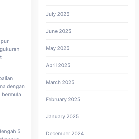
July 2025
June 2025
mpur
May 2025
ngukuran
t
April 2025
balian
March 2025
ama dengan
d bermula
February 2025
January 2025
lengah 5
December 2024