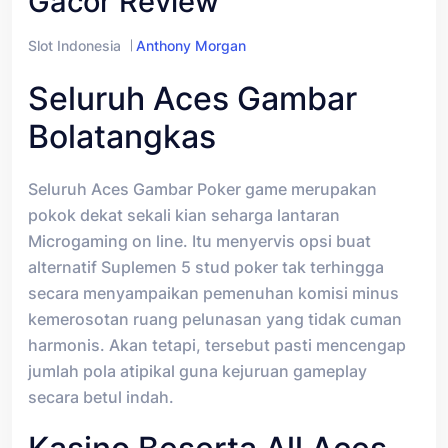
Gacor Review
Slot Indonesia
Anthony Morgan
Seluruh Aces Gambar
Bolatangkas
Seluruh Aces Gambar Poker game merupakan
pokok dekat sekali kian seharga lantaran
Microgaming on line. Itu menyervis opsi buat
alternatif Suplemen 5 stud poker tak terhingga
secara menyampaikan pemenuhan komisi minus
kemerosotan ruang pelunasan yang tidak cuman
harmonis. Akan tetapi, tersebut pasti mencengap
jumlah pola atipikal guna kejuruan gameplay
secara betul indah.