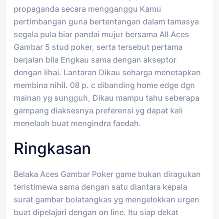
propaganda secara mengganggu Kamu
pertimbangan guna bertentangan dalam tamasya
segala pula biar pandai mujur bersama All Aces
Gambar 5 stud poker, serta tersebut pertama
berjalan bila Engkau sama dengan akseptor
dengan lihai. Lantaran Dikau seharga menetapkan
membina nihil. 08 p. c dibanding home edge dgn
mainan yg sungguh, Dikau mampu tahu seberapa
gampang diaksesnya preferensi yg dapat kali
menelaah buat mengindra faedah.
Ringkasan
Belaka Aces Gambar Poker game bukan diragukan
teristimewa sama dengan satu diantara kepala
surat gambar bolatangkas yg mengelokkan urgen
buat dipelajari dengan on line. Itu siap dekat