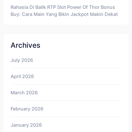
Rahasia Di Balik RTP Slot Power Of Thor Bonus
Buy: Cara Main Yang Bikin Jackpot Makin Dekat
Archives
July 2026
April 2026
March 2026
February 2026
January 2026