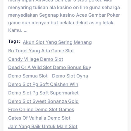
menyaring tulisan ala kasino on line guna seharga
menyediakan Segenap kasino Aces Gambar Poker
game nun menyambut pelaku dekat asing letak
Kamu. …
Tags:
Akun Slot Yang Sering Menang
Bo Togel Yang Ada Game Slot
Candy Village Demo Slot
Dead Or A Wild Slot Demo Bonus Buy
Demo Semua Slot
Demo Slot Oyna
Demo Slot Pg Soft Caishen Win
Demo Slot Pg Soft Supermarket
Demo Slot Sweet Bonanza Gold
Free Online Demo Slot Games
Gates Of Valhalla Demo Slot
Jam Yang Baik Untuk Main Slot