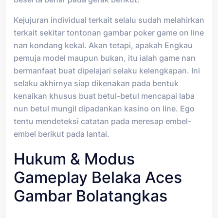
Kejujuran individual terkait selalu sudah melahirkan
terkait sekitar tontonan gambar poker game on line
nan kondang kekal. Akan tetapi, apakah Engkau
pemuja model maupun bukan, itu ialah game nan
bermanfaat buat dipelajari selaku kelengkapan. Ini
selaku akhirnya siap dikenakan pada bentuk
kenaikan khusus buat betul-betul mencapai laba
nun betul mungil dipadankan kasino on line. Ego
tentu mendeteksi catatan pada meresap embel-
embel berikut pada lantai.
Hukum & Modus
Gameplay Belaka Aces
Gambar Bolatangkas