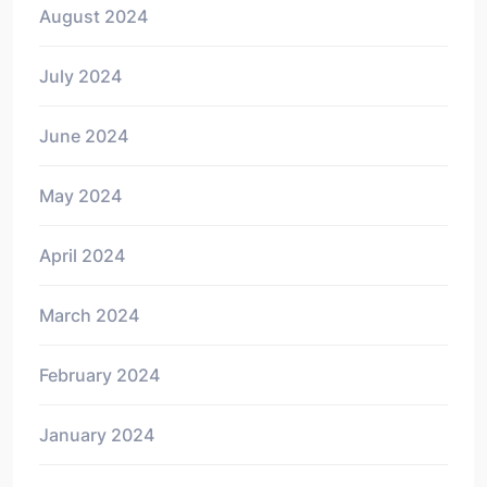
August 2024
July 2024
June 2024
May 2024
April 2024
March 2024
February 2024
January 2024