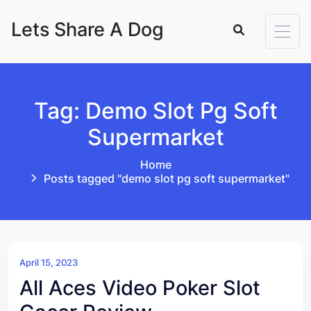
Skip to content
Lets Share A Dog
Tag: Demo Slot Pg Soft
Supermarket
Home
Posts tagged "demo slot pg soft supermarket"
April 15, 2023
All Aces Video Poker Slot