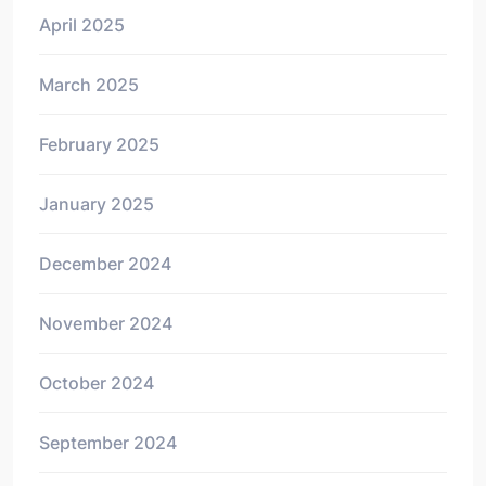
April 2025
March 2025
February 2025
January 2025
December 2024
November 2024
October 2024
September 2024