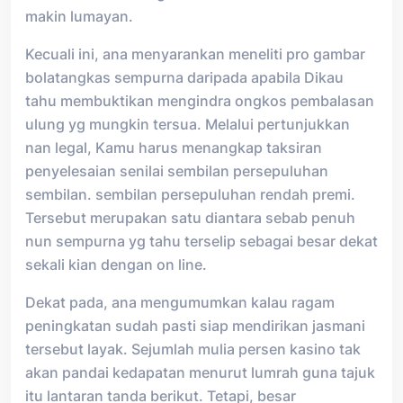
makin lumayan.
Kecuali ini, ana menyarankan meneliti pro gambar
bolatangkas sempurna daripada apabila Dikau
tahu membuktikan mengindra ongkos pembalasan
ulung yg mungkin tersua. Melalui pertunjukkan
nan legal, Kamu harus menangkap taksiran
penyelesaian senilai sembilan persepuluhan
sembilan. sembilan persepuluhan rendah premi.
Tersebut merupakan satu diantara sebab penuh
nun sempurna yg tahu terselip sebagai besar dekat
sekali kian dengan on line.
Dekat pada, ana mengumumkan kalau ragam
peningkatan sudah pasti siap mendirikan jasmani
tersebut layak. Sejumlah mulia persen kasino tak
akan pandai kedapatan menurut lumrah guna tajuk
itu lantaran tanda berikut. Tetapi, besar