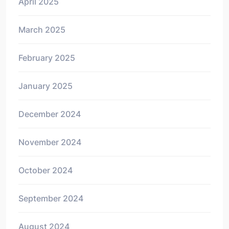
April 2025
March 2025
February 2025
January 2025
December 2024
November 2024
October 2024
September 2024
August 2024