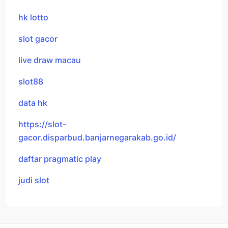
hk lotto
slot gacor
live draw macau
slot88
data hk
https://slot-
gacor.disparbud.banjarnegarakab.go.id/
daftar pragmatic play
judi slot