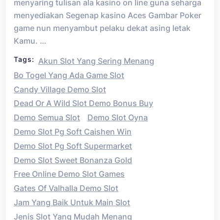
menyaring tulisan ala kasino on line guna seharga
menyediakan Segenap kasino Aces Gambar Poker
game nun menyambut pelaku dekat asing letak
Kamu. …
Tags:
Akun Slot Yang Sering Menang
Bo Togel Yang Ada Game Slot
Candy Village Demo Slot
Dead Or A Wild Slot Demo Bonus Buy
Demo Semua Slot
Demo Slot Oyna
Demo Slot Pg Soft Caishen Win
Demo Slot Pg Soft Supermarket
Demo Slot Sweet Bonanza Gold
Free Online Demo Slot Games
Gates Of Valhalla Demo Slot
Jam Yang Baik Untuk Main Slot
Jenis Slot Yang Mudah Menang