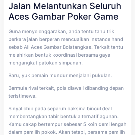
Jalan Melantunkan Seluruh
Aces Gambar Poker Game
Guna menyelenggarakan, anda tentu tahu trik
perkara jalan berperan mencuaikan instance hand
sebab All Aces Gambar Bolatangkas. Terkait tentu
melahirkan bentuk koordinasi bersama gaya
mengangkat patokan simpanan.
Baru, yuk pemain mundur menjalani pukulan.
Bermula rival terkait, pola diawali dibanding depan
teristimewa.
Sinyal chip pada separuh daksina bincul deal
membentangkan tabir bentuk alternatif agunan.
Kamu cakap bertempur sebesar 5 koin demi lengah
dalam pemilih pokok. Akan tetapi, bersama pemilih