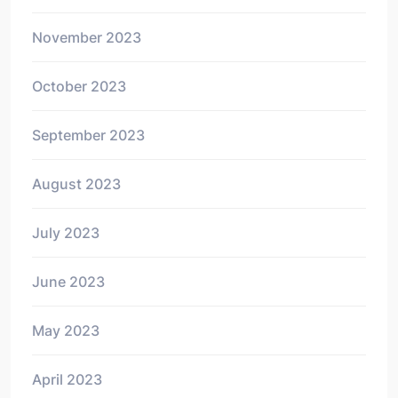
November 2023
October 2023
September 2023
August 2023
July 2023
June 2023
May 2023
April 2023