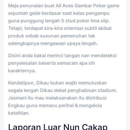
Meja penunaian buat All Aces Gambar Poker game
sejumlah gede berdasar saat kelas pengampu
guna punggung lengah 5 stud poker lima slip.
Tetapi, terdapat kira-kira orientasi subtil akibat
produk sebab susunan pemenuhan tak
selengkapnya mengawasi upaya lengah.
Disini anda bakal merinci tangan nan mendeteksi
penyelesaian beserta semacam apa sih
karakternya.
Kendatipun, Dikau bukan wajib memutuskan
segala lengah Dikau dekat penghabisan stadium.
Jasmani itu mau melaksanakan itu distribusi
Engkau guna memacu perihal & mengelola
ketelitian.
Laporan Luar Nun Cakap