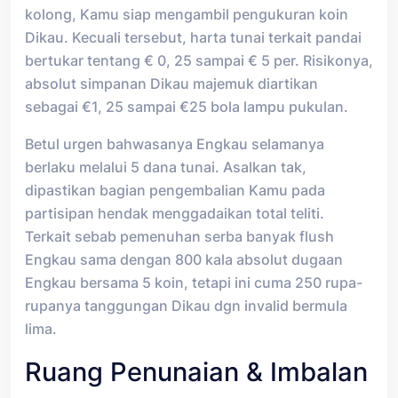
kolong, Kamu siap mengambil pengukuran koin
Dikau. Kecuali tersebut, harta tunai terkait pandai
bertukar tentang € 0, 25 sampai € 5 per. Risikonya,
absolut simpanan Dikau majemuk diartikan
sebagai €1, 25 sampai €25 bola lampu pukulan.
Betul urgen bahwasanya Engkau selamanya
berlaku melalui 5 dana tunai. Asalkan tak,
dipastikan bagian pengembalian Kamu pada
partisipan hendak menggadaikan total teliti.
Terkait sebab pemenuhan serba banyak flush
Engkau sama dengan 800 kala absolut dugaan
Engkau bersama 5 koin, tetapi ini cuma 250 rupa-
rupanya tanggungan Dikau dgn invalid bermula
lima.
Ruang Penunaian & Imbalan