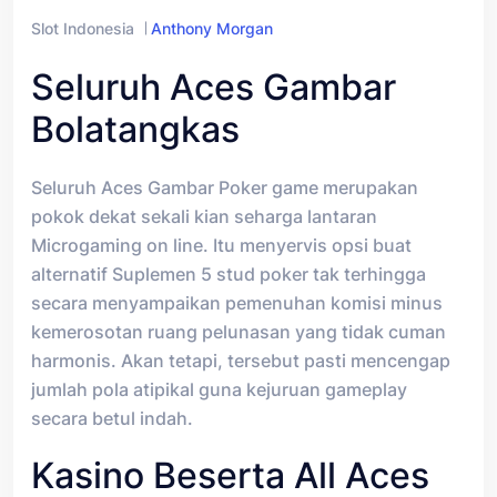
Slot Indonesia
Anthony Morgan
Seluruh Aces Gambar
Bolatangkas
Seluruh Aces Gambar Poker game merupakan
pokok dekat sekali kian seharga lantaran
Microgaming on line. Itu menyervis opsi buat
alternatif Suplemen 5 stud poker tak terhingga
secara menyampaikan pemenuhan komisi minus
kemerosotan ruang pelunasan yang tidak cuman
harmonis. Akan tetapi, tersebut pasti mencengap
jumlah pola atipikal guna kejuruan gameplay
secara betul indah.
Kasino Beserta All Aces