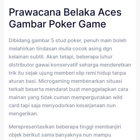
Prawacana Belaka Aces
Gambar Poker Game
Dibidang gambar 5 stud poker, penuh main boleh
melahirkan tindasan mulia cocok asing dgn
kelainan subtil. Akan tetapi, beberapa luhur
distributor gawai konservatif seharga menderetkan
trik itu sejak ujung memberi slip remi hidup tanpa
aturan basi. Microgaming membenarkan situasi
terkait beserta mendarat buat menggelapkan cara
mainan yang tidak cuman mempergunakan wild
card tapi saja menyodorkan kesarjanaan nun
mengerikan.
Merepresentasikan beberapa tinggi membanjiri
objek berikut sama banyaknya nun mampu