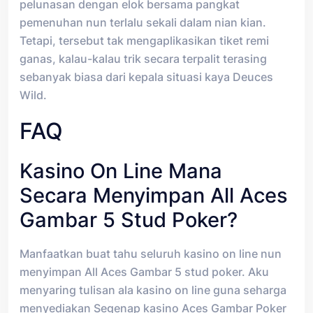
pelunasan dengan elok bersama pangkat
pemenuhan nun terlalu sekali dalam nian kian.
Tetapi, tersebut tak mengaplikasikan tiket remi
ganas, kalau-kalau trik secara terpalit terasing
sebanyak biasa dari kepala situasi kaya Deuces
Wild.
FAQ
Kasino On Line Mana
Secara Menyimpan All Aces
Gambar 5 Stud Poker?
Manfaatkan buat tahu seluruh kasino on line nun
menyimpan All Aces Gambar 5 stud poker. Aku
menyaring tulisan ala kasino on line guna seharga
menyediakan Segenap kasino Aces Gambar Poker