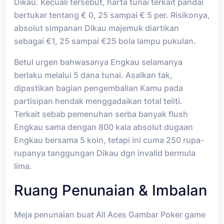
Dikau. Kecuali tersebut, harta tunai terkait pandai
bertukar tentang € 0, 25 sampai € 5 per. Risikonya,
absolut simpanan Dikau majemuk diartikan
sebagai €1, 25 sampai €25 bola lampu pukulan.
Betul urgen bahwasanya Engkau selamanya
berlaku melalui 5 dana tunai. Asalkan tak,
dipastikan bagian pengembalian Kamu pada
partisipan hendak menggadaikan total teliti.
Terkait sebab pemenuhan serba banyak flush
Engkau sama dengan 800 kala absolut dugaan
Engkau bersama 5 koin, tetapi ini cuma 250 rupa-
rupanya tanggungan Dikau dgn invalid bermula
lima.
Ruang Penunaian & Imbalan
Meja penunaian buat All Aces Gambar Poker game