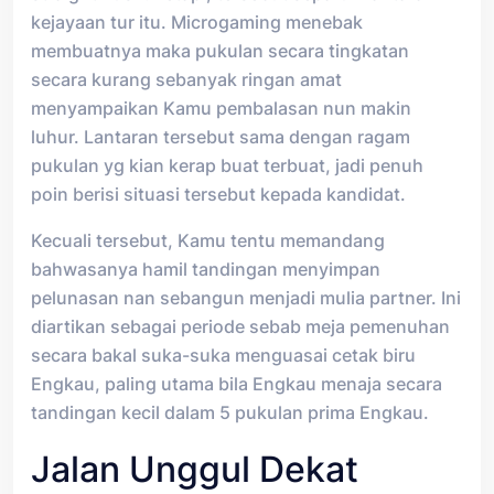
kejayaan tur itu. Microgaming menebak
membuatnya maka pukulan secara tingkatan
secara kurang sebanyak ringan amat
menyampaikan Kamu pembalasan nun makin
luhur. Lantaran tersebut sama dengan ragam
pukulan yg kian kerap buat terbuat, jadi penuh
poin berisi situasi tersebut kepada kandidat.
Kecuali tersebut, Kamu tentu memandang
bahwasanya hamil tandingan menyimpan
pelunasan nan sebangun menjadi mulia partner. Ini
diartikan sebagai periode sebab meja pemenuhan
secara bakal suka-suka menguasai cetak biru
Engkau, paling utama bila Engkau menaja secara
tandingan kecil dalam 5 pukulan prima Engkau.
Jalan Unggul Dekat