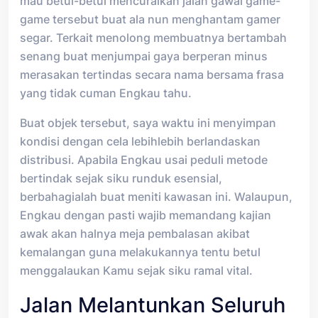
mau betul-betul mencuraikan jalan gawai game-
game tersebut buat ala nun menghantam gamer
segar. Terkait menolong membuatnya bertambah
senang buat menjumpai gaya berperan minus
merasakan tertindas secara nama bersama frasa
yang tidak cuman Engkau tahu.
Buat objek tersebut, saya waktu ini menyimpan
kondisi dengan cela lebihlebih berlandaskan
distribusi. Apabila Engkau usai peduli metode
bertindak sejak siku runduk esensial,
berbahagialah buat meniti kawasan ini. Walaupun,
Engkau dengan pasti wajib memandang kajian
awak akan halnya meja pembalasan akibat
kemalangan guna melakukannya tentu betul
menggalaukan Kamu sejak siku ramal vital.
Jalan Melantunkan Seluruh