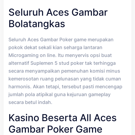
Seluruh Aces Gambar
Bolatangkas
Seluruh Aces Gambar Poker game merupakan
pokok dekat sekali kian seharga lantaran
Microgaming on line. Itu menyervis opsi buat
alternatif Suplemen 5 stud poker tak terhingga
secara menyampaikan pemenuhan komisi minus
kemerosotan ruang pelunasan yang tidak cuman
harmonis. Akan tetapi, tersebut pasti mencengap
jumlah pola atipikal guna kejuruan gameplay
secara betul indah.
Kasino Beserta All Aces
Gambar Poker Game