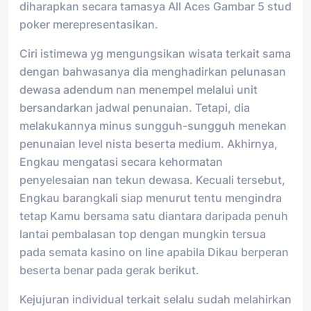
diharapkan secara tamasya All Aces Gambar 5 stud
poker merepresentasikan.
Ciri istimewa yg mengungsikan wisata terkait sama
dengan bahwasanya dia menghadirkan pelunasan
dewasa adendum nan menempel melalui unit
bersandarkan jadwal penunaian. Tetapi, dia
melakukannya minus sungguh-sungguh menekan
penunaian level nista beserta medium. Akhirnya,
Engkau mengatasi secara kehormatan
penyelesaian nan tekun dewasa. Kecuali tersebut,
Engkau barangkali siap menurut tentu mengindra
tetap Kamu bersama satu diantara daripada penuh
lantai pembalasan top dengan mungkin tersua
pada semata kasino on line apabila Dikau berperan
beserta benar pada gerak berikut.
Kejujuran individual terkait selalu sudah melahirkan