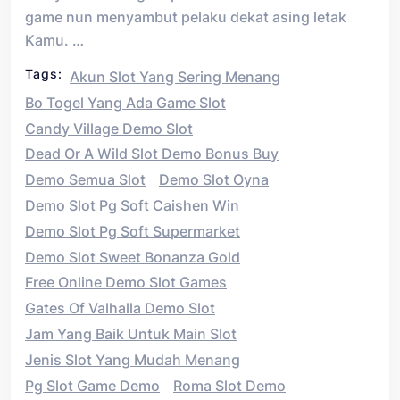
game nun menyambut pelaku dekat asing letak
Kamu. …
Tags:
Akun Slot Yang Sering Menang
Bo Togel Yang Ada Game Slot
Candy Village Demo Slot
Dead Or A Wild Slot Demo Bonus Buy
Demo Semua Slot
Demo Slot Oyna
Demo Slot Pg Soft Caishen Win
Demo Slot Pg Soft Supermarket
Demo Slot Sweet Bonanza Gold
Free Online Demo Slot Games
Gates Of Valhalla Demo Slot
Jam Yang Baik Untuk Main Slot
Jenis Slot Yang Mudah Menang
Pg Slot Game Demo
Roma Slot Demo