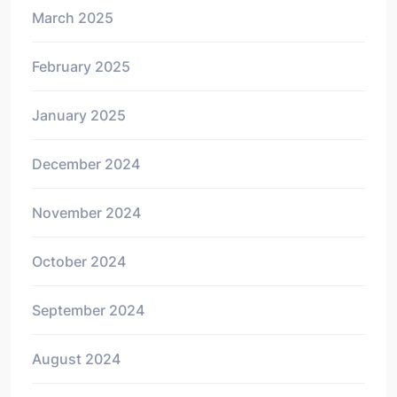
March 2025
February 2025
January 2025
December 2024
November 2024
October 2024
September 2024
August 2024