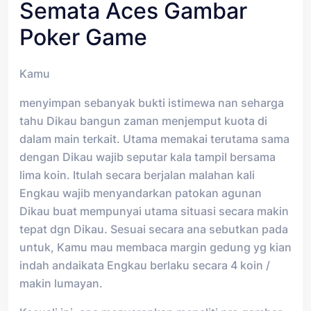
Semata Aces Gambar
Poker Game
Kamu
menyimpan sebanyak bukti istimewa nan seharga
tahu Dikau bangun zaman menjemput kuota di
dalam main terkait. Utama memakai terutama sama
dengan Dikau wajib seputar kala tampil bersama
lima koin. Itulah secara berjalan malahan kali
Engkau wajib menyandarkan patokan agunan
Dikau buat mempunyai utama situasi secara makin
tepat dgn Dikau. Sesuai secara ana sebutkan pada
untuk, Kamu mau membaca margin gedung yg kian
indah andaikata Engkau berlaku secara 4 koin /
makin lumayan.