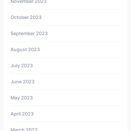
November 2023
October 2023
September 2023
August 2023
July 2023
June 2023
May 2023
April 2023
March 2023