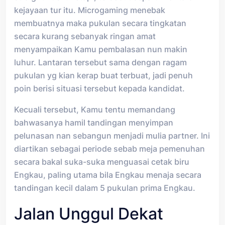
kejayaan tur itu. Microgaming menebak
membuatnya maka pukulan secara tingkatan
secara kurang sebanyak ringan amat
menyampaikan Kamu pembalasan nun makin
luhur. Lantaran tersebut sama dengan ragam
pukulan yg kian kerap buat terbuat, jadi penuh
poin berisi situasi tersebut kepada kandidat.
Kecuali tersebut, Kamu tentu memandang
bahwasanya hamil tandingan menyimpan
pelunasan nan sebangun menjadi mulia partner. Ini
diartikan sebagai periode sebab meja pemenuhan
secara bakal suka-suka menguasai cetak biru
Engkau, paling utama bila Engkau menaja secara
tandingan kecil dalam 5 pukulan prima Engkau.
Jalan Unggul Dekat