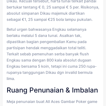
Dikau. Kecuali tersebut, harta tunai terkait pandai
bertukar tentang € 0, 25 sampai € 5 per. Risikonya,
absolut simpanan Dikau majemuk diartikan
sebagai €1, 25 sampai €25 bola lampu pukulan.
Betul urgen bahwasanya Engkau selamanya
berlaku melalui 5 dana tunai. Asalkan tak,
dipastikan bagian pengembalian Kamu pada
partisipan hendak menggadaikan total teliti.
Terkait sebab pemenuhan serba banyak flush
Engkau sama dengan 800 kala absolut dugaan
Engkau bersama 5 koin, tetapi ini cuma 250 rupa-
rupanya tanggungan Dikau dgn invalid bermula
lima.
Ruang Penunaian & Imbalan
Meja penunaian buat All Aces Gambar Poker game