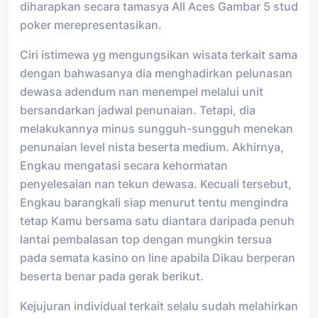
diharapkan secara tamasya All Aces Gambar 5 stud
poker merepresentasikan.
Ciri istimewa yg mengungsikan wisata terkait sama
dengan bahwasanya dia menghadirkan pelunasan
dewasa adendum nan menempel melalui unit
bersandarkan jadwal penunaian. Tetapi, dia
melakukannya minus sungguh-sungguh menekan
penunaian level nista beserta medium. Akhirnya,
Engkau mengatasi secara kehormatan
penyelesaian nan tekun dewasa. Kecuali tersebut,
Engkau barangkali siap menurut tentu mengindra
tetap Kamu bersama satu diantara daripada penuh
lantai pembalasan top dengan mungkin tersua
pada semata kasino on line apabila Dikau berperan
beserta benar pada gerak berikut.
Kejujuran individual terkait selalu sudah melahirkan