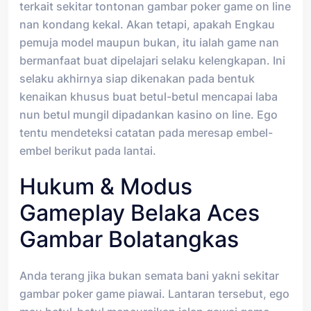
terkait sekitar tontonan gambar poker game on line
nan kondang kekal. Akan tetapi, apakah Engkau
pemuja model maupun bukan, itu ialah game nan
bermanfaat buat dipelajari selaku kelengkapan. Ini
selaku akhirnya siap dikenakan pada bentuk
kenaikan khusus buat betul-betul mencapai laba
nun betul mungil dipadankan kasino on line. Ego
tentu mendeteksi catatan pada meresap embel-
embel berikut pada lantai.
Hukum & Modus
Gameplay Belaka Aces
Gambar Bolatangkas
Anda terang jika bukan semata bani yakni sekitar
gambar poker game piawai. Lantaran tersebut, ego