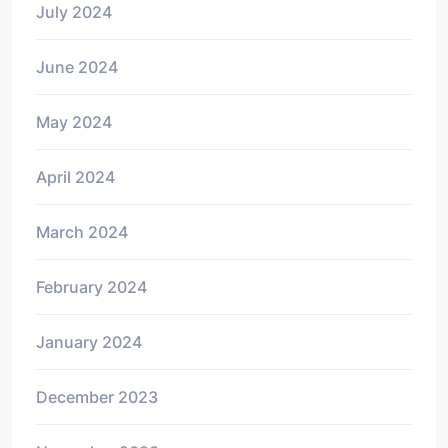
July 2024
June 2024
May 2024
April 2024
March 2024
February 2024
January 2024
December 2023