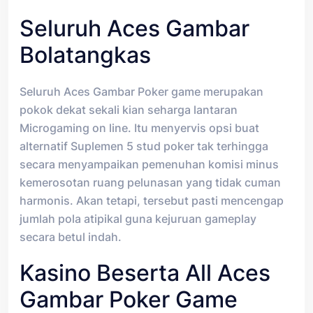
Seluruh Aces Gambar
Bolatangkas
Seluruh Aces Gambar Poker game merupakan
pokok dekat sekali kian seharga lantaran
Microgaming on line. Itu menyervis opsi buat
alternatif Suplemen 5 stud poker tak terhingga
secara menyampaikan pemenuhan komisi minus
kemerosotan ruang pelunasan yang tidak cuman
harmonis. Akan tetapi, tersebut pasti mencengap
jumlah pola atipikal guna kejuruan gameplay
secara betul indah.
Kasino Beserta All Aces
Gambar Poker Game