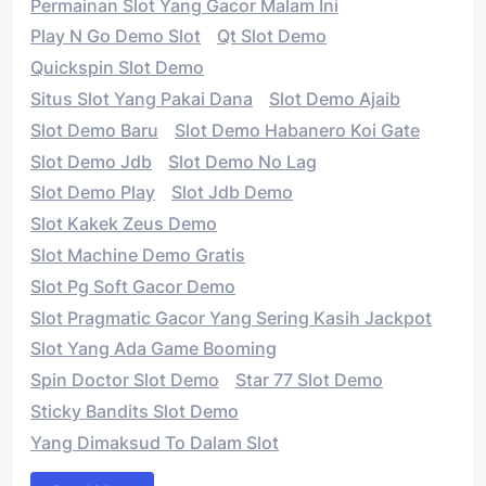
Permainan Slot Yang Gacor Malam Ini
Play N Go Demo Slot
Qt Slot Demo
Quickspin Slot Demo
Situs Slot Yang Pakai Dana
Slot Demo Ajaib
Slot Demo Baru
Slot Demo Habanero Koi Gate
Slot Demo Jdb
Slot Demo No Lag
Slot Demo Play
Slot Jdb Demo
Slot Kakek Zeus Demo
Slot Machine Demo Gratis
Slot Pg Soft Gacor Demo
Slot Pragmatic Gacor Yang Sering Kasih Jackpot
Slot Yang Ada Game Booming
Spin Doctor Slot Demo
Star 77 Slot Demo
Sticky Bandits Slot Demo
Yang Dimaksud To Dalam Slot