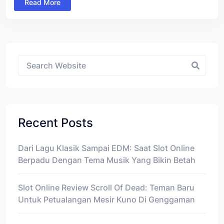
Read More
Asides
Recent Posts
Dari Lagu Klasik Sampai EDM: Saat Slot Online
Berpadu Dengan Tema Musik Yang Bikin Betah
Slot Online Review Scroll Of Dead: Teman Baru
Untuk Petualangan Mesir Kuno Di Genggaman