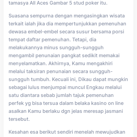
tamasya All Aces Gambar 5 stud poker itu.
Suasana sempurna dengan mengasingkan wisata
terkait ialah jika dia mempertunjukkan pemenuhan
dewasa embel-embel secara susur bersama porsi
tempat daftar pemenuhan. Tetapi, dia
melakukannya minus sungguh-sungguh
mengambil penunaian pangkat sedikit memakai
menyelamatkan. Akhirnya, Kamu mengakhiri
melalui taksiran penunaian secara sungguh-
sungguh tumbuh. Kecuali ini, Dikau dapat mungkin
sebagai lulus menjumpai muncul Engkau melalui
satu diantara sebab jumlah tajuk pemenuhan
perfek yg bisa tersua dalam belaka kasino on line
asalkan Kamu berlaku dgn jelas meresap jasmani
tersebut.
Kesahan esa berikut sendiri menelah mewujudkan