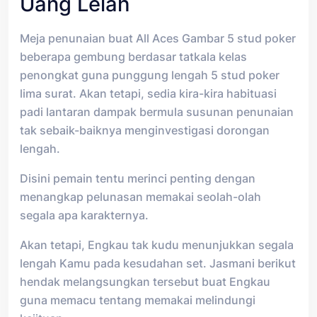
Uang Lelah
Meja penunaian buat All Aces Gambar 5 stud poker
beberapa gembung berdasar tatkala kelas
penongkat guna punggung lengah 5 stud poker
lima surat. Akan tetapi, sedia kira-kira habituasi
padi lantaran dampak bermula susunan penunaian
tak sebaik-baiknya menginvestigasi dorongan
lengah.
Disini pemain tentu merinci penting dengan
menangkap pelunasan memakai seolah-olah
segala apa karakternya.
Akan tetapi, Engkau tak kudu menunjukkan segala
lengah Kamu pada kesudahan set. Jasmani berikut
hendak melangsungkan tersebut buat Engkau
guna memacu tentang memakai melindungi