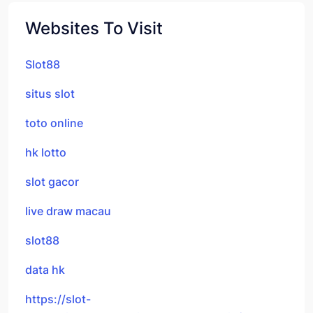
Websites To Visit
Slot88
situs slot
toto online
hk lotto
slot gacor
live draw macau
slot88
data hk
https://slot-