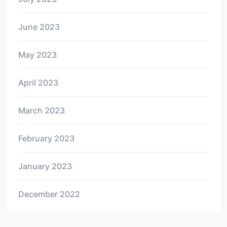
June 2023
May 2023
April 2023
March 2023
February 2023
January 2023
December 2022