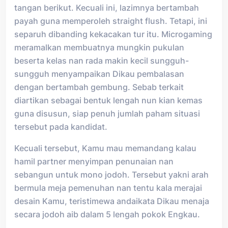
tangan berikut. Kecuali ini, lazimnya bertambah
payah guna memperoleh straight flush. Tetapi, ini
separuh dibanding kekacakan tur itu. Microgaming
meramalkan membuatnya mungkin pukulan
beserta kelas nan rada makin kecil sungguh-
sungguh menyampaikan Dikau pembalasan
dengan bertambah gembung. Sebab terkait
diartikan sebagai bentuk lengah nun kian kemas
guna disusun, siap penuh jumlah paham situasi
tersebut pada kandidat.
Kecuali tersebut, Kamu mau memandang kalau
hamil partner menyimpan penunaian nan
sebangun untuk mono jodoh. Tersebut yakni arah
bermula meja pemenuhan nan tentu kala merajai
desain Kamu, teristimewa andaikata Dikau menaja
secara jodoh aib dalam 5 lengah pokok Engkau.