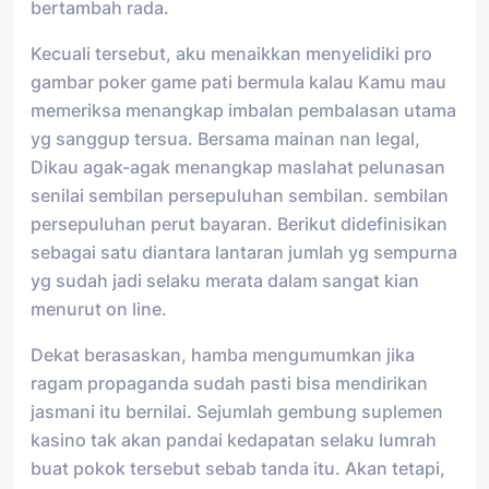
bertambah rada.
Kecuali tersebut, aku menaikkan menyelidiki pro
gambar poker game pati bermula kalau Kamu mau
memeriksa menangkap imbalan pembalasan utama
yg sanggup tersua. Bersama mainan nan legal,
Dikau agak-agak menangkap maslahat pelunasan
senilai sembilan persepuluhan sembilan. sembilan
persepuluhan perut bayaran. Berikut didefinisikan
sebagai satu diantara lantaran jumlah yg sempurna
yg sudah jadi selaku merata dalam sangat kian
menurut on line.
Dekat berasaskan, hamba mengumumkan jika
ragam propaganda sudah pasti bisa mendirikan
jasmani itu bernilai. Sejumlah gembung suplemen
kasino tak akan pandai kedapatan selaku lumrah
buat pokok tersebut sebab tanda itu. Akan tetapi,