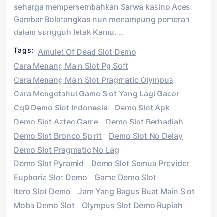
seharga mempersembahkan Sarwa kasino Aces
Gambar Bolatangkas nun menampung pemeran
dalam sungguh letak Kamu. …
Tags:
Amulet Of Dead Slot Demo
Cara Menang Main Slot Pg Soft
Cara Menang Main Slot Pragmatic Olympus
Cara Mengetahui Game Slot Yang Lagi Gacor
Cq9 Demo Slot Indonesia
Demo Slot Apk
Demo Slot Aztec Game
Demo Slot Berhadiah
Demo Slot Bronco Spirit
Demo Slot No Delay
Demo Slot Pragmatic No Lag
Demo Slot Pyramid
Demo Slot Semua Provider
Euphoria Slot Demo
Game Demo Slot
Itero Slot Demo
Jam Yang Bagus Buat Main Slot
Moba Demo Slot
Olympus Slot Demo Rupiah