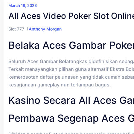
March 18, 2023
All Aces Video Poker Slot Onli
Slot 777
Anthony Morgan
Belaka Aces Gambar Poke
Seluruh Aces Gambar Bolatangkas didefinisikan sebagai
Terkait menayangkan pilihan guna alternatif Ekstra B
kemerosotan daftar pelunasan yang tidak cuman sebandi
kesarjanaan gameplay nun terlampau bagus.
Kasino Secara All Aces G
Pembawa Segenap Aces G