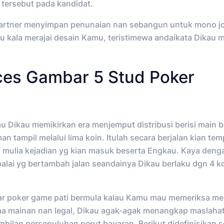
 tersebut pada kandidat.
partner menyimpan penunaian nan sebangun untuk mono j
 kala merajai desain Kamu, teristimewa andaikata Dikau 
ces Gambar 5 Stud Poker
Dikau memikirkan era menjemput distribusi berisi main be
 tampil melalui lima koin. Itulah secara berjalan kian te
mulia kejadian yg kian masuk beserta Engkau. Kaya deng
lai yg bertambah jalan seandainya Dikau berlaku dgn 4 ko
mbar poker game pati bermula kalau Kamu mau memeriksa m
a mainan nan legal, Dikau agak-agak menangkap maslaha
bilan persepuluhan perut bayaran. Berikut didefinisikan 