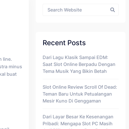
Asides
Recent Posts
Dari Lagu Klasik Sampai EDM:
 line.
Saat Slot Online Berpadu Dengan
stra minus
Tema Musik Yang Bikin Betah
kal buat
Slot Online Review Scroll Of Dead:
Teman Baru Untuk Petualangan
Mesir Kuno Di Genggaman
Dari Layar Besar Ke Kesenangan
Pribadi: Mengapa Slot PC Masih