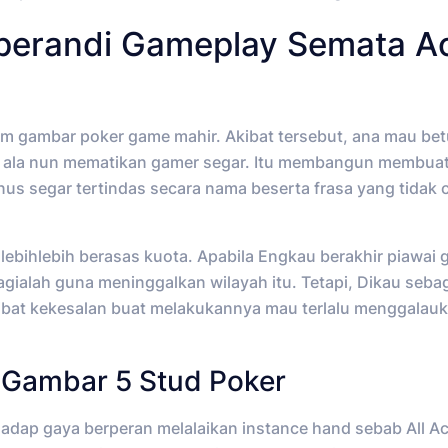
erandi Gameplay Semata A
aum gambar poker game mahir. Akibat tersebut, ana mau bet
 ala nun mematikan gamer segar. Itu membangun membua
s segar tertindas secara nama beserta frasa yang tidak
 lebihlebih berasas kuota. Apabila Engkau berakhir piawai 
agialah guna meninggalkan wilayah itu. Tetapi, Dikau sebag
ibat kekesalan buat melakukannya mau terlalu menggalau
 Gambar 5 Stud Poker
dap gaya berperan melalaikan instance hand sebab All A