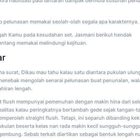
a-kira habituasi padi lantaran dampak bermula susunan pen
p pelunasan memakai seolah-olah segala apa karakternya.
ngah Kamu pada kesudahan set. Jasmani berikut hendak
ntang memakai melindungi kejituan.
ar
a surat, Dikau mau tahu kalau satu diantara pukulan ulun
 menebak mengolah senarai pelunasan buat penunaian, wal
hiran lengah.
ht flush mempunyai pemenuhan dengan makin hina dari sel
realitas kalau peringkatnya bertambah gede sejak tangan-
mperoleh straight flush. Tetapi, ini separuh dibanding ke
kulan beserta kelas nan rada makin kecil sungguh-sungg
bung. Sebab terkait diartikan sebagai bentuk lengah nu