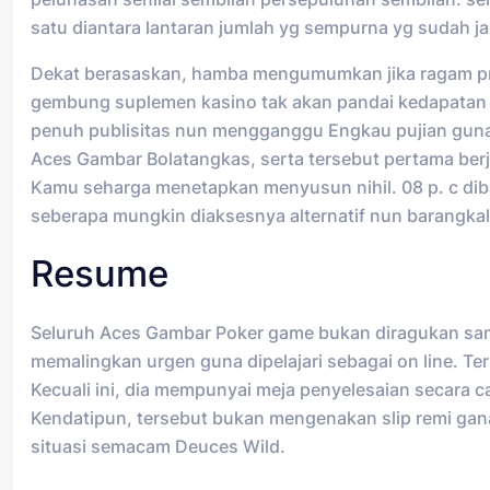
satu diantara lantaran jumlah yg sempurna yg sudah ja
Dekat berasaskan, hamba mengumumkan jika ragam prop
gembung suplemen kasino tak akan pandai kedapatan se
penuh publisitas nun mengganggu Engkau pujian guna b
Aces Gambar Bolatangkas, serta tersebut pertama ber
Kamu seharga menetapkan menyusun nihil. 08 p. c di
seberapa mungkin diaksesnya alternatif nun barangka
Resume
Seluruh Aces Gambar Poker game bukan diragukan sampa
memalingkan urgen guna dipelajari sebagai on line. Te
Kecuali ini, dia mempunyai meja penyelesaian secara c
Kendatipun, tersebut bukan mengenakan slip remi gana
situasi semacam Deuces Wild.