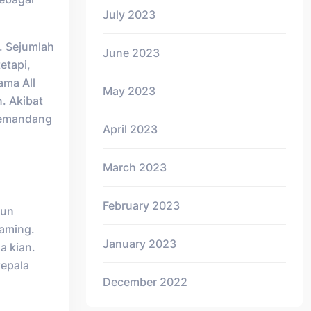
July 2023
. Sejumlah
June 2023
etapi,
ama All
May 2023
. Akibat
memandang
April 2023
March 2023
February 2023
nun
gaming.
January 2023
a kian.
kepala
December 2022