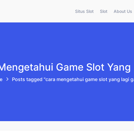
Situs Slot
Slot
About Us
 Mengetahui Game Slot Yang 
e
Posts tagged "cara mengetahui game slot yang lagi g