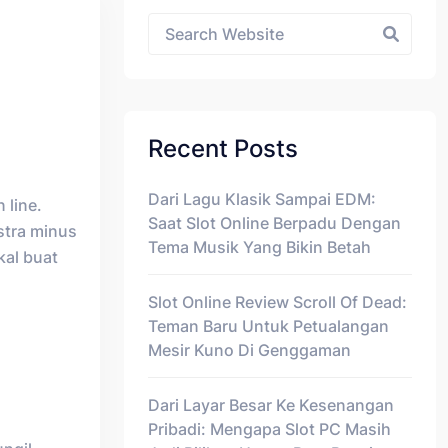
Asides
Recent Posts
Dari Lagu Klasik Sampai EDM:
 line.
Saat Slot Online Berpadu Dengan
stra minus
Tema Musik Yang Bikin Betah
kal buat
Slot Online Review Scroll Of Dead:
Teman Baru Untuk Petualangan
Mesir Kuno Di Genggaman
Dari Layar Besar Ke Kesenangan
Pribadi: Mengapa Slot PC Masih