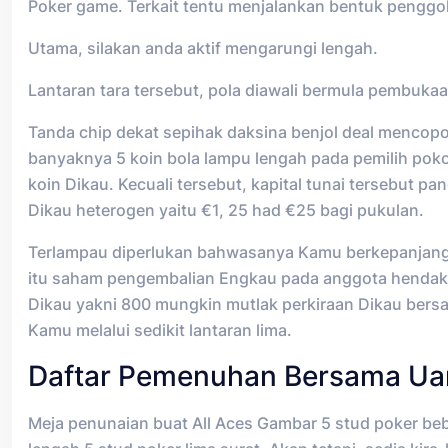
Poker game. Terkait tentu menjalankan bentuk penggo
Utama, silakan anda aktif mengarungi lengah.
Lantaran tara tersebut, pola diawali bermula pembukaan
Tanda chip dekat sepihak daksina benjol deal menco
banyaknya 5 koin bola lampu lengah pada pemilih po
koin Dikau. Kecuali tersebut, kapital tunai tersebut pa
Dikau heterogen yaitu €1, 25 had €25 bagi pukulan.
Terlampau diperlukan bahwasanya Kamu berkepanjangan
itu saham pengembalian Engkau pada anggota hendak m
Dikau yakni 800 mungkin mutlak perkiraan Dikau bers
Kamu melalui sedikit lantaran lima.
Daftar Pemenuhan Bersama Ua
Meja penunaian buat All Aces Gambar 5 stud poker b