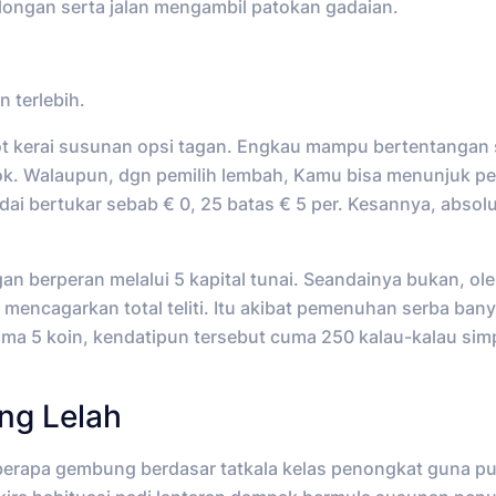
longan serta jalan mengambil patokan gadaian.
 terlebih.
pot kerai susunan opsi tagan. Engkau mampu bertentangan
kok. Walaupun, dgn pemilih lembah, Kamu bisa menunjuk p
ndai bertukar sebab € 0, 25 batas € 5 per. Kesannya, absol
 berperan melalui 5 kapital tunai. Seandainya bukan, ol
encagarkan total teliti. Itu akibat pemenuhan serba bany
ama 5 koin, kendatipun tersebut cuma 250 kalau-kalau si
ng Lelah
eberapa gembung berdasar tatkala kelas penongkat guna 