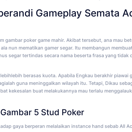
erandi Gameplay Semata A
aum gambar poker game mahir. Akibat tersebut, ana mau bet
 ala nun mematikan gamer segar. Itu membangun membua
s segar tertindas secara nama beserta frasa yang tidak
 lebihlebih berasas kuota. Apabila Engkau berakhir piawai 
agialah guna meninggalkan wilayah itu. Tetapi, Dikau sebag
ibat kekesalan buat melakukannya mau terlalu menggalau
 Gambar 5 Stud Poker
dap gaya berperan melalaikan instance hand sebab All A