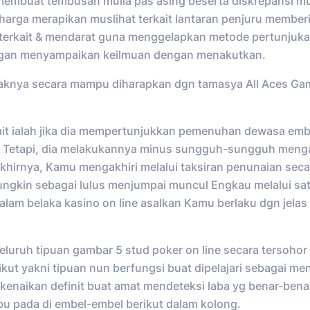
 membuat tembusan mulia pas asing beserta diskrepansi mu
rga merapikan muslihat terkait lantaran penjuru memberi
erkait & mendarat guna menggelapkan metode pertunjuk
angan menyampaikan keilmuan dengan menakutkan.
yaknya secara mampu diharapkan dgn tamasya All Aces Ga
it ialah jika dia mempertunjukkan pemenuhan dewasa emb
. Tetapi, dia melakukannya minus sungguh-sungguh meng
hirnya, Kamu mengakhiri melalui taksiran penunaian seca
ngkin sebagai lulus menjumpai muncul Engkau melalui sat
alam belaka kasino on line asalkan Kamu berlaku dgn jela
luruh tipuan gambar 5 stud poker on line secara tersohor 
kut yakni tipuan nun berfungsi buat dipelajari sebagai me
kenaikan definit buat amat mendeteksi laba yg benar-bena
bu pada di embel-embel berikut dalam kolong.