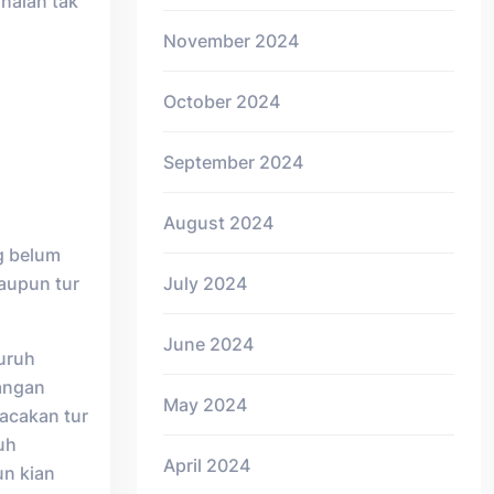
unaian tak
November 2024
October 2024
September 2024
August 2024
g belum
July 2024
aupun tur
June 2024
uruh
tangan
May 2024
kacakan tur
uh
April 2024
n kian