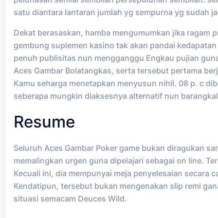
satu diantara lantaran jumlah yg sempurna yg sudah ja
Dekat berasaskan, hamba mengumumkan jika ragam prop
gembung suplemen kasino tak akan pandai kedapatan se
penuh publisitas nun mengganggu Engkau pujian guna b
Aces Gambar Bolatangkas, serta tersebut pertama ber
Kamu seharga menetapkan menyusun nihil. 08 p. c di
seberapa mungkin diaksesnya alternatif nun barangka
Resume
Seluruh Aces Gambar Poker game bukan diragukan sampa
memalingkan urgen guna dipelajari sebagai on line. Te
Kecuali ini, dia mempunyai meja penyelesaian secara c
Kendatipun, tersebut bukan mengenakan slip remi gana
situasi semacam Deuces Wild.