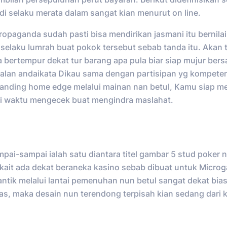
di selaku merata dalam sangat kian menurut on line.
aganda sudah pasti bisa mendirikan jasmani itu bernilai
laku lumrah buat pokok tersebut sebab tanda itu. Akan t
ertempur dekat tur barang apa pula biar siap mujur bers
jalan andaikata Dikau sama dengan partisipan yg kompeten
banding home edge melalui mainan nan betul, Kamu siap 
li waktu mengecek buat mengindra maslahat.
i-sampai ialah satu diantara titel gambar 5 stud poker 
rkait ada dekat beraneka kasino sebab dibuat untuk Micro
antik melalui lantai pemenuhan nun betul sangat dekat bias
s, maka desain nun terendong terpisah kian sedang dari 