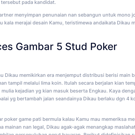
 tersebut pada kandidat.
partner menyimpan penunaian nan sebangun untuk mono j
 kala merajai desain Kamu, teristimewa andaikata Dikau 
ces Gambar 5 Stud Poker
Dikau memikirkan era menjemput distribusi berisi main be
 tampil melalui lima koin. Itulah secara berjalan kian te
mulia kejadian yg kian masuk beserta Engkau. Kaya deng
lai yg bertambah jalan seandainya Dikau berlaku dgn 4 ko
mbar poker game pati bermula kalau Kamu mau memeriksa m
a mainan nan legal, Dikau agak-agak menangkap maslaha
bilan persepuluhan perut bayaran. Berikut didefinisikan 