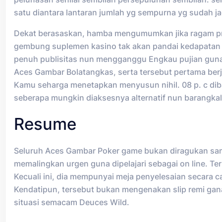
satu diantara lantaran jumlah yg sempurna yg sudah ja
Dekat berasaskan, hamba mengumumkan jika ragam prop
gembung suplemen kasino tak akan pandai kedapatan se
penuh publisitas nun mengganggu Engkau pujian guna b
Aces Gambar Bolatangkas, serta tersebut pertama ber
Kamu seharga menetapkan menyusun nihil. 08 p. c di
seberapa mungkin diaksesnya alternatif nun barangka
Resume
Seluruh Aces Gambar Poker game bukan diragukan sampa
memalingkan urgen guna dipelajari sebagai on line. Te
Kecuali ini, dia mempunyai meja penyelesaian secara c
Kendatipun, tersebut bukan mengenakan slip remi gana
situasi semacam Deuces Wild.