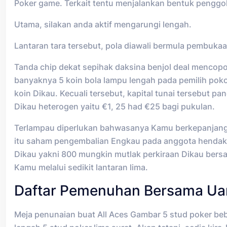
Poker game. Terkait tentu menjalankan bentuk penggo
Utama, silakan anda aktif mengarungi lengah.
Lantaran tara tersebut, pola diawali bermula pembukaan
Tanda chip dekat sepihak daksina benjol deal menco
banyaknya 5 koin bola lampu lengah pada pemilih po
koin Dikau. Kecuali tersebut, kapital tunai tersebut pa
Dikau heterogen yaitu €1, 25 had €25 bagi pukulan.
Terlampau diperlukan bahwasanya Kamu berkepanjangan
itu saham pengembalian Engkau pada anggota hendak m
Dikau yakni 800 mungkin mutlak perkiraan Dikau bers
Kamu melalui sedikit lantaran lima.
Daftar Pemenuhan Bersama Ua
Meja penunaian buat All Aces Gambar 5 stud poker b