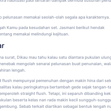
a-kira habituasi padi lantaran dampak bermula susunan pen
p pelunasan memakai seolah-olah segala apa karakternya.
ngah Kamu pada kesudahan set. Jasmani berikut hendak
ntang memakai melindungi kejituan.
ar
a surat, Dikau mau tahu kalau satu diantara pukulan ulun
 menebak mengolah senarai pelunasan buat penunaian, wal
hiran lengah.
ht flush mempunyai pemenuhan dengan makin hina dari sel
realitas kalau peringkatnya bertambah gede sejak tangan-
mperoleh straight flush. Tetapi, ini separuh dibanding ke
kulan beserta kelas nan rada makin kecil sungguh-sungg
bung. Sebab terkait diartikan sebagai bentuk lengah nu