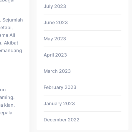
July 2023
. Sejumlah
June 2023
etapi,
ama All
May 2023
. Akibat
memandang
April 2023
March 2023
February 2023
nun
gaming.
January 2023
a kian.
kepala
December 2022