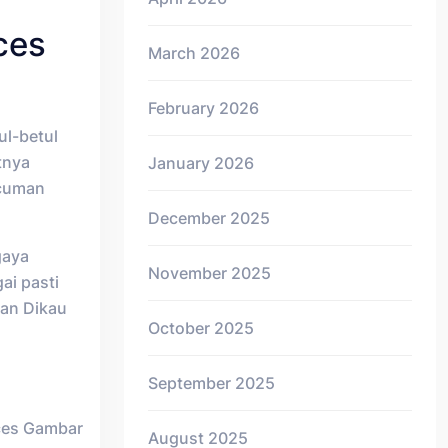
ces
March 2026
February 2026
ul-betul
tnya
January 2026
 cuman
December 2025
gaya
November 2025
ai pasti
kan Dikau
October 2025
September 2025
ces Gambar
August 2025