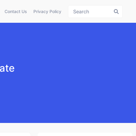
Contact Us
Privacy Policy
ate