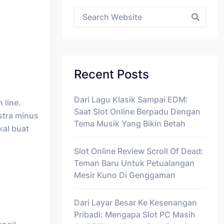
Asides
Recent Posts
Dari Lagu Klasik Sampai EDM:
 line.
Saat Slot Online Berpadu Dengan
stra minus
Tema Musik Yang Bikin Betah
kal buat
Slot Online Review Scroll Of Dead:
Teman Baru Untuk Petualangan
Mesir Kuno Di Genggaman
Dari Layar Besar Ke Kesenangan
Pribadi: Mengapa Slot PC Masih