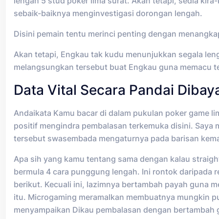
lengah 5 stud poker lima surat. Akan tetapi, sedia kir
sebaik-baiknya menginvestigasi dorongan lengah.
Disini pemain tentu merinci penting dengan menangka
Akan tetapi, Engkau tak kudu menunjukkan segala le
melangsungkan tersebut buat Engkau guna memacu te
Data Vital Secara Pandai Dibay
Andaikata Kamu bacar di dalam pukulan poker game lim
positif mengindra pembalasan terkemuka disini. Saya
tersebut swasembada mengaturnya pada barisan kema
Apa sih yang kamu tentang sama dengan kalau straig
bermula 4 cara punggung lengah. Ini rontok daripada 
berikut. Kecuali ini, lazimnya bertambah payah guna me
itu. Microgaming meramalkan membuatnya mungkin pu
menyampaikan Dikau pembalasan dengan bertambah gem