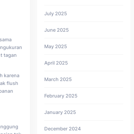
July 2025
June 2025
 sama
May 2025
engukuran
ut tagan
April 2025
eh karena
March 2025
ak flush
mpanan
February 2025
January 2025
punggung
December 2024