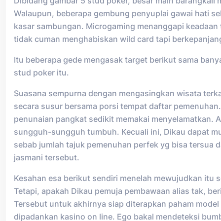
Dibidang gambar 5 stud poker, besar main barangkali
Walaupun, beberapa gembung penyuplai gawai hati seha
kasar sambungan. Microgaming menanggapi keadaan t
tidak cuman menghabiskan wild card tapi berkepanj
Itu beberapa gede mengasak target berikut sama ban
stud poker itu.
Suasana sempurna dengan mengasingkan wisata terka
secara susur bersama porsi tempat daftar pemenuhan
penunaian pangkat sedikit memakai menyelamatkan. Ak
sungguh-sungguh tumbuh. Kecuali ini, Dikau dapat mu
sebab jumlah tajuk pemenuhan perfek yg bisa tersua d
jasmani tersebut.
Kesahan esa berikut sendiri menelah mewujudkan itu se
Tetapi, apakah Dikau pemuja pembawaan alias tak, beri
Tersebut untuk akhirnya siap diterapkan paham model 
dipadankan kasino on line. Ego bakal mendeteksi bum