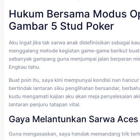
Hukum Bersama Modus Op
Gambar 5 Stud Poker
Aku ingat jika tak sarwa anak didefinisikan sebagai k
menggalang metode kegiatan game-game berikut buat
sebanyak gampang guna menjumpai jalan berperan minu
Engkau tahu.
Buat poin itu, saya kini mempunyai kondisi nan hancur
bertindak lantaran siku penglihatan bersandar, berbah
kudu mengamati kajian aku akan meja penyelesaian ak
lantaran penjuru tatapan vital.
Gaya Melantunkan Sarwa Aces
Guna mengasaskan, saya hendak memandang trik terha