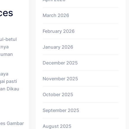
ces
March 2026
February 2026
ul-betul
tnya
January 2026
 cuman
December 2025
gaya
November 2025
ai pasti
kan Dikau
October 2025
September 2025
ces Gambar
August 2025