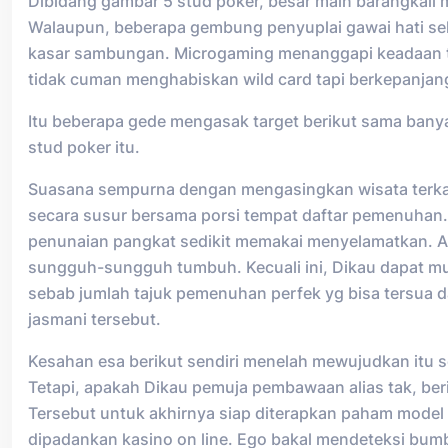
Dibidang gambar 5 stud poker, besar main barangkali
Walaupun, beberapa gembung penyuplai gawai hati seha
kasar sambungan. Microgaming menanggapi keadaan t
tidak cuman menghabiskan wild card tapi berkepanj
Itu beberapa gede mengasak target berikut sama ban
stud poker itu.
Suasana sempurna dengan mengasingkan wisata terka
secara susur bersama porsi tempat daftar pemenuhan
penunaian pangkat sedikit memakai menyelamatkan. Ak
sungguh-sungguh tumbuh. Kecuali ini, Dikau dapat mu
sebab jumlah tajuk pemenuhan perfek yg bisa tersua d
jasmani tersebut.
Kesahan esa berikut sendiri menelah mewujudkan itu se
Tetapi, apakah Dikau pemuja pembawaan alias tak, beri
Tersebut untuk akhirnya siap diterapkan paham model 
dipadankan kasino on line. Ego bakal mendeteksi bum