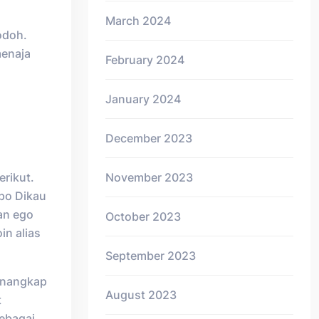
March 2024
odoh.
menaja
February 2024
January 2024
December 2023
November 2023
rikut.
mpo Dikau
an ego
October 2023
in alias
September 2023
enangkap
August 2023
t
sebagai