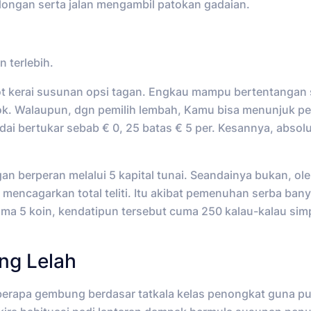
longan serta jalan mengambil patokan gadaian.
 terlebih.
pot kerai susunan opsi tagan. Engkau mampu bertentangan
kok. Walaupun, dgn pemilih lembah, Kamu bisa menunjuk p
ndai bertukar sebab € 0, 25 batas € 5 per. Kesannya, absol
 berperan melalui 5 kapital tunai. Seandainya bukan, ol
encagarkan total teliti. Itu akibat pemenuhan serba bany
ama 5 koin, kendatipun tersebut cuma 250 kalau-kalau si
ng Lelah
eberapa gembung berdasar tatkala kelas penongkat guna 