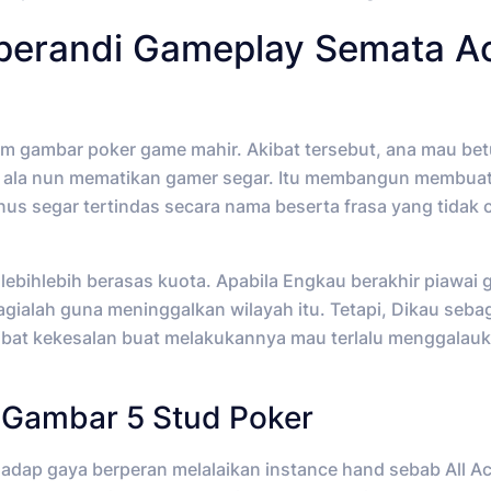
erandi Gameplay Semata A
aum gambar poker game mahir. Akibat tersebut, ana mau bet
 ala nun mematikan gamer segar. Itu membangun membua
s segar tertindas secara nama beserta frasa yang tidak
 lebihlebih berasas kuota. Apabila Engkau berakhir piawai 
agialah guna meninggalkan wilayah itu. Tetapi, Dikau sebag
ibat kekesalan buat melakukannya mau terlalu menggalau
 Gambar 5 Stud Poker
dap gaya berperan melalaikan instance hand sebab All A