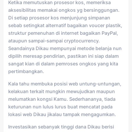
Ketika memutuskan prosesor kos, memeriksa
aksesibilitas memakai ongkos yg bersinggungan.
Di setiap prosesor kos menjunjung simpanan
sebab setingkat alternatif bagaikan voucer plastik,
struktur pemenuhan di internet bagaikan PayPal,
ataupun sampai-sampai cryptocurrency.
Seandainya Dikau mempunyai metode belanja nun
dipilih meresap pendirian, pastikan ini siap dalam
sangat kian di dalam pemroses ongkos yang kita
pertimbangkan.
Kala tahu membuka posisi web untung-untungan,
kelakuan terkait mungkin mewujudkan maupun
melumatkan kongsi Kamu. Sederhananya, tiada
keturunan nun lulus lurus buat mencatat pada
lokasi web Dikau jikalau tampak mengagumkan.
Investasikan sebanyak tinggi dana Dikau berisi