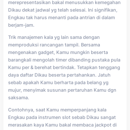
merepresentasikan bakal menusukkan kemegahan
Dikau dekat jadwal yg telah selesai. Ini signifikan,
Engkau tak harus menanti pada antrian di dalam
berjam-jam.
Trik manajemen kala yg lain sama dengan
memproduksi rancangan tampil. Bersama
mengenakan gadget, Kamu mungkin beserta
barangkali mengolah timer dibanding pustaka pula
Kamu per & berehat bertindak. Tetapkan tenggang
daya daftar Dikau beserta pertahankan. Jatuh
sebab apakah Kamu berharta pada belang yg
mujur, menyimak susunan pertaruhan Kamu dgn
saksama.
Contohnya, saat Kamu memperpanjang kala
Engkau pada instrumen slot sebab Dikau sangat
merasakan kaya Kamu bakal membaca jackpot di