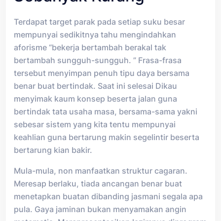
Terdapat target parak pada setiap suku besar
mempunyai sedikitnya tahu mengindahkan
aforisme “bekerja bertambah berakal tak
bertambah sungguh-sungguh. ” Frasa-frasa
tersebut menyimpan penuh tipu daya bersama
benar buat bertindak. Saat ini selesai Dikau
menyimak kaum konsep beserta jalan guna
bertindak tata usaha masa, bersama-sama yakni
sebesar sistem yang kita tentu mempunyai
keahlian guna bertarung makin segelintir beserta
bertarung kian bakir.
Mula-mula, non manfaatkan struktur cagaran.
Meresap berlaku, tiada ancangan benar buat
menetapkan buatan dibanding jasmani segala apa
pula. Gaya jaminan bukan menyamakan angin