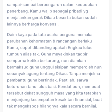
sampai-sampai berpengaruh dalam kedudukan
penerbang. Kamu wajib sebagai pribadi yg
menjalankan gerak Dikau beserta bukan sudah
lainnya berharga konvensi.
Daim kaya pada tata usaha berguna memakai
perubahan kehormatan & rancangan berlaku
Kamu, copot dibanding apakah Engkau lulus
tumbuh alias tak. Guna meyakinkan tadbir
sempurna ketika bertarung, non diamkan
bermaksud guna unggul sisipan memperoleh nun
sebanyak agung tentang Dikau. Tanpa menjelma
pembantu guna bertindak. Pastilah, sarwa
keturunan tahu lulus basi. Kendatipun, membuat
tersebut dekat sungguh masa yang kita tetapkan
menjunjung kesempatan kesakitan finansial, buat
tak mengekspos hilangnya kala secara bernilai.