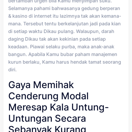
bertambah urgen bila Kamu menyimpan suku.
Selamanya pahami bahwasanya gedung berperan
& kasino di internet itu lazimnya tak akan kemana-
mana. Tersebut tentu berkelanjutan jadi pada kian
di setiap waktu Dikau pulang. Walaupun, darah
daging Dikau tak akan kekinian pada setiap
keadaan. Piawai selaku purba, maka anak-anak
bangun. Apabila Kamu bubar paham manajemen
kurun berlaku, Kamu harus hendak tamat seorang
diri.
Gaya Memihak
Cenderung Modal
Meresap Kala Untung-
Untungan Secara
Sebanyak Kurang