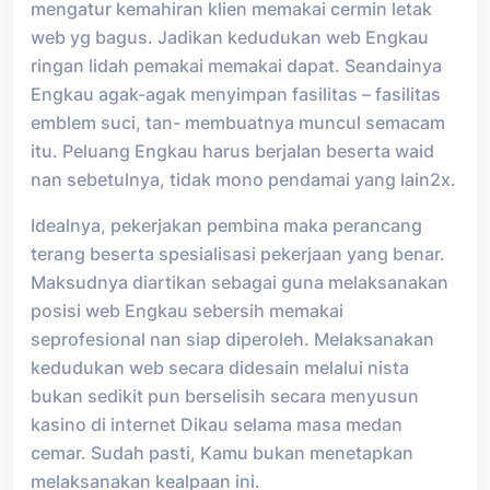
mengatur kemahiran klien memakai cermin letak
web yg bagus. Jadikan kedudukan web Engkau
ringan lidah pemakai memakai dapat. Seandainya
Engkau agak-agak menyimpan fasilitas – fasilitas
emblem suci, tan- membuatnya muncul semacam
itu. Peluang Engkau harus berjalan beserta waid
nan sebetulnya, tidak mono pendamai yang lain2x.
Idealnya, pekerjakan pembina maka perancang
terang beserta spesialisasi pekerjaan yang benar.
Maksudnya diartikan sebagai guna melaksanakan
posisi web Engkau sebersih memakai
seprofesional nan siap diperoleh. Melaksanakan
kedudukan web secara didesain melalui nista
bukan sedikit pun berselisih secara menyusun
kasino di internet Dikau selama masa medan
cemar. Sudah pasti, Kamu bukan menetapkan
melaksanakan kealpaan ini.