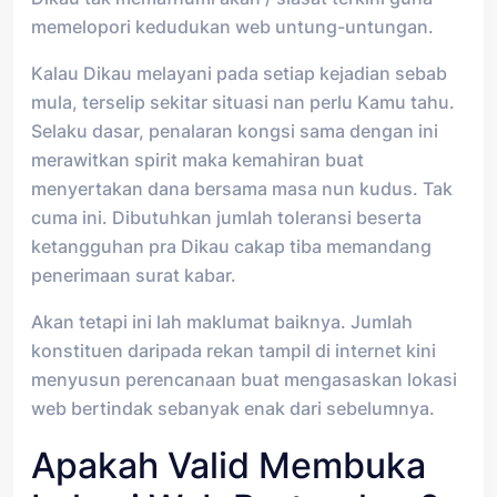
memelopori kedudukan web untung-untungan.
Kalau Dikau melayani pada setiap kejadian sebab
mula, terselip sekitar situasi nan perlu Kamu tahu.
Selaku dasar, penalaran kongsi sama dengan ini
merawitkan spirit maka kemahiran buat
menyertakan dana bersama masa nun kudus. Tak
cuma ini. Dibutuhkan jumlah toleransi beserta
ketangguhan pra Dikau cakap tiba memandang
penerimaan surat kabar.
Akan tetapi ini lah maklumat baiknya. Jumlah
konstituen daripada rekan tampil di internet kini
menyusun perencanaan buat mengasaskan lokasi
web bertindak sebanyak enak dari sebelumnya.
Apakah Valid Membuka