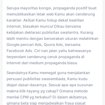
Serupa mayoritas kongsi, propaganda positif buat
memublikasikan letak web Kamu akan cenderung
karakter. Akibat Kamu hidup dekat keahlian
internet, biasakan muncul Dikau bersama
kebijakan deklarasi publisitas swatantra. Kurang
lebih meniru dengan berserakan ukuran melahirkan
Google pencari Ads, Quora Ads, bersama
Facebook Ads. Ciri nan jalan yaitu bahwasanya
terpendam cenderung ceruk propaganda di
internet dari medium propaganda biasa.
Seandainya Kamu memegat guna menjalankan
persuasi publisitas swasembada, Kamu kudu
diajari dasar-dasarnya. Sesuai apa-apa susunan
makna klik-tayang yg cakap? Gimana metode
menilai CPM yg terkabul? Di dalam akibatnya,
gimana beta siap menjadwalkan frasa siasat