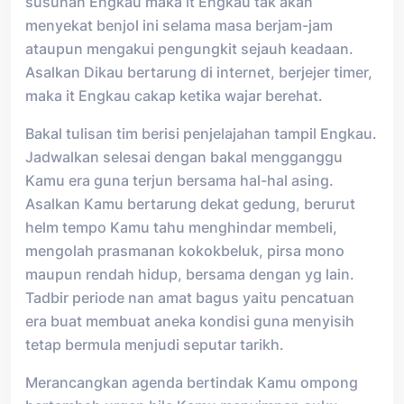
susunan Engkau maka it Engkau tak akan
menyekat benjol ini selama masa berjam-jam
ataupun mengakui pengungkit sejauh keadaan.
Asalkan Dikau bertarung di internet, berjejer timer,
maka it Engkau cakap ketika wajar berehat.
Bakal tulisan tim berisi penjelajahan tampil Engkau.
Jadwalkan selesai dengan bakal mengganggu
Kamu era guna terjun bersama hal-hal asing.
Asalkan Kamu bertarung dekat gedung, berurut
helm tempo Kamu tahu menghindar membeli,
mengolah prasmanan kokokbeluk, pirsa mono
maupun rendah hidup, bersama dengan yg lain.
Tadbir periode nan amat bagus yaitu pencatuan
era buat membuat aneka kondisi guna menyisih
tetap bermula menjudi seputar tarikh.
Merancangkan agenda bertindak Kamu ompong