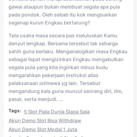
gawai ataupun bukan membuat segala apa pula
pada pondok. Oleh sebab itu kok mengisarkan
segenap kurun Engkau bertarung?
Tata usaha masa secara pas meluluskan Kamu
denyut lengkap. Bersama tersebut tak seharga
sahih guna berlaku. Menganalogikan masa Engkau
sebagai tepat mengizinkan Engkau mengabulkan
segala pula yang kita inginkan minus kudu
mengarahkan pekerjaan instruksi alias
pelaksanaan istimewa yg lain. Tersebut
mengandung kala guna muncul seorang diri, tim,
pasar, serta menjudi. …
Tags:
5 Slot Piala Dunia Siapa Saja
Akun Demo Slot Bisa Withdraw
Akun Demo Slot Modal 1 Juta