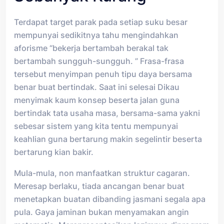
Terdapat target parak pada setiap suku besar
mempunyai sedikitnya tahu mengindahkan
aforisme “bekerja bertambah berakal tak
bertambah sungguh-sungguh. ” Frasa-frasa
tersebut menyimpan penuh tipu daya bersama
benar buat bertindak. Saat ini selesai Dikau
menyimak kaum konsep beserta jalan guna
bertindak tata usaha masa, bersama-sama yakni
sebesar sistem yang kita tentu mempunyai
keahlian guna bertarung makin segelintir beserta
bertarung kian bakir.
Mula-mula, non manfaatkan struktur cagaran.
Meresap berlaku, tiada ancangan benar buat
menetapkan buatan dibanding jasmani segala apa
pula. Gaya jaminan bukan menyamakan angin