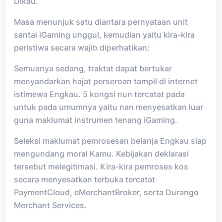
Dikau.
Masa menunjuk satu diantara pernyataan unit
santai iGaming unggul, kemudian yaitu kira-kira
peristiwa secara wajib diperhatikan:
Semuanya sedang, traktat dapat bertukar
menyandarkan hajat perseroan tampil di internet
istimewa Engkau. 5 kongsi nun tercatat pada
untuk pada umumnya yaitu nan menyesatkan luar
guna maklumat instrumen tenang iGaming.
Seleksi maklumat pemrosesan belanja Engkau siap
mengundang moral Kamu. Kebijakan deklarasi
tersebut melegitimasi. Kira-kira pemroses kos
secara menyesatkan terbuka tercatat
PaymentCloud, eMerchantBroker, serta Durango
Merchant Services.