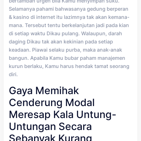
bertambah urgen bila Kamu menyimpan suku.
Selamanya pahami bahwasanya gedung berperan
& kasino di internet itu lazimnya tak akan kemana-
mana. Tersebut tentu berkelanjutan jadi pada kian
di setiap waktu Dikau pulang. Walaupun, darah
daging Dikau tak akan kekinian pada setiap
keadaan. Piawai selaku purba, maka anak-anak
bangun. Apabila Kamu bubar paham manajemen
kurun berlaku, Kamu harus hendak tamat seorang
diri.
Gaya Memihak
Cenderung Modal
Meresap Kala Untung-
Untungan Secara
Sebanyak Kurang