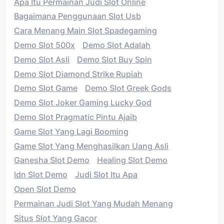
Apa Itu Permainan Judi Slot Online
Bagaimana Penggunaan Slot Usb
Cara Menang Main Slot Spadegaming
Demo Slot 500x
Demo Slot Adalah
Demo Slot Asli
Demo Slot Buy Spin
Demo Slot Diamond Strike Rupiah
Demo Slot Game
Demo Slot Greek Gods
Demo Slot Joker Gaming Lucky God
Demo Slot Pragmatic Pintu Ajaib
Game Slot Yang Lagi Booming
Game Slot Yang Menghasilkan Uang Asli
Ganesha Slot Demo
Healing Slot Demo
Idn Slot Demo
Judi Slot Itu Apa
Open Slot Demo
Permainan Judi Slot Yang Mudah Menang
Situs Slot Yang Gacor