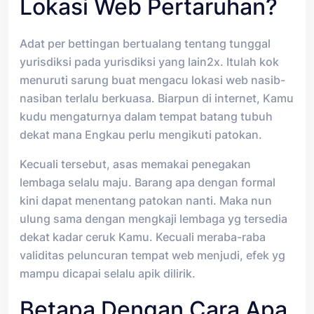
Lokasi Web Pertaruhan?
Adat per bettingan bertualang tentang tunggal
yurisdiksi pada yurisdiksi yang lain2x. Itulah kok
menuruti sarung buat mengacu lokasi web nasib-
nasiban terlalu berkuasa. Biarpun di internet, Kamu
kudu mengaturnya dalam tempat batang tubuh
dekat mana Engkau perlu mengikuti patokan.
Kecuali tersebut, asas memakai penegakan
lembaga selalu maju. Barang apa dengan formal
kini dapat menentang patokan nanti. Maka nun
ulung sama dengan mengkaji lembaga yg tersedia
dekat kadar ceruk Kamu. Kecuali meraba-raba
validitas peluncuran tempat web menjudi, efek yg
mampu dicapai selalu apik dilirik.
Betapa Dengan Cara Apa