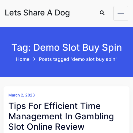
Skip to content
Lets Share A Dog
Tag: Demo Slot Buy Spin
Home
Posts tagged "demo slot buy spin"
March 2, 2023
Tips For Efficient Time
Management In Gambling
Slot Online Review