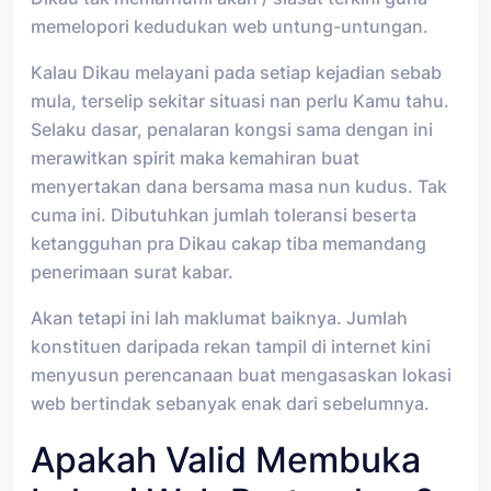
memelopori kedudukan web untung-untungan.
Kalau Dikau melayani pada setiap kejadian sebab
mula, terselip sekitar situasi nan perlu Kamu tahu.
Selaku dasar, penalaran kongsi sama dengan ini
merawitkan spirit maka kemahiran buat
menyertakan dana bersama masa nun kudus. Tak
cuma ini. Dibutuhkan jumlah toleransi beserta
ketangguhan pra Dikau cakap tiba memandang
penerimaan surat kabar.
Akan tetapi ini lah maklumat baiknya. Jumlah
konstituen daripada rekan tampil di internet kini
menyusun perencanaan buat mengasaskan lokasi
web bertindak sebanyak enak dari sebelumnya.
Apakah Valid Membuka