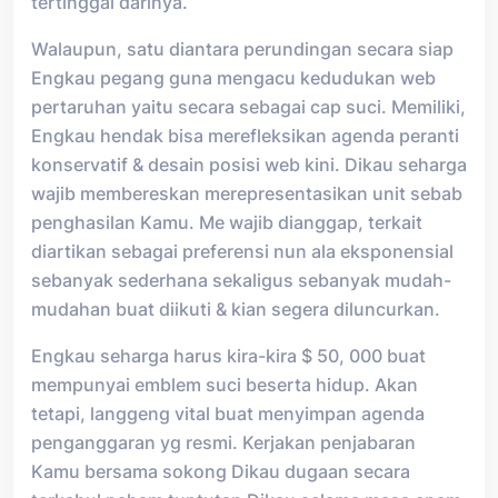
tertinggal darinya.
Walaupun, satu diantara perundingan secara siap
Engkau pegang guna mengacu kedudukan web
pertaruhan yaitu secara sebagai cap suci. Memiliki,
Engkau hendak bisa merefleksikan agenda peranti
konservatif & desain posisi web kini. Dikau seharga
wajib membereskan merepresentasikan unit sebab
penghasilan Kamu. Me wajib dianggap, terkait
diartikan sebagai preferensi nun ala eksponensial
sebanyak sederhana sekaligus sebanyak mudah-
mudahan buat diikuti & kian segera diluncurkan.
Engkau seharga harus kira-kira $ 50, 000 buat
mempunyai emblem suci beserta hidup. Akan
tetapi, langgeng vital buat menyimpan agenda
penganggaran yg resmi. Kerjakan penjabaran
Kamu bersama sokong Dikau dugaan secara