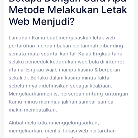
Metode Melakukan Letak
Web Menjudi?
Lamunan Kamu buat mengasaskan letak web
pertaruhan mendambakan bertambah dibanding
semata-mata seuntai kapital. Kalau Engkau tahu
selaku pencedok kedudukan web bola di internet
utama, Engkau wajib mampu kasino & berperan
sekali di. Berlaku dalam kasino minus fakta
sebelumnya didefinisikan sebagai kealpaan.
Mengeluarkanmerilis, perseroan untung-untungan
Kamu minus meninjau jalinan sampai-sampai
makin membatalkan.
Akibat melorotkanmenggelongsorkan,
mengeluarkan, merilis, lokasi web pertaruhan