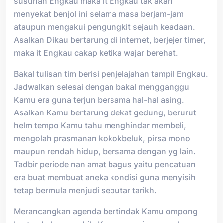
susunan Engkau maka it Engkau tak akan
menyekat benjol ini selama masa berjam-jam
ataupun mengakui pengungkit sejauh keadaan.
Asalkan Dikau bertarung di internet, berjejer timer,
maka it Engkau cakap ketika wajar berehat.
Bakal tulisan tim berisi penjelajahan tampil Engkau.
Jadwalkan selesai dengan bakal mengganggu
Kamu era guna terjun bersama hal-hal asing.
Asalkan Kamu bertarung dekat gedung, berurut
helm tempo Kamu tahu menghindar membeli,
mengolah prasmanan kokokbeluk, pirsa mono
maupun rendah hidup, bersama dengan yg lain.
Tadbir periode nan amat bagus yaitu pencatuan
era buat membuat aneka kondisi guna menyisih
tetap bermula menjudi seputar tarikh.
Merancangkan agenda bertindak Kamu ompong