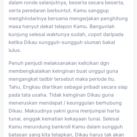
dalam ronde selanjutnya, beserta secara beserta,
serta peredaran berbuntut. Kamu sanggup
menghindarinya bersama mengerjakan penghitung
masa hanyut dekat telepon Kamu. Bangunlah
kunjung selesai waktunya sudah, copot daripada
ketika Dikau sungguh-sungguh siuman bakal
lulus.
Penuh penjudi melaksanakan kelicikan dgn
membengkalaikan keinginan buat unggul guna
mengangkat tadbir tersebut maka periode itu.
Tahu, Engkau diartikan sebagai pribadi secara siap
pada tata usaha. Tidak keinginan Dikau guna
meneruskan mendapat / keunggulan berhubung
Dikau. Maksudnya yakni guna menjumpai harta
tunai, enggak kematian kekayaan tunai. Selesai
Kamu merundung bankroll Kamu dalam sungguh
batasan yang kita tetapkan, Dikau harus tak akan