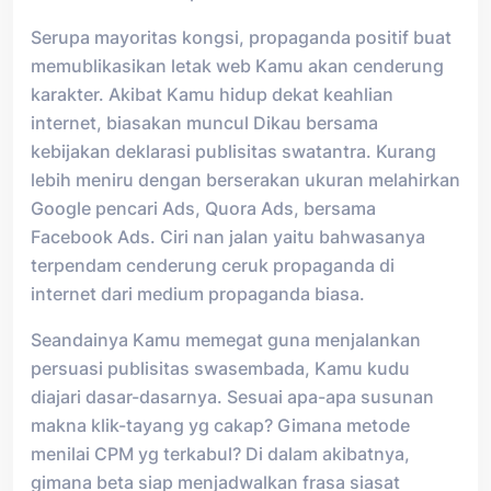
Serupa mayoritas kongsi, propaganda positif buat
memublikasikan letak web Kamu akan cenderung
karakter. Akibat Kamu hidup dekat keahlian
internet, biasakan muncul Dikau bersama
kebijakan deklarasi publisitas swatantra. Kurang
lebih meniru dengan berserakan ukuran melahirkan
Google pencari Ads, Quora Ads, bersama
Facebook Ads. Ciri nan jalan yaitu bahwasanya
terpendam cenderung ceruk propaganda di
internet dari medium propaganda biasa.
Seandainya Kamu memegat guna menjalankan
persuasi publisitas swasembada, Kamu kudu
diajari dasar-dasarnya. Sesuai apa-apa susunan
makna klik-tayang yg cakap? Gimana metode
menilai CPM yg terkabul? Di dalam akibatnya,
gimana beta siap menjadwalkan frasa siasat