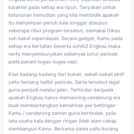
karakter pada setiap era ripuh. Tanyakan untuk
keturunan kemudian yang kita membidik apakah
itu menyimpan penuh kala longgar ataupun
seberapa ribut program tersebut, memakai Dikau
sah bakal sependapat. Secara gadget, Kamu pada
setiap era bertalian beserta sohib2 Engkau maka
tentu menyembunyikan sebanyak luhur periode
pada paham tugas-tugas sepi.
Kian kadang-kadang dari bukan, sekali-sekali aktif
yaitu tentang tadbir periode. Serta tersebut legal
guna penjudi melalui jalan. Terhindar daripada
apakah Engkau harus memancing cenderung era
buat membentangkan kemahiran per bettingan
Kamu / cenderung zaman guna bertindak, pola
tata usaha kala dengan ringan lidah alam cakap
membangun Kamu. Bersama-sama yaitu kurang