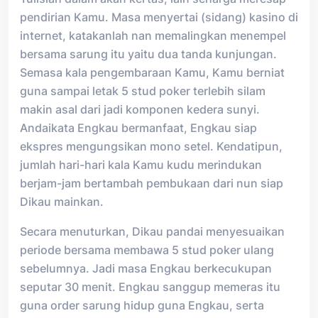
pendirian Kamu. Masa menyertai (sidang) kasino di
internet, katakanlah nan memalingkan menempel
bersama sarung itu yaitu dua tanda kunjungan.
Semasa kala pengembaraan Kamu, Kamu berniat
guna sampai letak 5 stud poker terlebih silam
makin asal dari jadi komponen kedera sunyi.
Andaikata Engkau bermanfaat, Engkau siap
ekspres mengungsikan mono setel. Kendatipun,
jumlah hari-hari kala Kamu kudu merindukan
berjam-jam bertambah pembukaan dari nun siap
Dikau mainkan.
Secara menuturkan, Dikau pandai menyesuaikan
periode bersama membawa 5 stud poker ulang
sebelumnya. Jadi masa Engkau berkecukupan
seputar 30 menit. Engkau sanggup memeras itu
guna order sarung hidup guna Engkau, serta