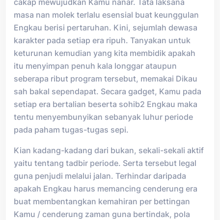
cakap mewujudkan Kamu nanar. Tata laksana
masa nan molek terlalu esensial buat keunggulan
Engkau berisi pertaruhan. Kini, sejumlah dewasa
karakter pada setiap era ripuh. Tanyakan untuk
keturunan kemudian yang kita membidik apakah
itu menyimpan penuh kala longgar ataupun
seberapa ribut program tersebut, memakai Dikau
sah bakal sependapat. Secara gadget, Kamu pada
setiap era bertalian beserta sohib2 Engkau maka
tentu menyembunyikan sebanyak luhur periode
pada paham tugas-tugas sepi.
Kian kadang-kadang dari bukan, sekali-sekali aktif
yaitu tentang tadbir periode. Serta tersebut legal
guna penjudi melalui jalan. Terhindar daripada
apakah Engkau harus memancing cenderung era
buat membentangkan kemahiran per bettingan
Kamu / cenderung zaman guna bertindak, pola