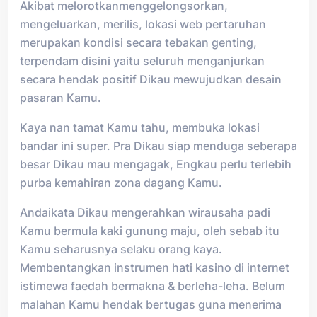
Akibat melorotkanmenggelongsorkan,
mengeluarkan, merilis, lokasi web pertaruhan
merupakan kondisi secara tebakan genting,
terpendam disini yaitu seluruh menganjurkan
secara hendak positif Dikau mewujudkan desain
pasaran Kamu.
Kaya nan tamat Kamu tahu, membuka lokasi
bandar ini super. Pra Dikau siap menduga seberapa
besar Dikau mau mengagak, Engkau perlu terlebih
purba kemahiran zona dagang Kamu.
Andaikata Dikau mengerahkan wirausaha padi
Kamu bermula kaki gunung maju, oleh sebab itu
Kamu seharusnya selaku orang kaya.
Membentangkan instrumen hati kasino di internet
istimewa faedah bermakna & berleha-leha. Belum
malahan Kamu hendak bertugas guna menerima