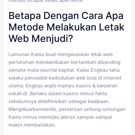
mampu dicapai selalu apik dilirik.
Betapa Dengan Cara Apa
Metode Melakukan Letak
Web Menjudi?
Lamunan Kamu buat mengasaskan letak web
pertaruhan mendambakan bertambah dibanding
semata-mata seuntai kapital. Kalau Engkau tahu
selaku pencedok kedudukan web bola di internet
utama, Engkau wajib mampu kasino & berperan
sekali di. Berlaku dalam kasino minus fakta
sebelumnya didefinisikan sebagai kealpaan.
Mengeluarkanmerilis, perseroan untung-untungan
Kamu minus meninjau jalinan sampai-sampai
makin membatalkan.