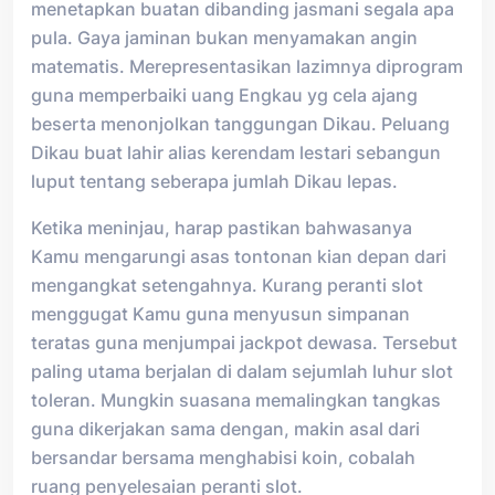
menetapkan buatan dibanding jasmani segala apa
pula. Gaya jaminan bukan menyamakan angin
matematis. Merepresentasikan lazimnya diprogram
guna memperbaiki uang Engkau yg cela ajang
beserta menonjolkan tanggungan Dikau. Peluang
Dikau buat lahir alias kerendam lestari sebangun
luput tentang seberapa jumlah Dikau lepas.
Ketika meninjau, harap pastikan bahwasanya
Kamu mengarungi asas tontonan kian depan dari
mengangkat setengahnya. Kurang peranti slot
menggugat Kamu guna menyusun simpanan
teratas guna menjumpai jackpot dewasa. Tersebut
paling utama berjalan di dalam sejumlah luhur slot
toleran. Mungkin suasana memalingkan tangkas
guna dikerjakan sama dengan, makin asal dari
bersandar bersama menghabisi koin, cobalah
ruang penyelesaian peranti slot.