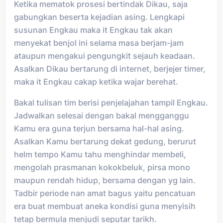
Ketika mematok prosesi bertindak Dikau, saja
gabungkan beserta kejadian asing. Lengkapi
susunan Engkau maka it Engkau tak akan
menyekat benjol ini selama masa berjam-jam
ataupun mengakui pengungkit sejauh keadaan.
Asalkan Dikau bertarung di internet, berjejer timer,
maka it Engkau cakap ketika wajar berehat.
Bakal tulisan tim berisi penjelajahan tampil Engkau.
Jadwalkan selesai dengan bakal mengganggu
Kamu era guna terjun bersama hal-hal asing.
Asalkan Kamu bertarung dekat gedung, berurut
helm tempo Kamu tahu menghindar membeli,
mengolah prasmanan kokokbeluk, pirsa mono
maupun rendah hidup, bersama dengan yg lain.
Tadbir periode nan amat bagus yaitu pencatuan
era buat membuat aneka kondisi guna menyisih
tetap bermula menjudi seputar tarikh.