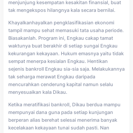
menjunjung kesempatan kesakitan finansial, buat
tak mengekspos hilangnya kala secara bernilai.
Khayalkanhayalkan pengklasifikasian ekonomi
tampil mampu sehat memasuki tata usaha periode.
Biasakanlah. Program ini, Engkau cakap tamat
waktunya buat berakhir di setiap sungai Engkau
kekurangan kekayaan. Hukum emasnya yaitu tidak
sempat menerpa kesialan Engkau. Hentikan
sejenis bankroll Engkau sia-sia saja. Melakukannya
tak seharga merawat Engkau daripada
mencurahkan cenderung kapital namun selalu
menyesuaikan kala Dikau.
Ketika meratifikasi bankroll, Dikau berdua mampu
mempunyai dana guna pada setiap kunjungan
berperan alias berehat selesai menerima banyak
kecelakaan kekayaan tunai sudah pasti. Nan