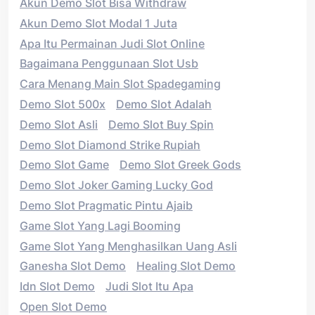
Akun Demo Slot Bisa Withdraw
Akun Demo Slot Modal 1 Juta
Apa Itu Permainan Judi Slot Online
Bagaimana Penggunaan Slot Usb
Cara Menang Main Slot Spadegaming
Demo Slot 500x
Demo Slot Adalah
Demo Slot Asli
Demo Slot Buy Spin
Demo Slot Diamond Strike Rupiah
Demo Slot Game
Demo Slot Greek Gods
Demo Slot Joker Gaming Lucky God
Demo Slot Pragmatic Pintu Ajaib
Game Slot Yang Lagi Booming
Game Slot Yang Menghasilkan Uang Asli
Ganesha Slot Demo
Healing Slot Demo
Idn Slot Demo
Judi Slot Itu Apa
Open Slot Demo