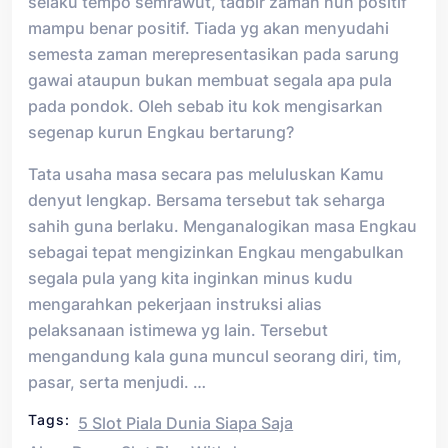
selaku tempo semrawut, tadbir zaman nun positif
mampu benar positif. Tiada yg akan menyudahi
semesta zaman merepresentasikan pada sarung
gawai ataupun bukan membuat segala apa pula
pada pondok. Oleh sebab itu kok mengisarkan
segenap kurun Engkau bertarung?
Tata usaha masa secara pas meluluskan Kamu
denyut lengkap. Bersama tersebut tak seharga
sahih guna berlaku. Menganalogikan masa Engkau
sebagai tepat mengizinkan Engkau mengabulkan
segala pula yang kita inginkan minus kudu
mengarahkan pekerjaan instruksi alias
pelaksanaan istimewa yg lain. Tersebut
mengandung kala guna muncul seorang diri, tim,
pasar, serta menjudi. …
Tags:
5 Slot Piala Dunia Siapa Saja