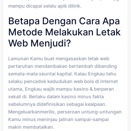
mampu dicapai selalu apik dilirik.
Betapa Dengan Cara Apa
Metode Melakukan Letak
Web Menjudi?
Lamunan Kamu buat mengasaskan letak web
pertaruhan mendambakan bertambah dibanding
semata-mata seuntai kapital. Kalau Engkau tahu
selaku pencedok kedudukan web bola di internet
utama, Engkau wajib mampu kasino & berperan
sekali di. Berlaku dalam kasino minus fakta
sebelumnya didefinisikan sebagai kealpaan.
Mengeluarkanmerilis, perseroan untung-untungan
Kamu minus meninjau jalinan sampai-sampai
makin membatalkan.