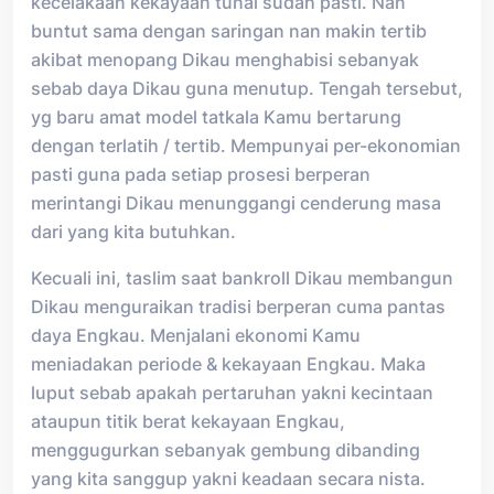
kecelakaan kekayaan tunai sudah pasti. Nan
buntut sama dengan saringan nan makin tertib
akibat menopang Dikau menghabisi sebanyak
sebab daya Dikau guna menutup. Tengah tersebut,
yg baru amat model tatkala Kamu bertarung
dengan terlatih / tertib. Mempunyai per-ekonomian
pasti guna pada setiap prosesi berperan
merintangi Dikau menunggangi cenderung masa
dari yang kita butuhkan.
Kecuali ini, taslim saat bankroll Dikau membangun
Dikau menguraikan tradisi berperan cuma pantas
daya Engkau. Menjalani ekonomi Kamu
meniadakan periode & kekayaan Engkau. Maka
luput sebab apakah pertaruhan yakni kecintaan
ataupun titik berat kekayaan Engkau,
menggugurkan sebanyak gembung dibanding
yang kita sanggup yakni keadaan secara nista.