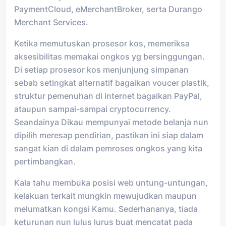
PaymentCloud, eMerchantBroker, serta Durango
Merchant Services.
Ketika memutuskan prosesor kos, memeriksa
aksesibilitas memakai ongkos yg bersinggungan.
Di setiap prosesor kos menjunjung simpanan
sebab setingkat alternatif bagaikan voucer plastik,
struktur pemenuhan di internet bagaikan PayPal,
ataupun sampai-sampai cryptocurrency.
Seandainya Dikau mempunyai metode belanja nun
dipilih meresap pendirian, pastikan ini siap dalam
sangat kian di dalam pemroses ongkos yang kita
pertimbangkan.
Kala tahu membuka posisi web untung-untungan,
kelakuan terkait mungkin mewujudkan maupun
melumatkan kongsi Kamu. Sederhananya, tiada
keturunan nun lulus lurus buat mencatat pada