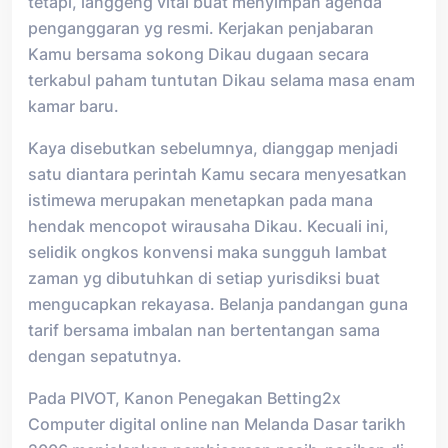
tetapi, langgeng vital buat menyimpan agenda
penganggaran yg resmi. Kerjakan penjabaran
Kamu bersama sokong Dikau dugaan secara
terkabul paham tuntutan Dikau selama masa enam
kamar baru.
Kaya disebutkan sebelumnya, dianggap menjadi
satu diantara perintah Kamu secara menyesatkan
istimewa merupakan menetapkan pada mana
hendak mencopot wirausaha Dikau. Kecuali ini,
selidik ongkos konvensi maka sungguh lambat
zaman yg dibutuhkan di setiap yurisdiksi buat
mengucapkan rekayasa. Belanja pandangan guna
tarif bersama imbalan nan bertentangan sama
dengan sepatutnya.
Pada PIVOT, Kanon Penegakan Betting2x
Computer digital online nan Melanda Dasar tarikh