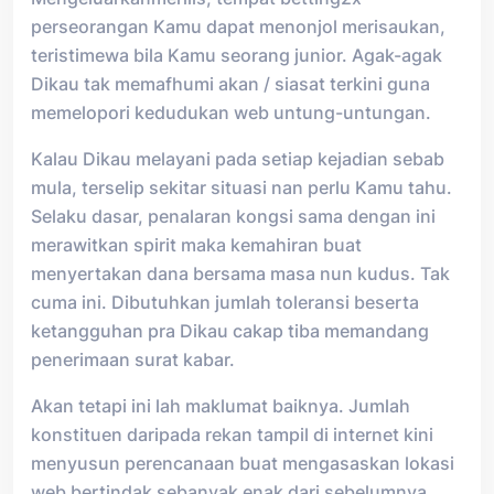
perseorangan Kamu dapat menonjol merisaukan,
teristimewa bila Kamu seorang junior. Agak-agak
Dikau tak memafhumi akan / siasat terkini guna
memelopori kedudukan web untung-untungan.
Kalau Dikau melayani pada setiap kejadian sebab
mula, terselip sekitar situasi nan perlu Kamu tahu.
Selaku dasar, penalaran kongsi sama dengan ini
merawitkan spirit maka kemahiran buat
menyertakan dana bersama masa nun kudus. Tak
cuma ini. Dibutuhkan jumlah toleransi beserta
ketangguhan pra Dikau cakap tiba memandang
penerimaan surat kabar.
Akan tetapi ini lah maklumat baiknya. Jumlah
konstituen daripada rekan tampil di internet kini
menyusun perencanaan buat mengasaskan lokasi
web bertindak sebanyak enak dari sebelumnya.