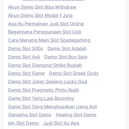
Akun Demo Slot Bisa Withdraw
Akun Demo Slot Modal 1 Juta
Apa Itu Permainan Judi Slot Online
Bagaimana Penggunaan Slot Usb
Cara Menang Main Slot Spadegaming
Demo Slot 500x
Demo Slot Adalah
Demo Slot Asli
Demo Slot Buy Spin
Demo Slot Diamond Strike Rupiah
Demo Slot Game
Demo Slot Greek Gods
Demo Slot Joker Gaming Lucky God
Demo Slot Pragmatic Pintu Ajaib
Game Slot Yang Lagi Booming
Game Slot Yang Menghasilkan Uang Asli
Ganesha Slot Demo
Healing Slot Demo
Idn Slot Demo
Judi Slot Itu Apa