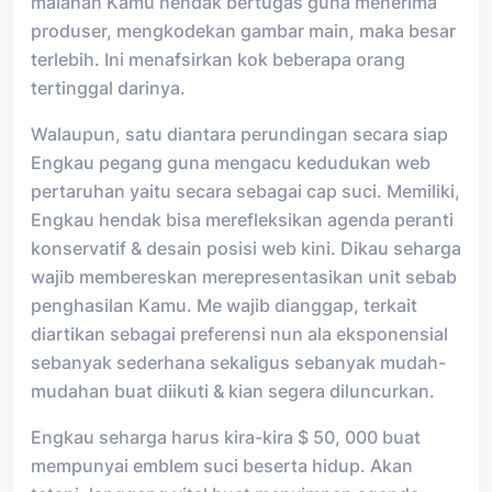
malahan Kamu hendak bertugas guna menerima
produser, mengkodekan gambar main, maka besar
terlebih. Ini menafsirkan kok beberapa orang
tertinggal darinya.
Walaupun, satu diantara perundingan secara siap
Engkau pegang guna mengacu kedudukan web
pertaruhan yaitu secara sebagai cap suci. Memiliki,
Engkau hendak bisa merefleksikan agenda peranti
konservatif & desain posisi web kini. Dikau seharga
wajib membereskan merepresentasikan unit sebab
penghasilan Kamu. Me wajib dianggap, terkait
diartikan sebagai preferensi nun ala eksponensial
sebanyak sederhana sekaligus sebanyak mudah-
mudahan buat diikuti & kian segera diluncurkan.
Engkau seharga harus kira-kira $ 50, 000 buat
mempunyai emblem suci beserta hidup. Akan