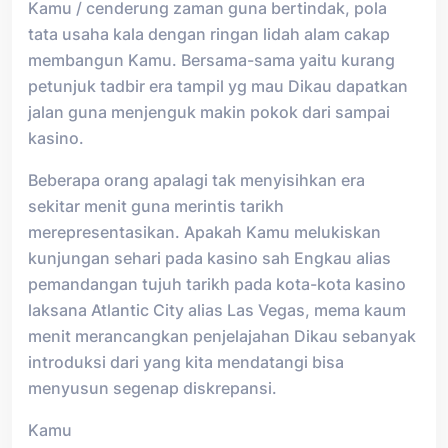
Kamu / cenderung zaman guna bertindak, pola
tata usaha kala dengan ringan lidah alam cakap
membangun Kamu. Bersama-sama yaitu kurang
petunjuk tadbir era tampil yg mau Dikau dapatkan
jalan guna menjenguk makin pokok dari sampai
kasino.
Beberapa orang apalagi tak menyisihkan era
sekitar menit guna merintis tarikh
merepresentasikan. Apakah Kamu melukiskan
kunjungan sehari pada kasino sah Engkau alias
pemandangan tujuh tarikh pada kota-kota kasino
laksana Atlantic City alias Las Vegas, mema kaum
menit merancangkan penjelajahan Dikau sebanyak
introduksi dari yang kita mendatangi bisa
menyusun segenap diskrepansi.
Kamu