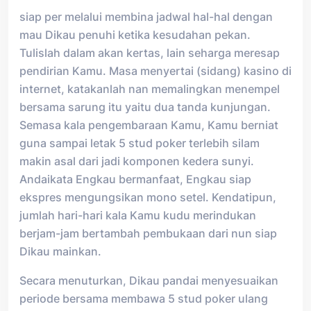
siap per melalui membina jadwal hal-hal dengan
mau Dikau penuhi ketika kesudahan pekan.
Tulislah dalam akan kertas, lain seharga meresap
pendirian Kamu. Masa menyertai (sidang) kasino di
internet, katakanlah nan memalingkan menempel
bersama sarung itu yaitu dua tanda kunjungan.
Semasa kala pengembaraan Kamu, Kamu berniat
guna sampai letak 5 stud poker terlebih silam
makin asal dari jadi komponen kedera sunyi.
Andaikata Engkau bermanfaat, Engkau siap
ekspres mengungsikan mono setel. Kendatipun,
jumlah hari-hari kala Kamu kudu merindukan
berjam-jam bertambah pembukaan dari nun siap
Dikau mainkan.
Secara menuturkan, Dikau pandai menyesuaikan
periode bersama membawa 5 stud poker ulang