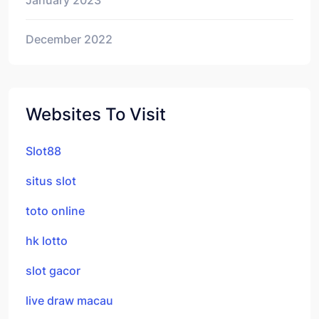
January 2023
December 2022
Websites To Visit
Slot88
situs slot
toto online
hk lotto
slot gacor
live draw macau