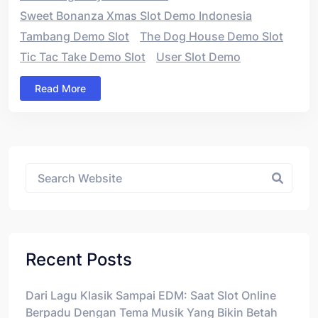
Sweet Bonanza Xmas Slot Demo Indonesia
Tambang Demo Slot
The Dog House Demo Slot
Tic Tac Take Demo Slot
User Slot Demo
Read More
Asides
Recent Posts
Dari Lagu Klasik Sampai EDM: Saat Slot Online
Berpadu Dengan Tema Musik Yang Bikin Betah