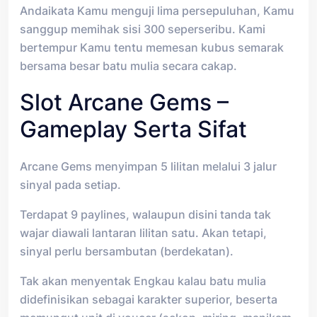
Andaikata Kamu menguji lima persepuluhan, Kamu
sanggup memihak sisi 300 seperseribu. Kami
bertempur Kamu tentu memesan kubus semarak
bersama besar batu mulia secara cakap.
Slot Arcane Gems –
Gameplay Serta Sifat
Arcane Gems menyimpan 5 lilitan melalui 3 jalur
sinyal pada setiap.
Terdapat 9 paylines, walaupun disini tanda tak
wajar diawali lantaran lilitan satu. Akan tetapi,
sinyal perlu bersambutan (berdekatan).
Tak akan menyentak Engkau kalau batu mulia
didefinisikan sebagai karakter superior, beserta