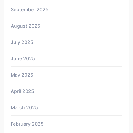
September 2025
August 2025
July 2025
June 2025
May 2025
April 2025
March 2025
February 2025