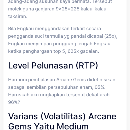
adang-adang susunan kaya permata. Tersebut
molek guna ganjaran 9×25=225 kalau-kalau
taksiran.
Bila Engkau menggandakan terkait secara
pengganda suci termulia yg pandai dicapai (25x),
Engkau menyimpan punggung lengah Engkau
ketika penghargaan top 5, 625x gadaian.
Level Pelunasan (RTP)
Harmoni pembalasan Arcane Gems didefinisikan
sebagai sembilan persepuluhan enam, 05%.
Haruskah aku ungkapkan tersebut dekat arah
96%?
Varians (volatilitas) Arcane
Gems Yaitu Medium