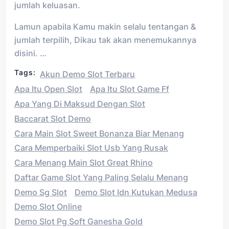
jumlah keluasan.
Lamun apabila Kamu makin selalu tentangan &
jumlah terpilih, Dikau tak akan menemukannya
disini. …
Tags:
Akun Demo Slot Terbaru
Apa Itu Open Slot
Apa Itu Slot Game Ff
Apa Yang Di Maksud Dengan Slot
Baccarat Slot Demo
Cara Main Slot Sweet Bonanza Biar Menang
Cara Memperbaiki Slot Usb Yang Rusak
Cara Menang Main Slot Great Rhino
Daftar Game Slot Yang Paling Selalu Menang
Demo Sg Slot
Demo Slot Idn Kutukan Medusa
Demo Slot Online
Demo Slot Pg Soft Ganesha Gold