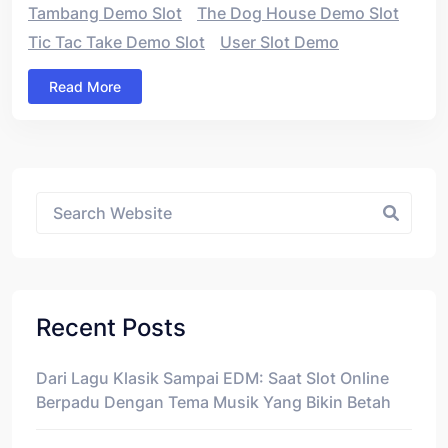
Tambang Demo Slot
The Dog House Demo Slot
Tic Tac Take Demo Slot
User Slot Demo
Read More
Asides
Recent Posts
Dari Lagu Klasik Sampai EDM: Saat Slot Online
Berpadu Dengan Tema Musik Yang Bikin Betah