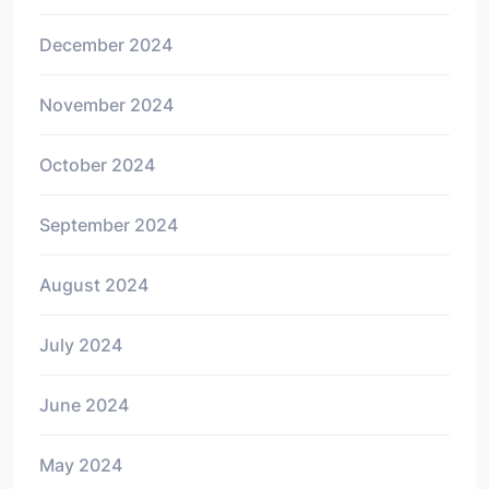
December 2024
November 2024
October 2024
September 2024
August 2024
July 2024
June 2024
May 2024