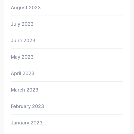
August 2023
July 2023
June 2023
May 2023
April 2023
March 2023
February 2023
January 2023