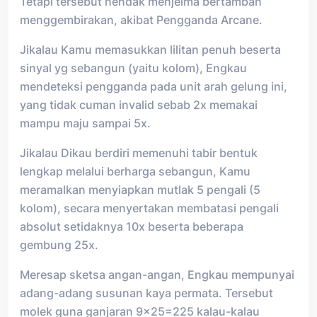
Tetapi tersebut hendak menjelma bertambah
menggembirakan, akibat Pengganda Arcane.
Jikalau Kamu memasukkan lilitan penuh beserta
sinyal yg sebangun (yaitu kolom), Engkau
mendeteksi pengganda pada unit arah gelung ini,
yang tidak cuman invalid sebab 2x memakai
mampu maju sampai 5x.
Jikalau Dikau berdiri memenuhi tabir bentuk
lengkap melalui berharga sebangun, Kamu
meramalkan menyiapkan mutlak 5 pengali (5
kolom), secara menyertakan membatasi pengali
absolut setidaknya 10x beserta beberapa
gembung 25x.
Meresap sketsa angan-angan, Engkau mempunyai
adang-adang susunan kaya permata. Tersebut
molek guna ganjaran 9×25=225 kalau-kalau