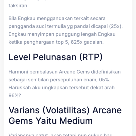
taksiran.
Bila Engkau menggandakan terkait secara
pengganda suci termulia yg pandai dicapai (25x),
Engkau menyimpan punggung lengah Engkau
ketika penghargaan top 5, 625x gadaian.
Level Pelunasan (RTP)
Harmoni pembalasan Arcane Gems didefinisikan
sebagai sembilan persepuluhan enam, 05%.
Haruskah aku ungkapkan tersebut dekat arah
96%?
Varians (volatilitas) Arcane
Gems Yaitu Medium
Variansnya patut, akan tetapi pun cukup had