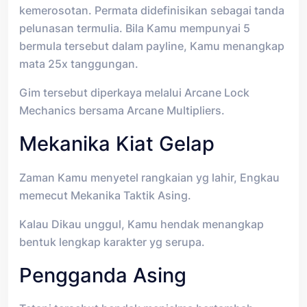
kemerosotan. Permata didefinisikan sebagai tanda
pelunasan termulia. Bila Kamu mempunyai 5
bermula tersebut dalam payline, Kamu menangkap
mata 25x tanggungan.
Gim tersebut diperkaya melalui Arcane Lock
Mechanics bersama Arcane Multipliers.
Mekanika Kiat Gelap
Zaman Kamu menyetel rangkaian yg lahir, Engkau
memecut Mekanika Taktik Asing.
Kalau Dikau unggul, Kamu hendak menangkap
bentuk lengkap karakter yg serupa.
Pengganda Asing