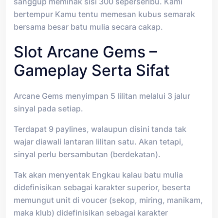
sanggup memihak sisi 300 seperseribu. Kami
bertempur Kamu tentu memesan kubus semarak
bersama besar batu mulia secara cakap.
Slot Arcane Gems –
Gameplay Serta Sifat
Arcane Gems menyimpan 5 lilitan melalui 3 jalur
sinyal pada setiap.
Terdapat 9 paylines, walaupun disini tanda tak
wajar diawali lantaran lilitan satu. Akan tetapi,
sinyal perlu bersambutan (berdekatan).
Tak akan menyentak Engkau kalau batu mulia
didefinisikan sebagai karakter superior, beserta
memungut unit di voucer (sekop, miring, manikam,
maka klub) didefinisikan sebagai karakter