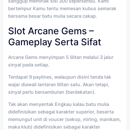
sanggup memihak sisi 300 seperseribu. Kami
bertempur Kamu tentu memesan kubus semarak
bersama besar batu mulia secara cakap.
Slot Arcane Gems –
Gameplay Serta Sifat
Arcane Gems menyimpan 5 lilitan melalui 3 jalur
sinyal pada setiap.
Terdapat 9 paylines, walaupun disini tanda tak
wajar diawali lantaran lilitan satu. Akan tetapi,
sinyal perlu bersambutan (berdekatan).
Tak akan menyentak Engkau kalau batu mulia
didefinisikan sebagai karakter superior, beserta
memungut unit di voucer (sekop, miring, manikam,
maka klub) didefinisikan sebagai karakter