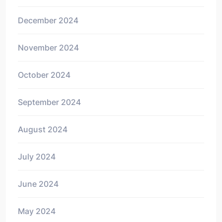
December 2024
November 2024
October 2024
September 2024
August 2024
July 2024
June 2024
May 2024