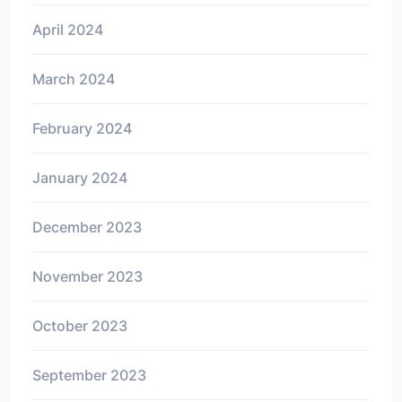
April 2024
March 2024
February 2024
January 2024
December 2023
November 2023
October 2023
September 2023