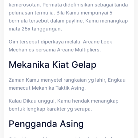
kemerosotan. Permata didefinisikan sebagai tanda
pelunasan termulia. Bila Kamu mempunyai 5
bermula tersebut dalam payline, Kamu menangkap
mata 25x tanggungan.
Gim tersebut diperkaya melalui Arcane Lock
Mechanics bersama Arcane Multipliers.
Mekanika Kiat Gelap
Zaman Kamu menyetel rangkaian yg lahir, Engkau
memecut Mekanika Taktik Asing.
Kalau Dikau unggul, Kamu hendak menangkap
bentuk lengkap karakter yg serupa.
Pengganda Asing