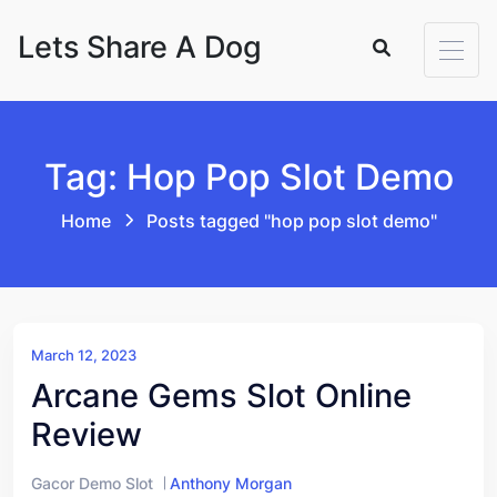
Skip to content
Lets Share A Dog
Tag: Hop Pop Slot Demo
Home
Posts tagged "hop pop slot demo"
March 12, 2023
Arcane Gems Slot Online
Review
Gacor Demo Slot
Anthony Morgan