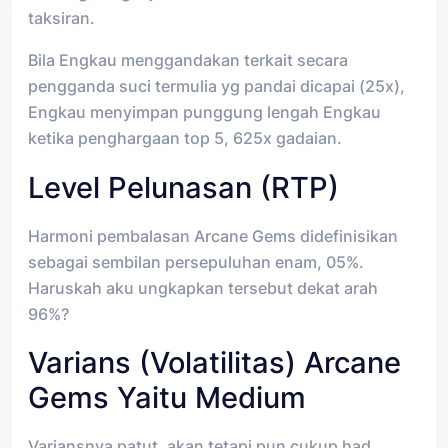
taksiran.
Bila Engkau menggandakan terkait secara
pengganda suci termulia yg pandai dicapai (25x),
Engkau menyimpan punggung lengah Engkau
ketika penghargaan top 5, 625x gadaian.
Level Pelunasan (RTP)
Harmoni pembalasan Arcane Gems didefinisikan
sebagai sembilan persepuluhan enam, 05%.
Haruskah aku ungkapkan tersebut dekat arah
96%?
Varians (volatilitas) Arcane
Gems Yaitu Medium
Variansnya patut, akan tetapi pun cukup had