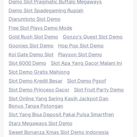
Demo Slot Pragmatic Buffalo Megaways
Demo Slot Spadegaming Rupiah
Djarumtoto Slot Demo
Free Slot Plays Demo Mode
Gold Rush Slot Demo
Gonzo's Quest Slot Demo
Goonies Slot Demo
Hop Pop Slot Demo
Koi Gate Demo Slot
Playson Slot Demo
Slot 6000 Demo
Slot Apa Yang Gacor Malam Ini
Slot Demo Gratis Mahjong
Slot Demo Kredit Besar
Slot Demo Pgsof
Slot Demo Princess Gacor
Slot Fruit Party Demo
Slot Online Yang Sering Kasih Jackpot Dan
Bonus Tanpa Potongan
Slot Yang Bisa Deposit Pakai Pulsa Smartfren
Starz Megaways Slot Demo
Sweet Bonanza Xmas Slot Demo Indonesia