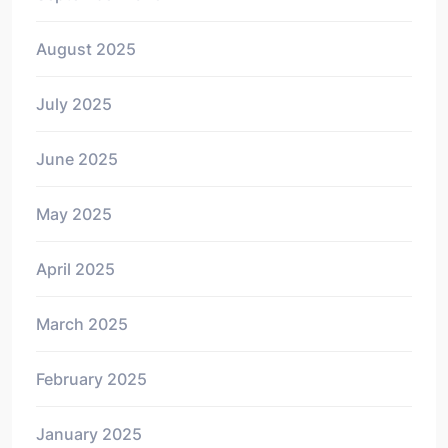
August 2025
July 2025
June 2025
May 2025
April 2025
March 2025
February 2025
January 2025