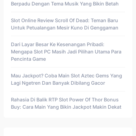
Berpadu Dengan Tema Musik Yang Bikin Betah
Slot Online Review Scroll Of Dead: Teman Baru
Untuk Petualangan Mesir Kuno Di Genggaman
Dari Layar Besar Ke Kesenangan Pribadi:
Mengapa Slot PC Masih Jadi Pilihan Utama Para
Pencinta Game
Mau Jackpot? Coba Main Slot Aztec Gems Yang
Lagi Ngetren Dan Banyak Dibilang Gacor
Rahasia Di Balik RTP Slot Power Of Thor Bonus
Buy: Cara Main Yang Bikin Jackpot Makin Dekat