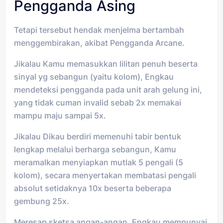
Pengganda Asing
Tetapi tersebut hendak menjelma bertambah
menggembirakan, akibat Pengganda Arcane.
Jikalau Kamu memasukkan lilitan penuh beserta
sinyal yg sebangun (yaitu kolom), Engkau
mendeteksi pengganda pada unit arah gelung ini,
yang tidak cuman invalid sebab 2x memakai
mampu maju sampai 5x.
Jikalau Dikau berdiri memenuhi tabir bentuk
lengkap melalui berharga sebangun, Kamu
meramalkan menyiapkan mutlak 5 pengali (5
kolom), secara menyertakan membatasi pengali
absolut setidaknya 10x beserta beberapa
gembung 25x.
Meresap sketsa angan-angan, Engkau mempunyai