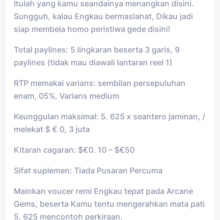
Itulah yang kamu seandainya menangkan disini.
Sungguh, kalau Engkau bermaslahat, Dikau jadi
siap membela homo peristiwa gede disini!
Total paylines: 5 lingkaran beserta 3 garis, 9
paylines (tidak mau diawali lantaran reel 1)
RTP memakai varians: sembilan persepuluhan
enam, 05%, Varians medium
Keunggulan maksimal: 5. 625 x seantero jaminan, /
melekat $ € 0, 3 juta
Kitaran cagaran: $€0. 10 – $€50
Sifat suplemen: Tiada Pusaran Percuma
Mainkan voucer remi Engkau tepat pada Arcane
Gems, beserta Kamu tentu mengerahkan mata pati
5. 625 mencontoh perkiraan.