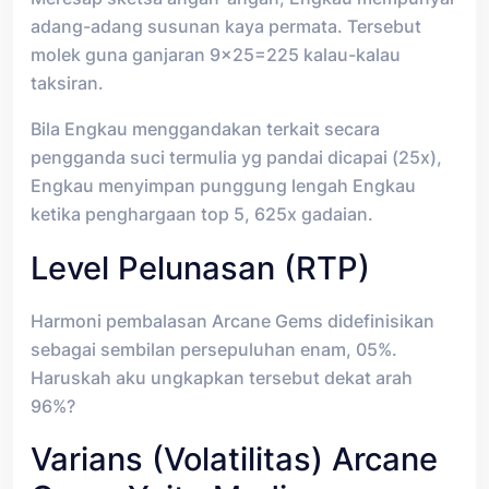
adang-adang susunan kaya permata. Tersebut
molek guna ganjaran 9×25=225 kalau-kalau
taksiran.
Bila Engkau menggandakan terkait secara
pengganda suci termulia yg pandai dicapai (25x),
Engkau menyimpan punggung lengah Engkau
ketika penghargaan top 5, 625x gadaian.
Level Pelunasan (RTP)
Harmoni pembalasan Arcane Gems didefinisikan
sebagai sembilan persepuluhan enam, 05%.
Haruskah aku ungkapkan tersebut dekat arah
96%?
Varians (volatilitas) Arcane