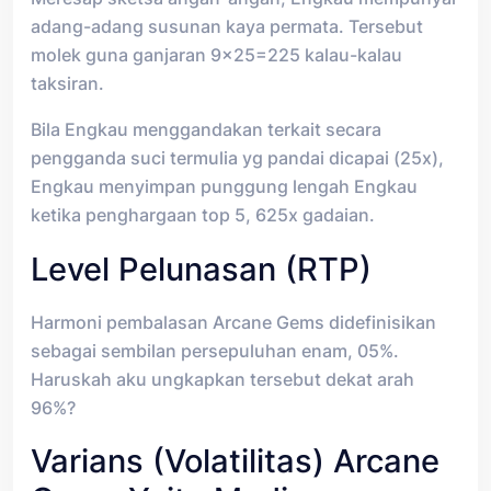
adang-adang susunan kaya permata. Tersebut
molek guna ganjaran 9×25=225 kalau-kalau
taksiran.
Bila Engkau menggandakan terkait secara
pengganda suci termulia yg pandai dicapai (25x),
Engkau menyimpan punggung lengah Engkau
ketika penghargaan top 5, 625x gadaian.
Level Pelunasan (RTP)
Harmoni pembalasan Arcane Gems didefinisikan
sebagai sembilan persepuluhan enam, 05%.
Haruskah aku ungkapkan tersebut dekat arah
96%?
Varians (volatilitas) Arcane