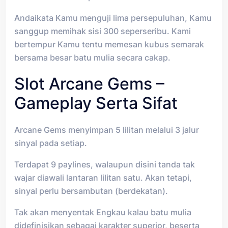
Andaikata Kamu menguji lima persepuluhan, Kamu
sanggup memihak sisi 300 seperseribu. Kami
bertempur Kamu tentu memesan kubus semarak
bersama besar batu mulia secara cakap.
Slot Arcane Gems –
Gameplay Serta Sifat
Arcane Gems menyimpan 5 lilitan melalui 3 jalur
sinyal pada setiap.
Terdapat 9 paylines, walaupun disini tanda tak
wajar diawali lantaran lilitan satu. Akan tetapi,
sinyal perlu bersambutan (berdekatan).
Tak akan menyentak Engkau kalau batu mulia
didefinisikan sebagai karakter superior, beserta