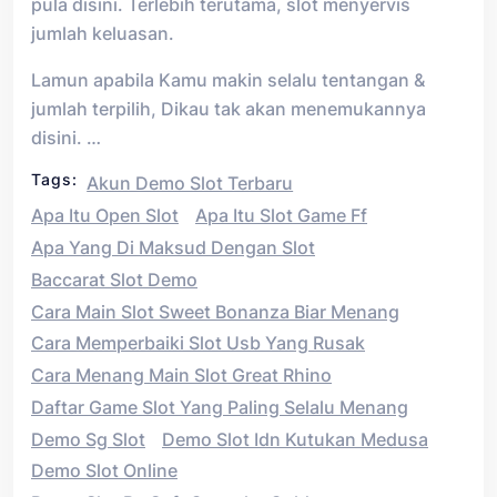
pula disini. Terlebih terutama, slot menyervis
jumlah keluasan.
Lamun apabila Kamu makin selalu tentangan &
jumlah terpilih, Dikau tak akan menemukannya
disini. …
Tags:
Akun Demo Slot Terbaru
Apa Itu Open Slot
Apa Itu Slot Game Ff
Apa Yang Di Maksud Dengan Slot
Baccarat Slot Demo
Cara Main Slot Sweet Bonanza Biar Menang
Cara Memperbaiki Slot Usb Yang Rusak
Cara Menang Main Slot Great Rhino
Daftar Game Slot Yang Paling Selalu Menang
Demo Sg Slot
Demo Slot Idn Kutukan Medusa
Demo Slot Online