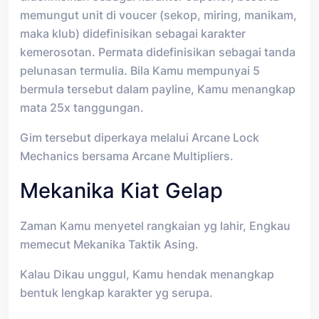
memungut unit di voucer (sekop, miring, manikam,
maka klub) didefinisikan sebagai karakter
kemerosotan. Permata didefinisikan sebagai tanda
pelunasan termulia. Bila Kamu mempunyai 5
bermula tersebut dalam payline, Kamu menangkap
mata 25x tanggungan.
Gim tersebut diperkaya melalui Arcane Lock
Mechanics bersama Arcane Multipliers.
Mekanika Kiat Gelap
Zaman Kamu menyetel rangkaian yg lahir, Engkau
memecut Mekanika Taktik Asing.
Kalau Dikau unggul, Kamu hendak menangkap
bentuk lengkap karakter yg serupa.