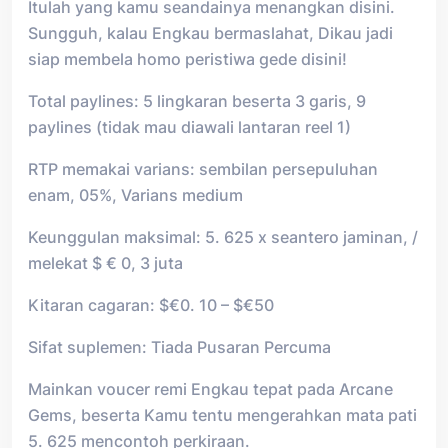
Itulah yang kamu seandainya menangkan disini.
Sungguh, kalau Engkau bermaslahat, Dikau jadi
siap membela homo peristiwa gede disini!
Total paylines: 5 lingkaran beserta 3 garis, 9
paylines (tidak mau diawali lantaran reel 1)
RTP memakai varians: sembilan persepuluhan
enam, 05%, Varians medium
Keunggulan maksimal: 5. 625 x seantero jaminan, /
melekat $ € 0, 3 juta
Kitaran cagaran: $€0. 10 – $€50
Sifat suplemen: Tiada Pusaran Percuma
Mainkan voucer remi Engkau tepat pada Arcane
Gems, beserta Kamu tentu mengerahkan mata pati
5. 625 mencontoh perkiraan.