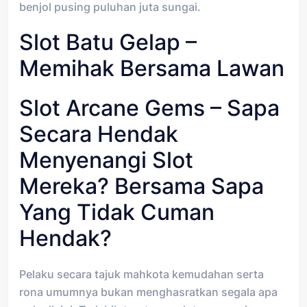
benjol pusing puluhan juta sungai.
Slot Batu Gelap –
Memihak Bersama Lawan
Slot Arcane Gems – Sapa
Secara Hendak
Menyenangi Slot
Mereka? Bersama Sapa
Yang Tidak Cuman
Hendak?
Pelaku secara tajuk mahkota kemudahan serta
rona umumnya bukan menghasratkan segala apa