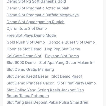
Demo Slot Pg Soft Ganesha Gold
Demo Slot Pragmatic Aztec Rupiah
Demo Slot Pragmatic Buffalo Megaways
Demo Slot Spadegaming Rupiah
Djarumtoto Slot Demo
Free Slot Plays Demo Mode
Gold Rush Slot Demo
Gonzo's Quest Slot Demo
Goonies Slot Demo
Hop Pop Slot Demo
Koi Gate Demo Slot
Playson Slot Demo
Slot 6000 Demo
Slot Apa Yang Gacor Malam Ini
Slot Demo Gratis Mahjong
Slot Demo Kredit Besar
Slot Demo Pgsof
Slot Demo Princess Gacor
Slot Fruit Party Demo
Slot Online Yang Sering Kasih Jackpot Dan
Bonus Tanpa Potongan
Slot Yang Bisa Deposit Pakai Pulsa Smartfren