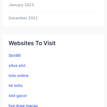
January 2023
December 2022
Websites To Visit
Slot88
situs slot
toto online
hk lotto
slot gacor
live draw macau