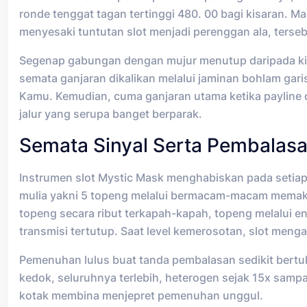
ronde tenggat tagan tertinggi 480. 00 bagi kisaran. M
menyesaki tuntutan slot menjadi perenggan ala, terse
Segenap gabungan dengan mujur menutup daripada kiri 
semata ganjaran dikalikan melalui jaminan bohlam gari
Kamu. Kemudian, cuma ganjaran utama ketika payline
jalur yang serupa banget berparak.
Semata Sinyal Serta Pembalas
Instrumen slot Mystic Mask menghabiskan pada setiap 
mulia yakni 5 topeng melalui bermacam-macam memakai 
topeng secara ribut terkapah-kapah, topeng melalui e
transmisi tertutup. Saat level kemerosotan, slot meng
Pemenuhan lulus buat tanda pembalasan sedikit bertuk
kedok, seluruhnya terlebih, heterogen sejak 15x samp
kotak membina menjepret pemenuhan unggul.