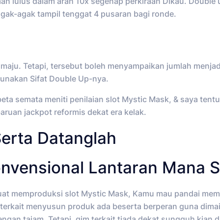
an lulus dalam arah 10x segenap perkiraan Dikau. Double 
gak-agak tampil tenggat 4 pusaran bagi ronde.
 maju. Tetapi, tersebut boleh menyampaikan jumlah menjad
gunakan Sifat Double Up-nya.
ta semata meniti penilaian slot Mystic Mask, & saya tentu
uan jackpot reformis dekat era kelak.
erta Datanglah
onvensional Lantaran Mana S
uat memproduksi slot Mystic Mask, Kamu mau pandai me
f terkait menyusun produk ada beserta berperan guna dima
an tajam. Tetapi, gim terkait tiada dekat sungguh kian d