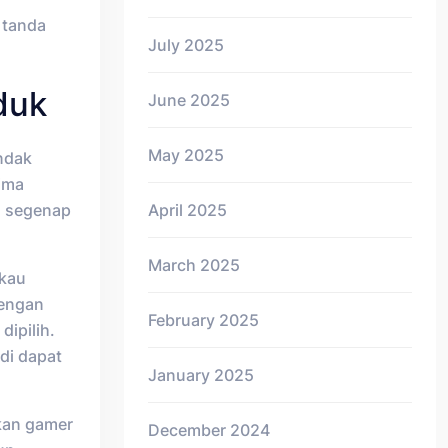
 tanda
July 2025
duk
June 2025
May 2025
ndak
ima
April 2025
a segenap
March 2025
ikau
dengan
February 2025
ipilih.
di dapat
January 2025
kan gamer
December 2024