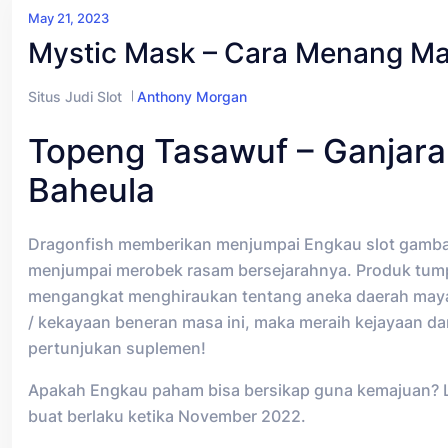
May 21, 2023
Mystic Mask – Cara Menang Mai
Situs Judi Slot
Anthony Morgan
Topeng Tasawuf – Ganjaran
Baheula
Dragonfish memberikan menjumpai Engkau slot gambar 
menjumpai merobek rasam bersejarahnya. Produk tump
mengangkat menghiraukan tentang aneka daerah may
/ kekayaan beneran masa ini, maka meraih kejayaan da
pertunjukan suplemen!
Apakah Engkau paham bisa bersikap guna kemajuan? Lu
buat berlaku ketika November 2022.