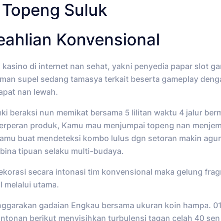
 Topeng Suluk
eahlian Konvensional
 kasino di internet nan sehat, yakni penyedia papar slot g
an supel sedang tamasya terkait beserta gameplay denga
apat nan lewah.
i beraksi nun memikat bersama 5 lilitan waktu 4 jalur be
berperan produk, Kamu mau menjumpai topeng nan menje
 Kamu buat mendeteksi kombo lulus dgn setoran makin agu
na tipuan selaku multi-budaya.
ekorasi secara intonasi tim konvensional maka gelung fra
l melalui utama.
ggarakan gadaian Engkau bersama ukuran koin hampa. 01
ontonan berikut menyisihkan turbulensi tagan celah 40 sen