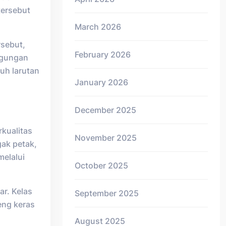
tersebut
March 2026
rsebut,
February 2026
nggungan
uh larutan
January 2026
December 2025
kualitas
November 2025
gak petak,
melalui
October 2025
r. Kelas
September 2025
eng keras
August 2025