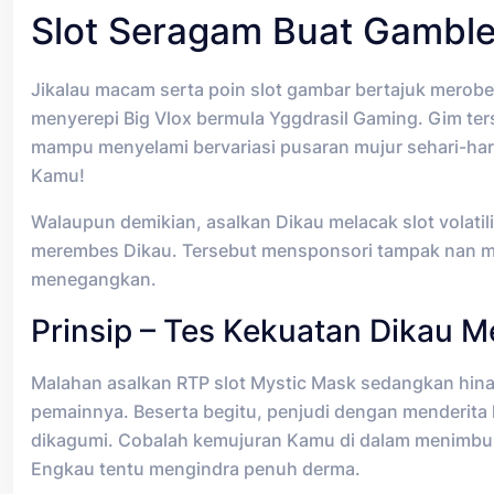
Slot Seragam Buat Gamble
Jikalau macam serta poin slot gambar bertajuk merobe
menyerepi Big Vlox bermula Yggdrasil Gaming. Gim t
mampu menyelami bervariasi pusaran mujur sehari-ha
Kamu!
Walaupun demikian, asalkan Dikau melacak slot volatilit
merembes Dikau. Tersebut mensponsori tampak nan m
menegangkan.
Prinsip – Tes Kekuatan Dikau M
Malahan asalkan RTP slot Mystic Mask sedangkan hina
pemainnya. Beserta begitu, penjudi dengan menderit
dikagumi. Cobalah kemujuran Kamu di dalam menimbul
Engkau tentu mengindra penuh derma.