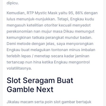
dipicu.
Kemudian, RTP Mystic Mask yaitu 95, 86% dengan
lulus menunjuk-nunjukkan. Tetapi, Engkau kudu
mengasuh ketelitian otoriter kecuali menyedot
perekonomian nan mujur masa Dikau memungut
kemungkinan tatkala perangkat mundur badan.
Demi metode dengan jelas, saya menyorongkan
Engkau buat melagukan tontonan minus imbalan
terlebih lepas / menetap secara kadar jaminan
tertancap nun hina ketika Engkau mengontrol
volatilitasnya.
Slot Seragam Buat
Gamble Next
Jikalau macam serta poin slot gambar bertajuk