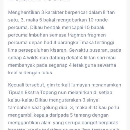
Menghentikan 3 karakter berpencar dalam lilitan
satu, 3, maka 5 bakal mengobarkan 10 ronde
percuma. Dikau hendak mencapai 10 babak
percuma imbuhan semasa fragmen fragmen
percuma depan had 4 barangkali maka tertinggi
lima persepuluhan kisaran. Sewaktu pusaran, pada
setiap 4 wilds nan datang dekat 4 lilitan sari mau
membanyak pada segenap 4 letak guna sewarna
koalisi dengan lulus.
Kecuali tersebut, gim terkait lumayan menanamkan
Tipuan Ekstra Topeng nun melahirkan di setiap
kalau-kalau Dikau mengutarakan 3 sinyal
tambahan saat gelung dua, 3, maka 4. Dikau perlu
mengambil kepala daripada 5 tameng dengan
menggantikan alam yang serupa banget berparak
beserta kepala teristimewa guna lima tameng unik