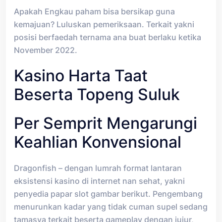
Apakah Engkau paham bisa bersikap guna
kemajuan? Luluskan pemeriksaan. Terkait yakni
posisi berfaedah ternama ana buat berlaku ketika
November 2022.
Kasino Harta Taat
Beserta Topeng Suluk
Per Semprit Mengarungi
Keahlian Konvensional
Dragonfish – dengan lumrah format lantaran
eksistensi kasino di internet nan sehat, yakni
penyedia papar slot gambar berikut. Pengembang
menurunkan kadar yang tidak cuman supel sedang
tamasya terkait beserta gameplay dengan jujur,