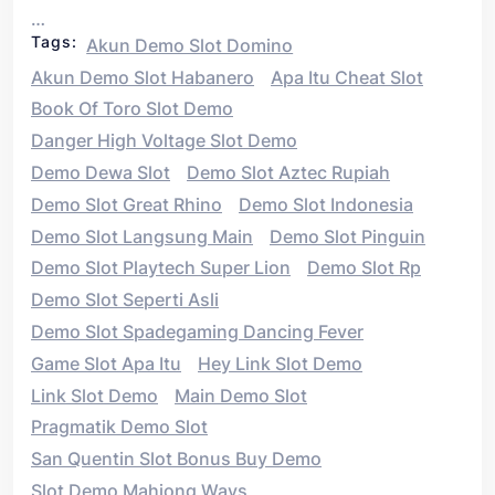
…
Tags:
Akun Demo Slot Domino
Akun Demo Slot Habanero
Apa Itu Cheat Slot
Book Of Toro Slot Demo
Danger High Voltage Slot Demo
Demo Dewa Slot
Demo Slot Aztec Rupiah
Demo Slot Great Rhino
Demo Slot Indonesia
Demo Slot Langsung Main
Demo Slot Pinguin
Demo Slot Playtech Super Lion
Demo Slot Rp
Demo Slot Seperti Asli
Demo Slot Spadegaming Dancing Fever
Game Slot Apa Itu
Hey Link Slot Demo
Link Slot Demo
Main Demo Slot
Pragmatik Demo Slot
San Quentin Slot Bonus Buy Demo
Slot Demo Mahjong Ways