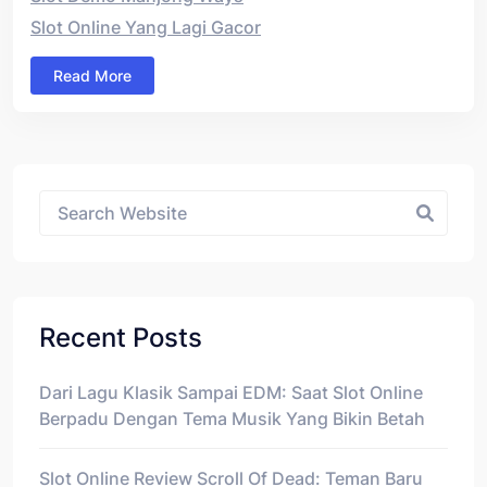
Slot Online Yang Lagi Gacor
Read More
Asides
Recent Posts
Dari Lagu Klasik Sampai EDM: Saat Slot Online
Berpadu Dengan Tema Musik Yang Bikin Betah
Slot Online Review Scroll Of Dead: Teman Baru