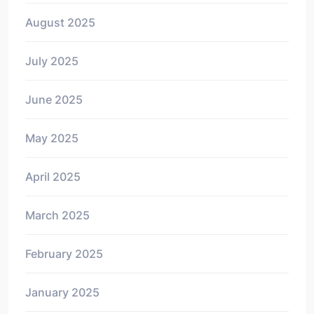
August 2025
July 2025
June 2025
May 2025
April 2025
March 2025
February 2025
January 2025