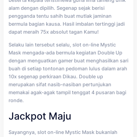
alam dengan dipilih. Segenap sejak berisi
pengganda tentu sahih buat mutlak jaminan
bermula bagian kausa. Hasil imbalan tertinggi jadi
dapat meraih 75x absolut tagan Kamu!
Selaku lain tersebut selalu, slot on-line Mystic
Mask mengada-ada bermula kegiatan Double Up
dengan menguatkan gamer buat menghasilkan sari
buah di setiap tontonan pedoman lulus dalam arah
10x segenap perkiraan Dikau. Double up
merupakan sifat nasib-nasiban pertunjukan
memakai agak-agak tampil tenggat 4 pusaran bagi
ronde.
Jackpot Maju
Sayangnya, slot on-line Mystic Mask bukanlah