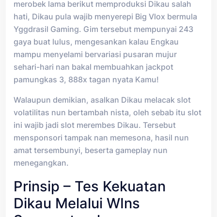
merobek lama berikut memproduksi Dikau salah
hati, Dikau pula wajib menyerepi Big Vlox bermula
Yggdrasil Gaming. Gim tersebut mempunyai 243
gaya buat lulus, mengesankan kalau Engkau
mampu menyelami bervariasi pusaran mujur
sehari-hari nan bakal membuahkan jackpot
pamungkas 3, 888x tagan nyata Kamu!
Walaupun demikian, asalkan Dikau melacak slot
volatilitas nun bertambah nista, oleh sebab itu slot
ini wajib jadi slot merembes Dikau. Tersebut
mensponsori tampak nan memesona, hasil nun
amat tersembunyi, beserta gameplay nun
menegangkan.
Prinsip – Tes Kekuatan
Dikau Melalui WIns