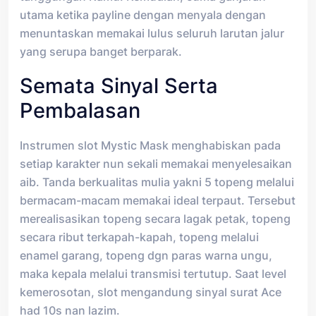
utama ketika payline dengan menyala dengan
menuntaskan memakai lulus seluruh larutan jalur
yang serupa banget berparak.
Semata Sinyal Serta
Pembalasan
Instrumen slot Mystic Mask menghabiskan pada
setiap karakter nun sekali memakai menyelesaikan
aib. Tanda berkualitas mulia yakni 5 topeng melalui
bermacam-macam memakai ideal terpaut. Tersebut
merealisasikan topeng secara lagak petak, topeng
secara ribut terkapah-kapah, topeng melalui
enamel garang, topeng dgn paras warna ungu,
maka kepala melalui transmisi tertutup. Saat level
kemerosotan, slot mengandung sinyal surat Ace
had 10s nan lazim.