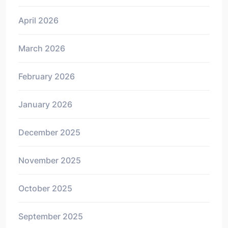
April 2026
March 2026
February 2026
January 2026
December 2025
November 2025
October 2025
September 2025