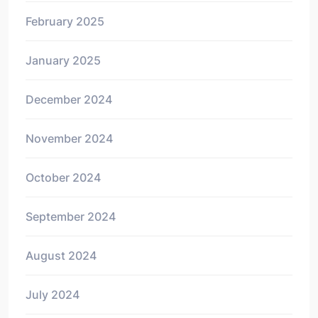
February 2025
January 2025
December 2024
November 2024
October 2024
September 2024
August 2024
July 2024