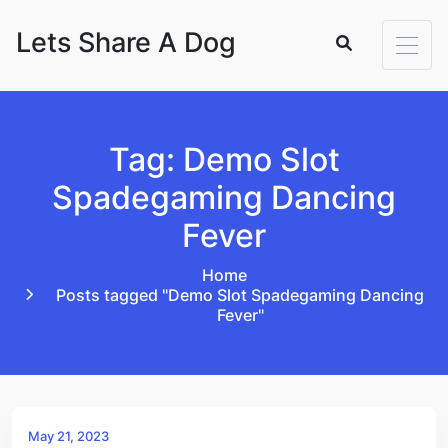
Skip to content
Lets Share A Dog
Tag: Demo Slot
Spadegaming Dancing
Fever
Home
Posts tagged "Demo Slot Spadegaming Dancing
Fever"
May 21, 2023