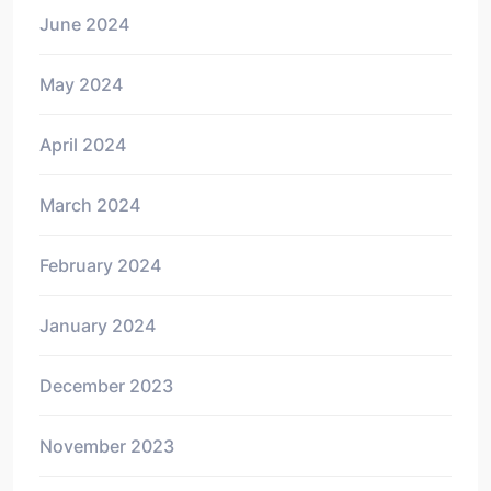
June 2024
May 2024
April 2024
March 2024
February 2024
January 2024
December 2023
November 2023