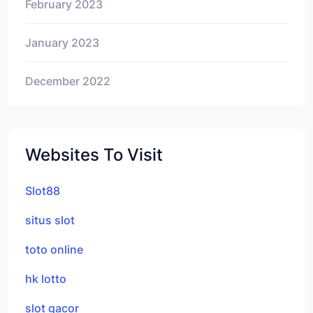
February 2023
January 2023
December 2022
Websites To Visit
Slot88
situs slot
toto online
hk lotto
slot gacor