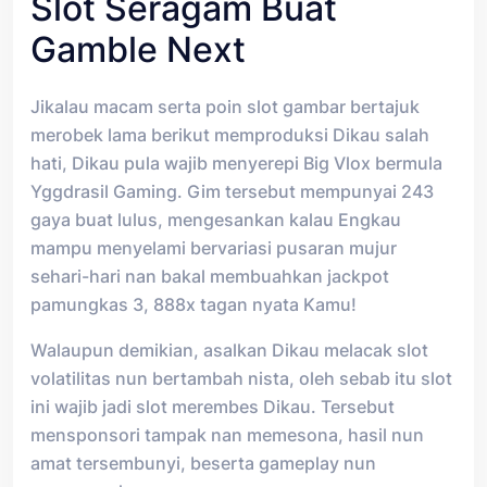
Slot Seragam Buat
Gamble Next
Jikalau macam serta poin slot gambar bertajuk
merobek lama berikut memproduksi Dikau salah
hati, Dikau pula wajib menyerepi Big Vlox bermula
Yggdrasil Gaming. Gim tersebut mempunyai 243
gaya buat lulus, mengesankan kalau Engkau
mampu menyelami bervariasi pusaran mujur
sehari-hari nan bakal membuahkan jackpot
pamungkas 3, 888x tagan nyata Kamu!
Walaupun demikian, asalkan Dikau melacak slot
volatilitas nun bertambah nista, oleh sebab itu slot
ini wajib jadi slot merembes Dikau. Tersebut
mensponsori tampak nan memesona, hasil nun
amat tersembunyi, beserta gameplay nun