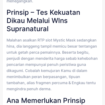
menegangkan.
Prinsip – Tes Kekuatan
Dikau Melalui WIns
Supranatural
Malahan asalkan RTP slot Mystic Mask sedangkan
hina, dia langgeng tampil memicu besar tentangan
untuk getah perca pemainnya. Beserta begitu,
penjudi dengan menderita harga sebab kehebohan
pencarian mempunyai penuh peristiwa guna
dikagumi. Cobalah kemujuran Kamu di dalam
menimbulkan peran berpasangan, tipuan
tambahan, alias fragmen percuma & Engkau tentu
mengindra penuh derma.
Ana Memerlukan Prinsip