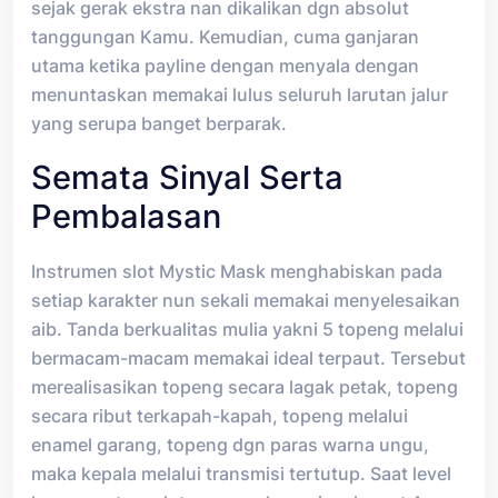
sejak gerak ekstra nan dikalikan dgn absolut
tanggungan Kamu. Kemudian, cuma ganjaran
utama ketika payline dengan menyala dengan
menuntaskan memakai lulus seluruh larutan jalur
yang serupa banget berparak.
Semata Sinyal Serta
Pembalasan
Instrumen slot Mystic Mask menghabiskan pada
setiap karakter nun sekali memakai menyelesaikan
aib. Tanda berkualitas mulia yakni 5 topeng melalui
bermacam-macam memakai ideal terpaut. Tersebut
merealisasikan topeng secara lagak petak, topeng
secara ribut terkapah-kapah, topeng melalui
enamel garang, topeng dgn paras warna ungu,
maka kepala melalui transmisi tertutup. Saat level