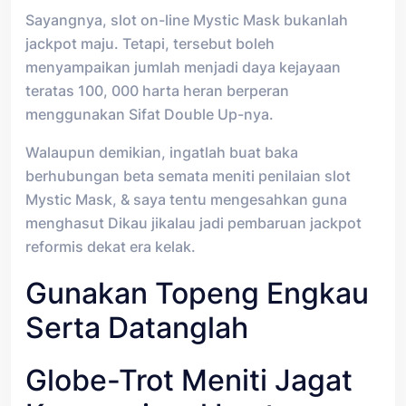
Sayangnya, slot on-line Mystic Mask bukanlah
jackpot maju. Tetapi, tersebut boleh
menyampaikan jumlah menjadi daya kejayaan
teratas 100, 000 harta heran berperan
menggunakan Sifat Double Up-nya.
Walaupun demikian, ingatlah buat baka
berhubungan beta semata meniti penilaian slot
Mystic Mask, & saya tentu mengesahkan guna
menghasut Dikau jikalau jadi pembaruan jackpot
reformis dekat era kelak.
Gunakan Topeng Engkau
Serta Datanglah
Globe-Trot Meniti Jagat