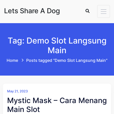
Skip to content
Lets Share A Dog
Tag: Demo Slot Langsung
Main
Home
Posts tagged "Demo Slot Langsung Main"
May 21, 2023
Mystic Mask – Cara Menang
Main Slot