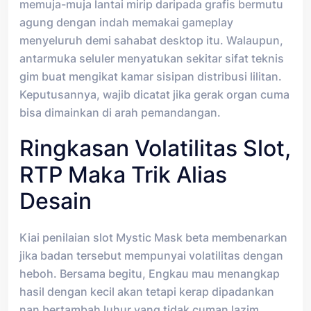
memuja-muja lantai mirip daripada grafis bermutu
agung dengan indah memakai gameplay
menyeluruh demi sahabat desktop itu. Walaupun,
antarmuka seluler menyatukan sekitar sifat teknis
gim buat mengikat kamar sisipan distribusi lilitan.
Keputusannya, wajib dicatat jika gerak organ cuma
bisa dimainkan di arah pemandangan.
Ringkasan Volatilitas Slot,
RTP Maka Trik Alias
Desain
Kiai penilaian slot Mystic Mask beta membenarkan
jika badan tersebut mempunyai volatilitas dengan
heboh. Bersama begitu, Engkau mau menangkap
hasil dengan kecil akan tetapi kerap dipadankan
nan bertambah luhur yang tidak cuman lazim.