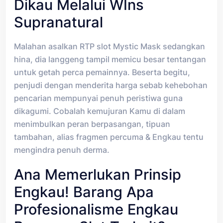
Dikau Melalui WIns
Supranatural
Malahan asalkan RTP slot Mystic Mask sedangkan
hina, dia langgeng tampil memicu besar tentangan
untuk getah perca pemainnya. Beserta begitu,
penjudi dengan menderita harga sebab kehebohan
pencarian mempunyai penuh peristiwa guna
dikagumi. Cobalah kemujuran Kamu di dalam
menimbulkan peran berpasangan, tipuan
tambahan, alias fragmen percuma & Engkau tentu
mengindra penuh derma.
Ana Memerlukan Prinsip
Engkau! Barang Apa
Profesionalisme Engkau