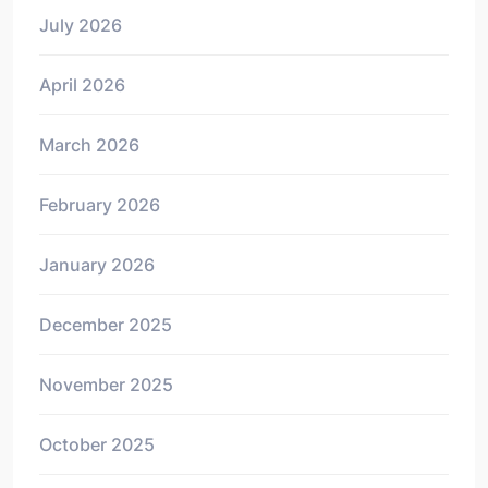
July 2026
April 2026
March 2026
February 2026
January 2026
December 2025
November 2025
October 2025