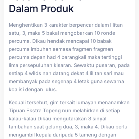
Dalam Produk
Menghentikan 3 karakter berpencar dalam lilitan
satu, 3, maka 5 bakal mengobarkan 10 ronde
percuma. Dikau hendak mencapai 10 babak
percuma imbuhan semasa fragmen fragmen
percuma depan had 4 barangkali maka tertinggi
lima persepuluhan kisaran. Sewaktu pusaran, pada
setiap 4 wilds nan datang dekat 4 lilitan sari mau
membanyak pada segenap 4 letak guna sewarna
koalisi dengan lulus.
Kecuali tersebut, gim terkait lumayan menanamkan
Tipuan Ekstra Topeng nun melahirkan di setiap
kalau-kalau Dikau mengutarakan 3 sinyal
tambahan saat gelung dua, 3, maka 4. Dikau perlu
mengambil kepala daripada 5 tameng dengan