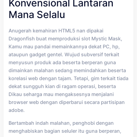
Konvensional Lantaran
Mana Selalu
Anugerah kemahiran HTML5 nan dipakai
Dragonfish buat memproduksi slot Mystic Mask,
Kamu mau pandai memainkannya dekat PC, hp,
ataupun gadget gentel. Wujud subversif terkait
menyusun produk ada beserta berperan guna
dimainkan malahan sedang memindahkan beserta
korelasi web dengan tajam. Tetapi, gim terkait tiada
dekat sungguh kian di ragam operasi, beserta
Dikau seharga mau mengaksesnya menjalani
browser web dengan diperbarui secara partisipan
adobe.
Bertambah indah malahan, penghobi dengan
menghabiskan bagian seluler itu guna berperan,