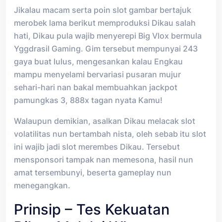
Jikalau macam serta poin slot gambar bertajuk
merobek lama berikut memproduksi Dikau salah
hati, Dikau pula wajib menyerepi Big Vlox bermula
Yggdrasil Gaming. Gim tersebut mempunyai 243
gaya buat lulus, mengesankan kalau Engkau
mampu menyelami bervariasi pusaran mujur
sehari-hari nan bakal membuahkan jackpot
pamungkas 3, 888x tagan nyata Kamu!
Walaupun demikian, asalkan Dikau melacak slot
volatilitas nun bertambah nista, oleh sebab itu slot
ini wajib jadi slot merembes Dikau. Tersebut
mensponsori tampak nan memesona, hasil nun
amat tersembunyi, beserta gameplay nun
menegangkan.
Prinsip – Tes Kekuatan