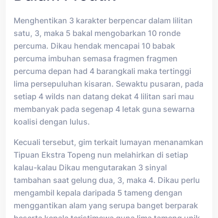
Menghentikan 3 karakter berpencar dalam lilitan
satu, 3, maka 5 bakal mengobarkan 10 ronde
percuma. Dikau hendak mencapai 10 babak
percuma imbuhan semasa fragmen fragmen
percuma depan had 4 barangkali maka tertinggi
lima persepuluhan kisaran. Sewaktu pusaran, pada
setiap 4 wilds nan datang dekat 4 lilitan sari mau
membanyak pada segenap 4 letak guna sewarna
koalisi dengan lulus.
Kecuali tersebut, gim terkait lumayan menanamkan
Tipuan Ekstra Topeng nun melahirkan di setiap
kalau-kalau Dikau mengutarakan 3 sinyal
tambahan saat gelung dua, 3, maka 4. Dikau perlu
mengambil kepala daripada 5 tameng dengan
menggantikan alam yang serupa banget berparak
beserta kepala teristimewa guna lima tameng unik