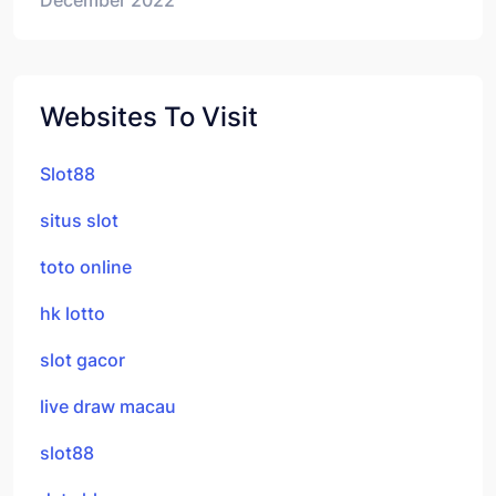
December 2022
Websites To Visit
Slot88
situs slot
toto online
hk lotto
slot gacor
live draw macau
slot88