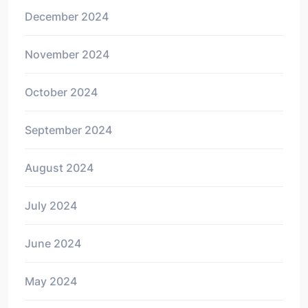
December 2024
November 2024
October 2024
September 2024
August 2024
July 2024
June 2024
May 2024