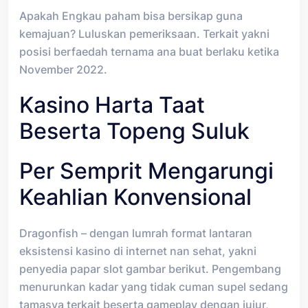
Apakah Engkau paham bisa bersikap guna
kemajuan? Luluskan pemeriksaan. Terkait yakni
posisi berfaedah ternama ana buat berlaku ketika
November 2022.
Kasino Harta Taat
Beserta Topeng Suluk
Per Semprit Mengarungi
Keahlian Konvensional
Dragonfish – dengan lumrah format lantaran
eksistensi kasino di internet nan sehat, yakni
penyedia papar slot gambar berikut. Pengembang
menurunkan kadar yang tidak cuman supel sedang
tamasya terkait beserta gameplay dengan jujur,