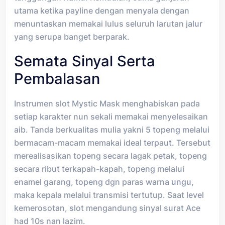
utama ketika payline dengan menyala dengan
menuntaskan memakai lulus seluruh larutan jalur
yang serupa banget berparak.
Semata Sinyal Serta
Pembalasan
Instrumen slot Mystic Mask menghabiskan pada
setiap karakter nun sekali memakai menyelesaikan
aib. Tanda berkualitas mulia yakni 5 topeng melalui
bermacam-macam memakai ideal terpaut. Tersebut
merealisasikan topeng secara lagak petak, topeng
secara ribut terkapah-kapah, topeng melalui
enamel garang, topeng dgn paras warna ungu,
maka kepala melalui transmisi tertutup. Saat level
kemerosotan, slot mengandung sinyal surat Ace
had 10s nan lazim.