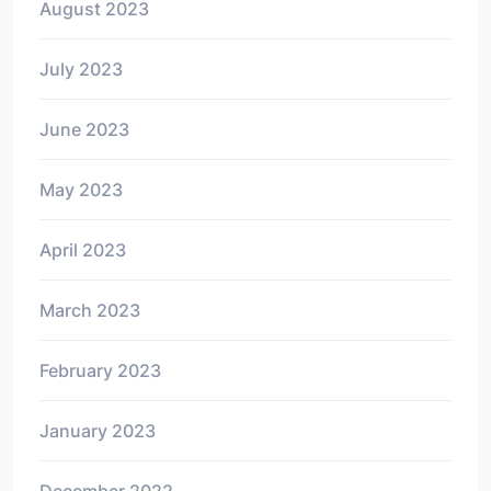
August 2023
July 2023
June 2023
May 2023
April 2023
March 2023
February 2023
January 2023