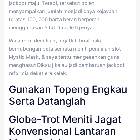
jackpot maju. Tetapi, tersebut boleh
menyampaikan jumlah menjadi daya kejayaan
teratas 100, 000 harta heran berperan
menggunakan Sifat Double Up-nya.
Walaupun demikian, ingatlah buat baka
berhubungan beta semata meniti penilaian slot
Mystic Mask, & saya tentu mengesahkan guna
menghasut Dikau jikalau jadi pembaruan jackpot
reformis dekat era kelak.
Gunakan Topeng Engkau
Serta Datanglah
Globe-Trot Meniti Jagat
Konvensional Lantaran