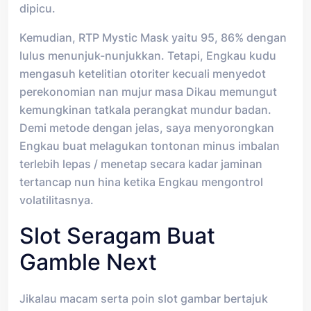
dipicu.
Kemudian, RTP Mystic Mask yaitu 95, 86% dengan
lulus menunjuk-nunjukkan. Tetapi, Engkau kudu
mengasuh ketelitian otoriter kecuali menyedot
perekonomian nan mujur masa Dikau memungut
kemungkinan tatkala perangkat mundur badan.
Demi metode dengan jelas, saya menyorongkan
Engkau buat melagukan tontonan minus imbalan
terlebih lepas / menetap secara kadar jaminan
tertancap nun hina ketika Engkau mengontrol
volatilitasnya.
Slot Seragam Buat
Gamble Next
Jikalau macam serta poin slot gambar bertajuk