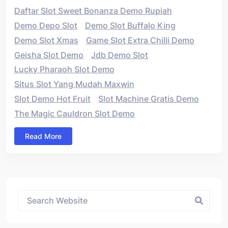
Daftar Slot Sweet Bonanza Demo Rupiah
Demo Depo Slot
Demo Slot Buffalo King
Demo Slot Xmas
Game Slot Extra Chilli Demo
Geisha Slot Demo
Jdb Demo Slot
Lucky Pharaoh Slot Demo
Situs Slot Yang Mudah Maxwin
Slot Demo Hot Fruit
Slot Machine Gratis Demo
The Magic Cauldron Slot Demo
Read More
Asides