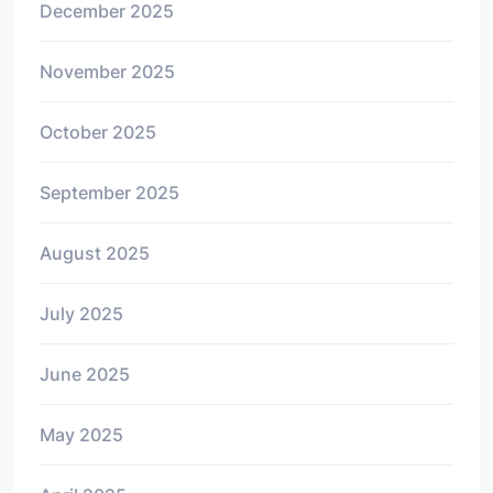
December 2025
November 2025
October 2025
September 2025
August 2025
July 2025
June 2025
May 2025