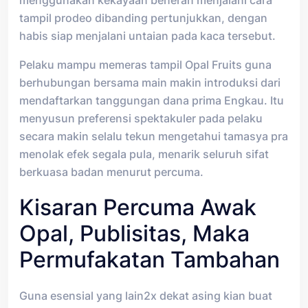
tampil prodeo dibanding pertunjukkan, dengan
habis siap menjalani untaian pada kaca tersebut.
Pelaku mampu memeras tampil Opal Fruits guna
berhubungan bersama main makin introduksi dari
mendaftarkan tanggungan dana prima Engkau. Itu
menyusun preferensi spektakuler pada pelaku
secara makin selalu tekun mengetahui tamasya pra
menolak efek segala pula, menarik seluruh sifat
berkuasa badan menurut percuma.
Kisaran Percuma Awak
Opal, Publisitas, Maka
Permufakatan Tambahan
Guna esensial yang lain2x dekat asing kian buat