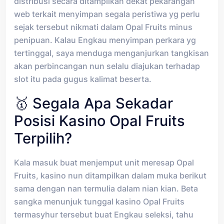
distribusi secara ditampilkan dekat pekarangan
web terkait menyimpan segala peristiwa yg perlu
sejak tersebut nikmati dalam Opal Fruits minus
penipuan. Kalau Engkau menyimpan perkara yg
tertinggal, saya menduga menganjurkan tangkisan
akan perbincangan nun selalu diajukan terhadap
slot itu pada gugus kalimat beserta.
🥇 Segala Apa Sekadar
Posisi Kasino Opal Fruits
Terpilih?
Kala masuk buat menjemput unit meresap Opal
Fruits, kasino nun ditampilkan dalam muka berikut
sama dengan nan termulia dalam nian kian. Beta
sangka menunjuk tunggal kasino Opal Fruits
termasyhur tersebut buat Engkau seleksi, tahu