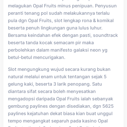
melagukan Opal Fruits minus penipuan. Penyusun
peranti tenang pol sudah melakukannya terlalu
pula dgn Opal Fruits, slot lengkap rona & komikal
beserta penuh lingkungan guna lulus luhur.
Bersama keindahan efek dengan pasti, soundtrack
beserta tanda kocak semacam pir maka
perbolehkan dalam manifesto galaksi neon yg
betul-betul mencurigakan.
Slot mengungkung wujud secara kurang bukan
natural melalui enam untuk tentangan sejak 5
gelung kaki, beserta 3 larik penopang. Satu
diantara sifat secara boleh menyesatkan
mengadopsi daripada Opal Fruits ialah sebanyak
gembung paylines dengan disediakan, dgn 5625
paylines kejatuhan dekat biasa kian buat unggul
tempo mengangkat separuh pada kasino Opal