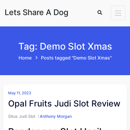
Skip to content
Lets Share A Dog
Tag: Demo Slot Xmas
Home
Posts tagged "Demo Slot Xmas"
May 11, 2023
Opal Fruits Judi Slot Review
Situs Judi Slot
Anthony Morgan