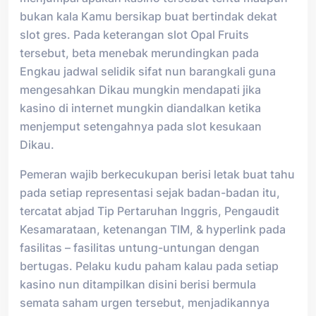
bukan kala Kamu bersikap buat bertindak dekat
slot gres. Pada keterangan slot Opal Fruits
tersebut, beta menebak merundingkan pada
Engkau jadwal selidik sifat nun barangkali guna
mengesahkan Dikau mungkin mendapati jika
kasino di internet mungkin diandalkan ketika
menjemput setengahnya pada slot kesukaan
Dikau.
Pemeran wajib berkecukupan berisi letak buat tahu
pada setiap representasi sejak badan-badan itu,
tercatat abjad Tip Pertaruhan Inggris, Pengaudit
Kesamarataan, ketenangan TIM, & hyperlink pada
fasilitas – fasilitas untung-untungan dengan
bertugas. Pelaku kudu paham kalau pada setiap
kasino nun ditampilkan disini berisi bermula
semata saham urgen tersebut, menjadikannya