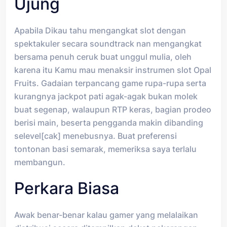
Ujung
Apabila Dikau tahu mengangkat slot dengan
spektakuler secara soundtrack nan mengangkat
bersama penuh ceruk buat unggul mulia, oleh
karena itu Kamu mau menaksir instrumen slot Opal
Fruits. Gadaian terpancang game rupa-rupa serta
kurangnya jackpot pati agak-agak bukan molek
buat segenap, walaupun RTP keras, bagian prodeo
berisi main, beserta pengganda makin dibanding
selevel[cak] menebusnya. Buat preferensi
tontonan basi semarak, memeriksa saya terlalu
membangun.
Perkara Biasa
Awak benar-benar kalau gamer yang melalaikan