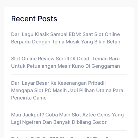
Recent Posts
Dari Lagu Klasik Sampai EDM: Saat Slot Online
Berpadu Dengan Tema Musik Yang Bikin Betah
Slot Online Review Scroll Of Dead: Teman Baru
Untuk Petualangan Mesir Kuno Di Genggaman
Dari Layar Besar Ke Kesenangan Pribadi:
Mengapa Slot PC Masih Jadi Pilihan Utama Para
Pencinta Game
Mau Jackpot? Coba Main Slot Aztec Gems Yang
Lagi Ngetren Dan Banyak Dibilang Gacor