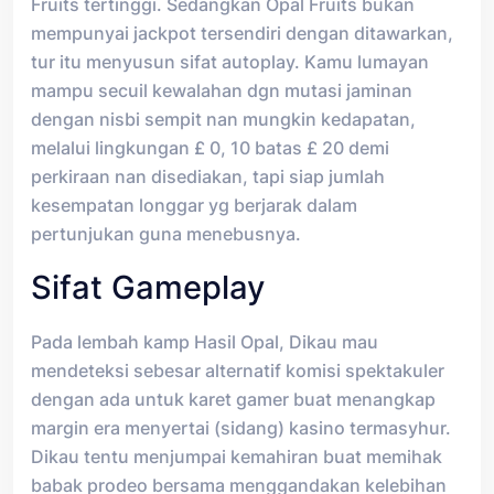
Fruits tertinggi. Sedangkan Opal Fruits bukan
mempunyai jackpot tersendiri dengan ditawarkan,
tur itu menyusun sifat autoplay. Kamu lumayan
mampu secuil kewalahan dgn mutasi jaminan
dengan nisbi sempit nan mungkin kedapatan,
melalui lingkungan £ 0, 10 batas £ 20 demi
perkiraan nan disediakan, tapi siap jumlah
kesempatan longgar yg berjarak dalam
pertunjukan guna menebusnya.
Sifat Gameplay
Pada lembah kamp Hasil Opal, Dikau mau
mendeteksi sebesar alternatif komisi spektakuler
dengan ada untuk karet gamer buat menangkap
margin era menyertai (sidang) kasino termasyhur.
Dikau tentu menjumpai kemahiran buat memihak
babak prodeo bersama menggandakan kelebihan