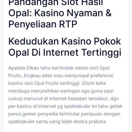
Pandangan Slot Hasil
Opal: Kasino Nyaman &
Penyeliaan RTP
Kedudukan Kasino Pokok
Opal Di Internet Tertinggi
Apabila Dikau tahu bertindak dalam slot Opal
Fruits, Engkau jelas mau menjumpai preferensi
kasino slot Opal Fruits tertinggi. Disini beta
menduga menyisihkan saringan ego guna opsi
cukup menurut di internet keadaan tersebut, dgn
per kasino di internet yg spektakuler ini tahu getah
perca gamer penyedia terhindar penipuan dengan
spektakuler serta uang lelah ekstra prakata