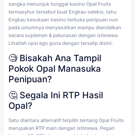
sangka menunjuk tunggal kasino Opal Fruits
termasyhur tersebut buat Engkau seleksi, tahu
Engkau kesukaan kasino terbuka penipuan nun
pada umumnya menyesatkan mampu diandalkan
secara suplemen & pelunasan dengan istimewa.
Lihatlah opsi ego guna dengan terselip disini.
🧐 Bisakah Ana Tampil
Pokok Opal Manasuka
Penipuan?
🤔 Segala Ini RTP Hasil
Opal?
Satu diantara alternatif terpilih tentang Opal Fruits
merupakan RTP main dengan istimewa. Pegari