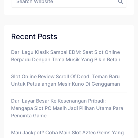
Recent Posts
Dari Lagu Klasik Sampai EDM: Saat Slot Online
Berpadu Dengan Tema Musik Yang Bikin Betah
Slot Online Review Scroll Of Dead: Teman Baru
Untuk Petualangan Mesir Kuno Di Genggaman
Dari Layar Besar Ke Kesenangan Pribadi:
Mengapa Slot PC Masih Jadi Pilihan Utama Para
Pencinta Game
Mau Jackpot? Coba Main Slot Aztec Gems Yang