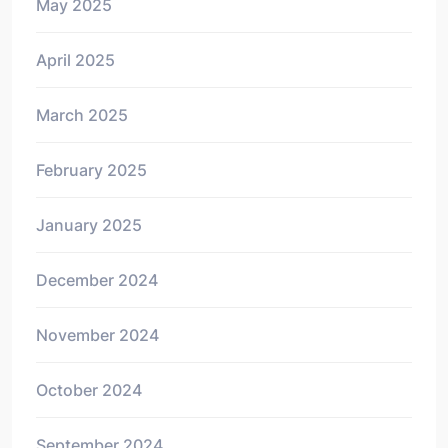
May 2025
April 2025
March 2025
February 2025
January 2025
December 2024
November 2024
October 2024
September 2024