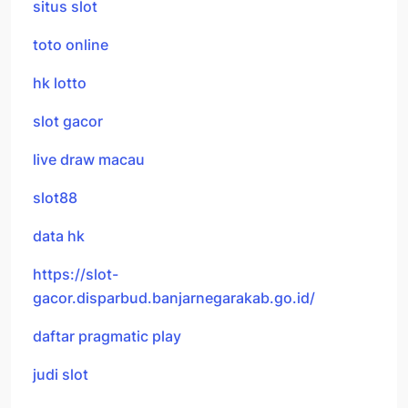
situs slot
toto online
hk lotto
slot gacor
live draw macau
slot88
data hk
https://slot-
gacor.disparbud.banjarnegarakab.go.id/
daftar pragmatic play
judi slot