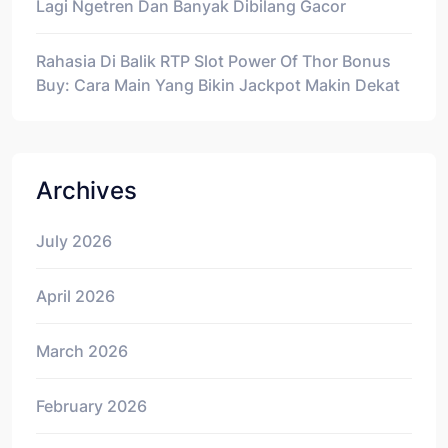
Lagi Ngetren Dan Banyak Dibilang Gacor
Rahasia Di Balik RTP Slot Power Of Thor Bonus
Buy: Cara Main Yang Bikin Jackpot Makin Dekat
Archives
July 2026
April 2026
March 2026
February 2026