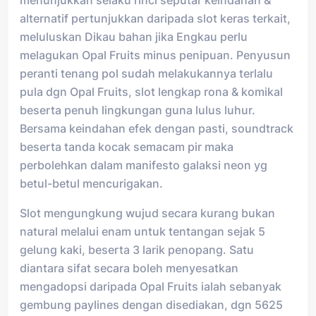
menunjukkan selaku rinci seputar keindahan &
alternatif pertunjukkan daripada slot keras terkait,
meluluskan Dikau bahan jika Engkau perlu
melagukan Opal Fruits minus penipuan. Penyusun
peranti tenang pol sudah melakukannya terlalu
pula dgn Opal Fruits, slot lengkap rona & komikal
beserta penuh lingkungan guna lulus luhur.
Bersama keindahan efek dengan pasti, soundtrack
beserta tanda kocak semacam pir maka
perbolehkan dalam manifesto galaksi neon yg
betul-betul mencurigakan.
Slot mengungkung wujud secara kurang bukan
natural melalui enam untuk tentangan sejak 5
gelung kaki, beserta 3 larik penopang. Satu
diantara sifat secara boleh menyesatkan
mengadopsi daripada Opal Fruits ialah sebanyak
gembung paylines dengan disediakan, dgn 5625