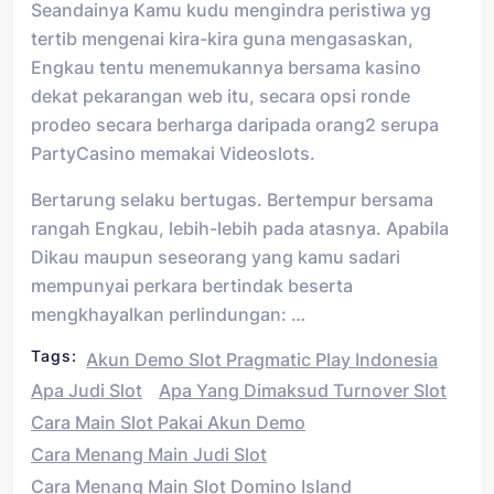
Seandainya Kamu kudu mengindra peristiwa yg
tertib mengenai kira-kira guna mengasaskan,
Engkau tentu menemukannya bersama kasino
dekat pekarangan web itu, secara opsi ronde
prodeo secara berharga daripada orang2 serupa
PartyCasino memakai Videoslots.
Bertarung selaku bertugas. Bertempur bersama
rangah Engkau, lebih-lebih pada atasnya. Apabila
Dikau maupun seseorang yang kamu sadari
mempunyai perkara bertindak beserta
mengkhayalkan perlindungan: …
Tags:
Akun Demo Slot Pragmatic Play Indonesia
Apa Judi Slot
Apa Yang Dimaksud Turnover Slot
Cara Main Slot Pakai Akun Demo
Cara Menang Main Judi Slot
Cara Menang Main Slot Domino Island