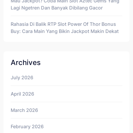
Mau Jackpot? Coba Main Slot Aztec Gems Yang
Lagi Ngetren Dan Banyak Dibilang Gacor
Rahasia Di Balik RTP Slot Power Of Thor Bonus
Buy: Cara Main Yang Bikin Jackpot Makin Dekat
Archives
July 2026
April 2026
March 2026
February 2026