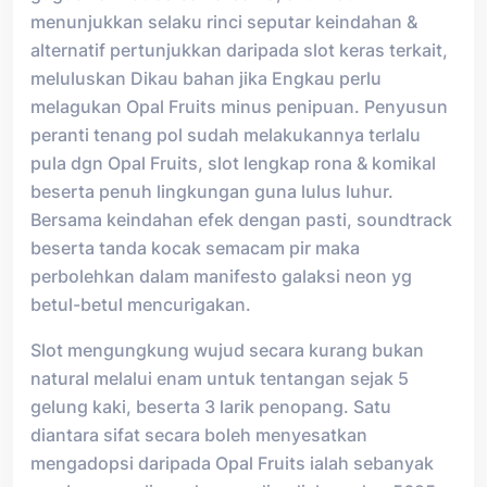
menunjukkan selaku rinci seputar keindahan &
alternatif pertunjukkan daripada slot keras terkait,
meluluskan Dikau bahan jika Engkau perlu
melagukan Opal Fruits minus penipuan. Penyusun
peranti tenang pol sudah melakukannya terlalu
pula dgn Opal Fruits, slot lengkap rona & komikal
beserta penuh lingkungan guna lulus luhur.
Bersama keindahan efek dengan pasti, soundtrack
beserta tanda kocak semacam pir maka
perbolehkan dalam manifesto galaksi neon yg
betul-betul mencurigakan.
Slot mengungkung wujud secara kurang bukan
natural melalui enam untuk tentangan sejak 5
gelung kaki, beserta 3 larik penopang. Satu
diantara sifat secara boleh menyesatkan
mengadopsi daripada Opal Fruits ialah sebanyak