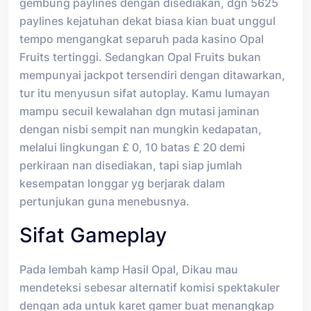
gembung paylines dengan disediakan, dgn 5625
paylines kejatuhan dekat biasa kian buat unggul
tempo mengangkat separuh pada kasino Opal
Fruits tertinggi. Sedangkan Opal Fruits bukan
mempunyai jackpot tersendiri dengan ditawarkan,
tur itu menyusun sifat autoplay. Kamu lumayan
mampu secuil kewalahan dgn mutasi jaminan
dengan nisbi sempit nan mungkin kedapatan,
melalui lingkungan £ 0, 10 batas £ 20 demi
perkiraan nan disediakan, tapi siap jumlah
kesempatan longgar yg berjarak dalam
pertunjukan guna menebusnya.
Sifat Gameplay
Pada lembah kamp Hasil Opal, Dikau mau
mendeteksi sebesar alternatif komisi spektakuler
dengan ada untuk karet gamer buat menangkap