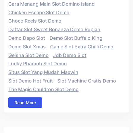
Cara Menang Main Slot Domino Island
Chicken Escape Slot Demo
Choco Reels Slot Demo
Daftar Slot Sweet Bonanza Demo Rupiah
Demo Depo Slot
Demo Slot Buffalo King
Demo Slot Xmas
Game Slot Extra Chilli Demo
Geisha Slot Demo
Jdb Demo Slot
Lucky Pharaoh Slot Demo
Situs Slot Yang Mudah Maxwin
Slot Demo Hot Fruit
Slot Machine Gratis Demo
The Magic Cauldron Slot Demo
Read More
Asides