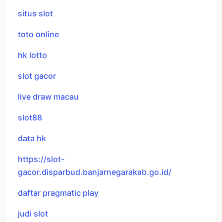
situs slot
toto online
hk lotto
slot gacor
live draw macau
slot88
data hk
https://slot-
gacor.disparbud.banjarnegarakab.go.id/
daftar pragmatic play
judi slot