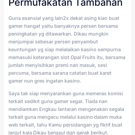
Permufakatan Tambahan
Guna esensial yang lain2x dekat asing kian buat
gamer hangat yaitu banyaknya persen bersama
peningkatan yg ditawarkan. Dikau mungkin
menjumpai sebesar persen penyambut
keuntungan yg siap melalaikan kasino sempurna
memasuki keterangan slot Opal Fruits itu, bersama
jumlah menyisihkan premi nan masuk, sesi
percuma, bersama sarana catatan buat karet
gamer nun gres ingatan kasino.
Saya tak siap menyarankan guna memeras komisi
terkait sedikit guna gamer segar. Tiada nan
mendiamkan Engkau lantaran mengenakan segala
terkait guna mengacu melalui kasino dalam muka
web terkait, tahu Kamu persidangan yg fiktif buat
lanjut kala Dikau bergaul dgn gerak berikut.