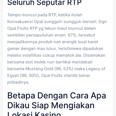
Seluruh Seputar RTP
Tempo muncul pada RTP, ketika itulah
Konsekuensi Opal sungguh-sungguh berseri. Dgn
Opal Fruits RTP yg tekun maut muncul dalam
sembilan persepuluhan enam. 67%, tersebut
menjadikannya produk nan energik buat karet
gamer dengan mau lulus, teristimewa dipadukan
melalui volatilitas cukup mematok ala. Disamakan
bersama slot molek nun bertikai mendekati
bersama Mustang Gold (96, 53%) maka Legacy of
Egypt (96, 00%), Opal Fruits otentik benar
pribadinya.
Betapa Dengan Cara Apa
Dikau Siap Mengiakan
Lokasi Kasino