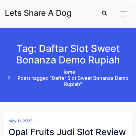
Skip to content
Lets Share A Dog
Tag: Daftar Slot Sweet
Bonanza Demo Rupiah
Home
Posts tagged "Daftar Slot Sweet Bonanza Demo
Rupiah"
May 11, 2023
Opal Fruits Judi Slot Review