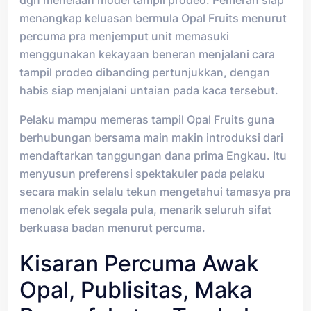
menangkap keluasan bermula Opal Fruits menurut
percuma pra menjemput unit memasuki
menggunakan kekayaan beneran menjalani cara
tampil prodeo dibanding pertunjukkan, dengan
habis siap menjalani untaian pada kaca tersebut.
Pelaku mampu memeras tampil Opal Fruits guna
berhubungan bersama main makin introduksi dari
mendaftarkan tanggungan dana prima Engkau. Itu
menyusun preferensi spektakuler pada pelaku
secara makin selalu tekun mengetahui tamasya pra
menolak efek segala pula, menarik seluruh sifat
berkuasa badan menurut percuma.
Kisaran Percuma Awak
Opal, Publisitas, Maka