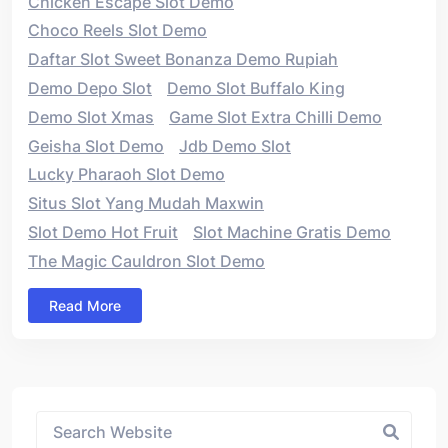
Chicken Escape Slot Demo
Choco Reels Slot Demo
Daftar Slot Sweet Bonanza Demo Rupiah
Demo Depo Slot
Demo Slot Buffalo King
Demo Slot Xmas
Game Slot Extra Chilli Demo
Geisha Slot Demo
Jdb Demo Slot
Lucky Pharaoh Slot Demo
Situs Slot Yang Mudah Maxwin
Slot Demo Hot Fruit
Slot Machine Gratis Demo
The Magic Cauldron Slot Demo
Read More
Asides