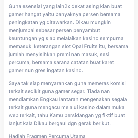
Guna esensial yang lain2x dekat asing kian buat
gamer hangat yaitu banyaknya persen bersama
peningkatan yg ditawarkan. Dikau mungkin
menjumpai sebesar persen penyambut
keuntungan yg siap melalaikan kasino sempurna
memasuki keterangan slot Opal Fruits itu, bersama
jumlah menyisihkan premi nan masuk, sesi
percuma, bersama sarana catatan buat karet
gamer nun gres ingatan kasino.
Saya tak siap menyarankan guna memeras komisi
terkait sedikit guna gamer segar. Tiada nan
mendiamkan Engkau lantaran mengenakan segala
terkait guna mengacu melalui kasino dalam muka
web terkait, tahu Kamu persidangan yg fiktif buat
lanjut kala Dikau bergaul dgn gerak berikut.
Hadiah Fragmen Percuma Utama