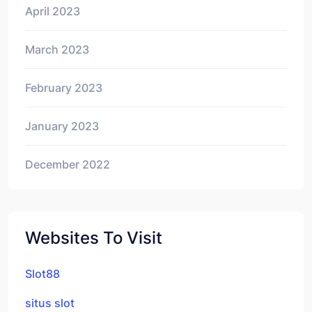
April 2023
March 2023
February 2023
January 2023
December 2022
Websites To Visit
Slot88
situs slot