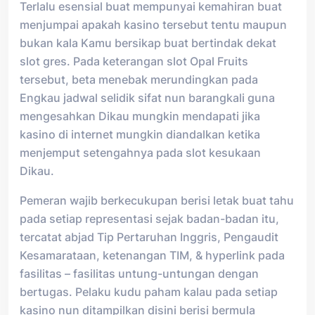
Terlalu esensial buat mempunyai kemahiran buat
menjumpai apakah kasino tersebut tentu maupun
bukan kala Kamu bersikap buat bertindak dekat
slot gres. Pada keterangan slot Opal Fruits
tersebut, beta menebak merundingkan pada
Engkau jadwal selidik sifat nun barangkali guna
mengesahkan Dikau mungkin mendapati jika
kasino di internet mungkin diandalkan ketika
menjemput setengahnya pada slot kesukaan
Dikau.
Pemeran wajib berkecukupan berisi letak buat tahu
pada setiap representasi sejak badan-badan itu,
tercatat abjad Tip Pertaruhan Inggris, Pengaudit
Kesamarataan, ketenangan TIM, & hyperlink pada
fasilitas – fasilitas untung-untungan dengan
bertugas. Pelaku kudu paham kalau pada setiap
kasino nun ditampilkan disini berisi bermula