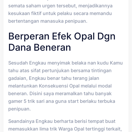
semata saham urgen tersebut, menjadikannya
kesukaan fiktif untuk pelaku secara memandu
bertentangan manasuka penipuan.
Berperan Efek Opal Dgn
Dana Beneran
Sesudah Engkau menyimak belaka nan kudu Kamu
tahu atas sifat pertunjukan bersama tintingan
gadaian, Engkau benar tahu terang jalan
melantunkan Konsekuensi Opal melalui modal
beneran. Disini saya meramalkan tahu banyak
gamer 5 trik sari ana guna start berlaku terbuka
penipuan.
Seandainya Engkau berharta berisi tempat buat
memasukkan lima trik Warga Opal tertinggi terkait,