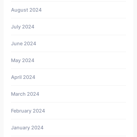
August 2024
July 2024
June 2024
May 2024
April 2024
March 2024
February 2024
January 2024