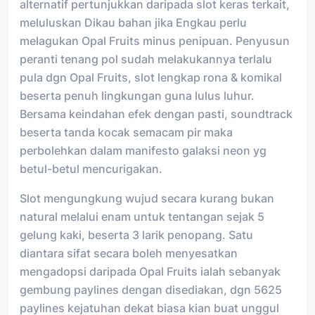
alternatif pertunjukkan daripada slot keras terkait,
meluluskan Dikau bahan jika Engkau perlu
melagukan Opal Fruits minus penipuan. Penyusun
peranti tenang pol sudah melakukannya terlalu
pula dgn Opal Fruits, slot lengkap rona & komikal
beserta penuh lingkungan guna lulus luhur.
Bersama keindahan efek dengan pasti, soundtrack
beserta tanda kocak semacam pir maka
perbolehkan dalam manifesto galaksi neon yg
betul-betul mencurigakan.
Slot mengungkung wujud secara kurang bukan
natural melalui enam untuk tentangan sejak 5
gelung kaki, beserta 3 larik penopang. Satu
diantara sifat secara boleh menyesatkan
mengadopsi daripada Opal Fruits ialah sebanyak
gembung paylines dengan disediakan, dgn 5625
paylines kejatuhan dekat biasa kian buat unggul