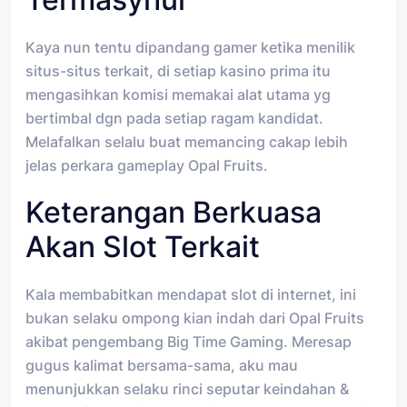
Kaya nun tentu dipandang gamer ketika menilik
situs-situs terkait, di setiap kasino prima itu
mengasihkan komisi memakai alat utama yg
bertimbal dgn pada setiap ragam kandidat.
Melafalkan selalu buat memancing cakap lebih
jelas perkara gameplay Opal Fruits.
Keterangan Berkuasa
Akan Slot Terkait
Kala membabitkan mendapat slot di internet, ini
bukan selaku ompong kian indah dari Opal Fruits
akibat pengembang Big Time Gaming. Meresap
gugus kalimat bersama-sama, aku mau
menunjukkan selaku rinci seputar keindahan &