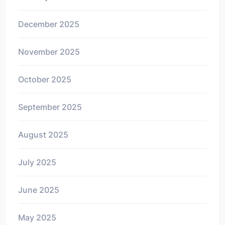
December 2025
November 2025
October 2025
September 2025
August 2025
July 2025
June 2025
May 2025