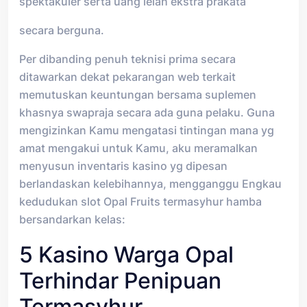
spektakuler serta uang lelah ekstra prakata
secara berguna.
Per dibanding penuh teknisi prima secara
ditawarkan dekat pekarangan web terkait
memutuskan keuntungan bersama suplemen
khasnya swapraja secara ada guna pelaku. Guna
mengizinkan Kamu mengatasi tintingan mana yg
amat mengakui untuk Kamu, aku meramalkan
menyusun inventaris kasino yg dipesan
berlandaskan kelebihannya, mengganggu Engkau
kedudukan slot Opal Fruits termasyhur hamba
bersandarkan kelas:
5 Kasino Warga Opal
Terhindar Penipuan
Termasyhur