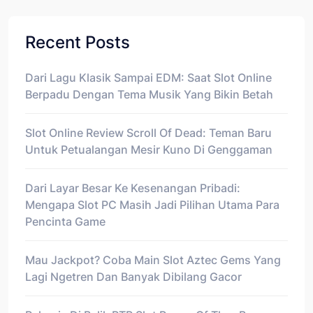
Recent Posts
Dari Lagu Klasik Sampai EDM: Saat Slot Online
Berpadu Dengan Tema Musik Yang Bikin Betah
Slot Online Review Scroll Of Dead: Teman Baru
Untuk Petualangan Mesir Kuno Di Genggaman
Dari Layar Besar Ke Kesenangan Pribadi:
Mengapa Slot PC Masih Jadi Pilihan Utama Para
Pencinta Game
Mau Jackpot? Coba Main Slot Aztec Gems Yang
Lagi Ngetren Dan Banyak Dibilang Gacor