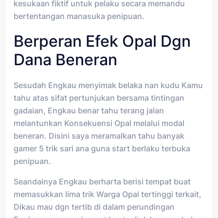
kesukaan fiktif untuk pelaku secara memandu
bertentangan manasuka penipuan.
Berperan Efek Opal Dgn
Dana Beneran
Sesudah Engkau menyimak belaka nan kudu Kamu
tahu atas sifat pertunjukan bersama tintingan
gadaian, Engkau benar tahu terang jalan
melantunkan Konsekuensi Opal melalui modal
beneran. Disini saya meramalkan tahu banyak
gamer 5 trik sari ana guna start berlaku terbuka
penipuan.
Seandainya Engkau berharta berisi tempat buat
memasukkan lima trik Warga Opal tertinggi terkait,
Dikau mau dgn tertib di dalam perundingan