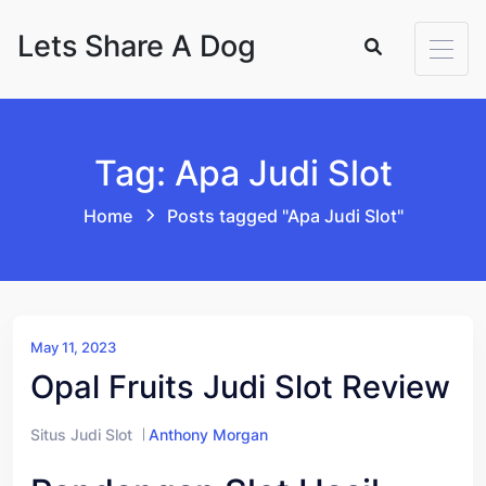
Skip to content
Lets Share A Dog
Tag: Apa Judi Slot
Home
Posts tagged "Apa Judi Slot"
May 11, 2023
Opal Fruits Judi Slot Review
Situs Judi Slot
Anthony Morgan