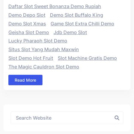
Daftar Slot Sweet Bonanza Demo Rupiah
Demo Depo Slot
Demo Slot Buffalo King
Demo Slot Xmas
Game Slot Extra Chilli Demo
Geisha Slot Demo
Jdb Demo Slot
Lucky Pharaoh Slot Demo
Situs Slot Yang Mudah Maxwin
Slot Demo Hot Fruit
Slot Machine Gratis Demo
The Magic Cauldron Slot Demo
Read More
Asides