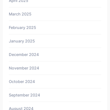
April 2025
March 2025
February 2025
January 2025
December 2024
November 2024
October 2024
September 2024
August 2024