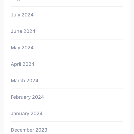
July 2024
June 2024
May 2024
April 2024
March 2024
February 2024
January 2024
December 2023