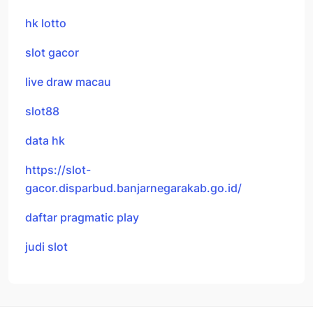
hk lotto
slot gacor
live draw macau
slot88
data hk
https://slot-
gacor.disparbud.banjarnegarakab.go.id/
daftar pragmatic play
judi slot