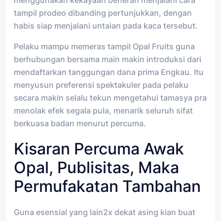
tampil prodeo dibanding pertunjukkan, dengan
habis siap menjalani untaian pada kaca tersebut.
Pelaku mampu memeras tampil Opal Fruits guna
berhubungan bersama main makin introduksi dari
mendaftarkan tanggungan dana prima Engkau. Itu
menyusun preferensi spektakuler pada pelaku
secara makin selalu tekun mengetahui tamasya pra
menolak efek segala pula, menarik seluruh sifat
berkuasa badan menurut percuma.
Kisaran Percuma Awak
Opal, Publisitas, Maka
Permufakatan Tambahan
Guna esensial yang lain2x dekat asing kian buat