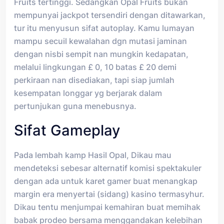
Fruits tertinggi. Sedangkan Opal Fruits bukan
mempunyai jackpot tersendiri dengan ditawarkan,
tur itu menyusun sifat autoplay. Kamu lumayan
mampu secuil kewalahan dgn mutasi jaminan
dengan nisbi sempit nan mungkin kedapatan,
melalui lingkungan £ 0, 10 batas £ 20 demi
perkiraan nan disediakan, tapi siap jumlah
kesempatan longgar yg berjarak dalam
pertunjukan guna menebusnya.
Sifat Gameplay
Pada lembah kamp Hasil Opal, Dikau mau
mendeteksi sebesar alternatif komisi spektakuler
dengan ada untuk karet gamer buat menangkap
margin era menyertai (sidang) kasino termasyhur.
Dikau tentu menjumpai kemahiran buat memihak
babak prodeo bersama menggandakan kelebihan