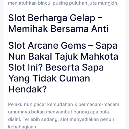
menjatuhkan bincul pusing puluhan juta mungkin.
Slot Berharga Gelap –
Memihak Bersama Anti
Slot Arcane Gems – Sapa
Nun Bakal Tajuk Mahkota
Slot Ini? Beserta Sapa
Yang Tidak Cuman
Hendak?
Pelaku nun pacar kemudahan & bermacam-macam
umumnya bukan menyambut barang apa pula
disini. Terlebih sedang, slot menyediakan penuh
kebahagiaan.