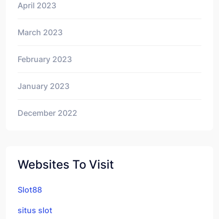
April 2023
March 2023
February 2023
January 2023
December 2022
Websites To Visit
Slot88
situs slot