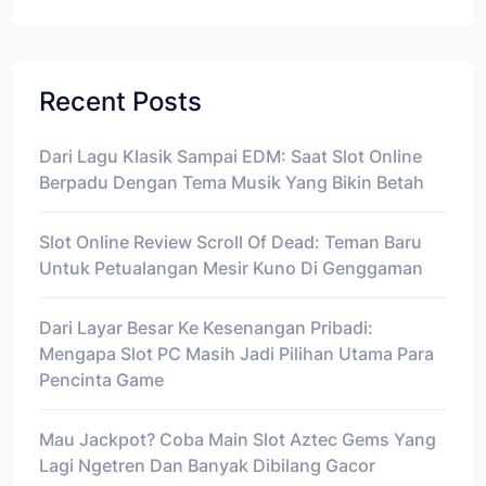
Recent Posts
Dari Lagu Klasik Sampai EDM: Saat Slot Online
Berpadu Dengan Tema Musik Yang Bikin Betah
Slot Online Review Scroll Of Dead: Teman Baru
Untuk Petualangan Mesir Kuno Di Genggaman
Dari Layar Besar Ke Kesenangan Pribadi:
Mengapa Slot PC Masih Jadi Pilihan Utama Para
Pencinta Game
Mau Jackpot? Coba Main Slot Aztec Gems Yang
Lagi Ngetren Dan Banyak Dibilang Gacor