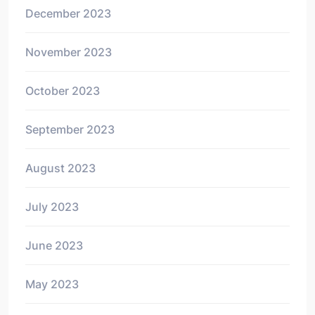
December 2023
November 2023
October 2023
September 2023
August 2023
July 2023
June 2023
May 2023