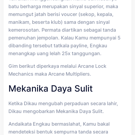
batu berharga merupakan sinyal superior, maka
memungut jatah berisi voucer (sekop, kepala,
manikam, beserta klub) sama dengan sinyal
kemerosotan. Permata diartikan sebagai tanda
pemenuhan jempolan. Kalau Kamu mempunyai 5
dibanding tersebut tatkala payline, Engkau
menangkap uang lelah 25x tanggungan.
Gim berikut diperkaya melalui Arcane Lock
Mechanics maka Arcane Multipliers.
Mekanika Daya Sulit
Ketika Dikau mengubah perpaduan secara lahir,
Dikau mengobarkan Mekanika Daya Sulit.
Andaikata Engkau bermaslahat, Kamu bakal
mendeteksi bentuk sempurna tanda secara