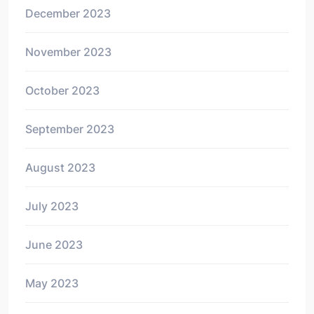
December 2023
November 2023
October 2023
September 2023
August 2023
July 2023
June 2023
May 2023