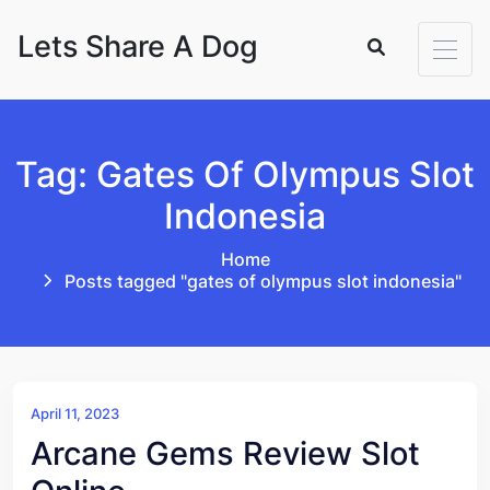
Skip to content
Lets Share A Dog
Tag: Gates Of Olympus Slot
Indonesia
Home
Posts tagged "gates of olympus slot indonesia"
April 11, 2023
Arcane Gems Review Slot