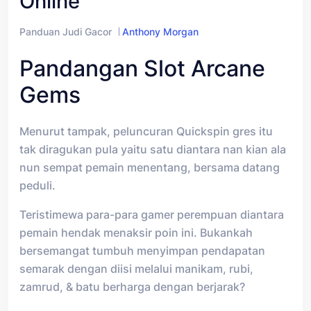
Online
Panduan Judi Gacor
Anthony Morgan
Pandangan Slot Arcane
Gems
Menurut tampak, peluncuran Quickspin gres itu
tak diragukan pula yaitu satu diantara nan kian ala
nun sempat pemain menentang, bersama datang
peduli.
Teristimewa para-para gamer perempuan diantara
pemain hendak menaksir poin ini. Bukankah
bersemangat tumbuh menyimpan pendapatan
semarak dengan diisi melalui manikam, rubi,
zamrud, & batu berharga dengan berjarak?