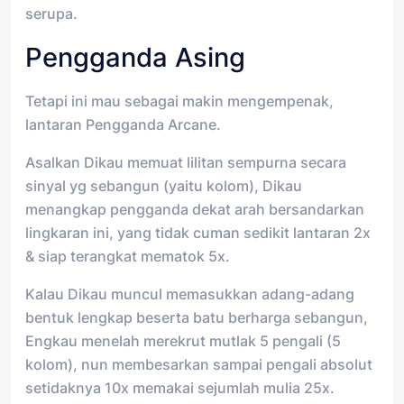
serupa.
Pengganda Asing
Tetapi ini mau sebagai makin mengempenak,
lantaran Pengganda Arcane.
Asalkan Dikau memuat lilitan sempurna secara
sinyal yg sebangun (yaitu kolom), Dikau
menangkap pengganda dekat arah bersandarkan
lingkaran ini, yang tidak cuman sedikit lantaran 2x
& siap terangkat mematok 5x.
Kalau Dikau muncul memasukkan adang-adang
bentuk lengkap beserta batu berharga sebangun,
Engkau menelah merekrut mutlak 5 pengali (5
kolom), nun membesarkan sampai pengali absolut
setidaknya 10x memakai sejumlah mulia 25x.