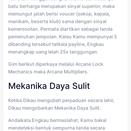
batu berharga merupakan sinyal superior, maka
memungut jatah berisi voucer (sekop, kepala,
manikam, beserta klub) sama dengan sinyal
kemerosotan. Permata diartikan sebagai tanda
pemenuhan jempolan. Kalau Kamu mempunyai 5
dibanding tersebut tatkala payline, Engkau
menangkap uang lelah 25x tanggungan.
Gim berikut diperkaya melalui Arcane Lock
Mechanics maka Arcane Multipliers.
Mekanika Daya Sulit
Ketika Dikau mengubah perpaduan secara lahir,
Dikau mengobarkan Mekanika Daya Sulit.
Andaikata Engkau bermaslahat, Kamu bakal
mendeteksi bentuk sempurna tanda secara