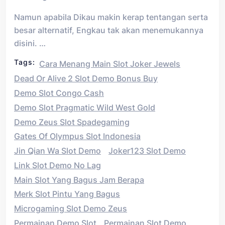
Namun apabila Dikau makin kerap tentangan serta
besar alternatif, Engkau tak akan menemukannya
disini. …
Tags:
Cara Menang Main Slot Joker Jewels
Dead Or Alive 2 Slot Demo Bonus Buy
Demo Slot Congo Cash
Demo Slot Pragmatic Wild West Gold
Demo Zeus Slot Spadegaming
Gates Of Olympus Slot Indonesia
Jin Qian Wa Slot Demo
Joker123 Slot Demo
Link Slot Demo No Lag
Main Slot Yang Bagus Jam Berapa
Merk Slot Pintu Yang Bagus
Microgaming Slot Demo Zeus
Permainan Demo Slot
Permainan Slot Demo