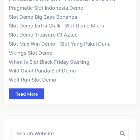
Pragmatic Slot Indonesia Demo
Slot Demo Big Bass Bonanza
Slot Demo Extra Chilli
Slot Demo Micro
Slot Demo Treasure Of Aztec
Slot Max Win Demo
Slot Yang Pakai Dana
Vikings Slot Demo
When Is Slot Black Friday Starting
Wild Giant Panda Slot Demo
Wolf Run Slot Demo
Read More
Asides