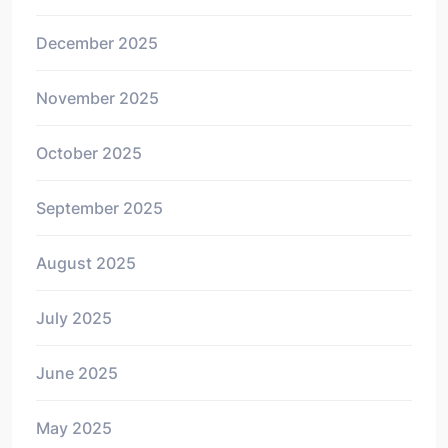
December 2025
November 2025
October 2025
September 2025
August 2025
July 2025
June 2025
May 2025