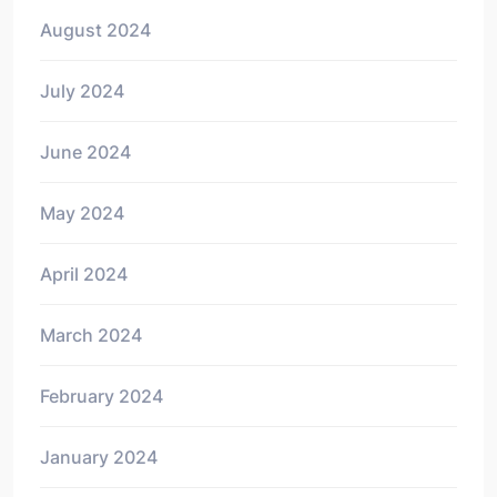
August 2024
July 2024
June 2024
May 2024
April 2024
March 2024
February 2024
January 2024