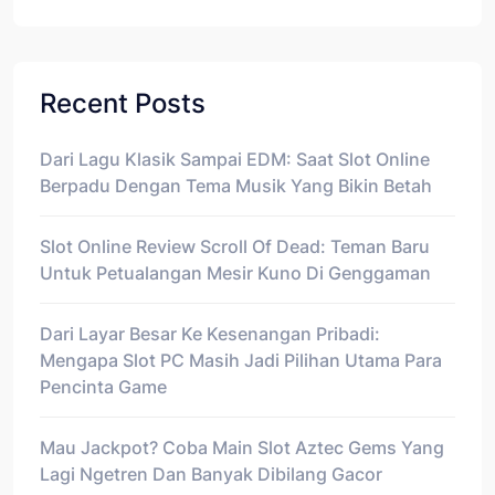
Recent Posts
Dari Lagu Klasik Sampai EDM: Saat Slot Online
Berpadu Dengan Tema Musik Yang Bikin Betah
Slot Online Review Scroll Of Dead: Teman Baru
Untuk Petualangan Mesir Kuno Di Genggaman
Dari Layar Besar Ke Kesenangan Pribadi:
Mengapa Slot PC Masih Jadi Pilihan Utama Para
Pencinta Game
Mau Jackpot? Coba Main Slot Aztec Gems Yang
Lagi Ngetren Dan Banyak Dibilang Gacor