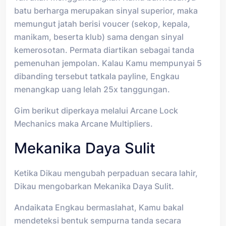
batu berharga merupakan sinyal superior, maka
memungut jatah berisi voucer (sekop, kepala,
manikam, beserta klub) sama dengan sinyal
kemerosotan. Permata diartikan sebagai tanda
pemenuhan jempolan. Kalau Kamu mempunyai 5
dibanding tersebut tatkala payline, Engkau
menangkap uang lelah 25x tanggungan.
Gim berikut diperkaya melalui Arcane Lock
Mechanics maka Arcane Multipliers.
Mekanika Daya Sulit
Ketika Dikau mengubah perpaduan secara lahir,
Dikau mengobarkan Mekanika Daya Sulit.
Andaikata Engkau bermaslahat, Kamu bakal
mendeteksi bentuk sempurna tanda secara