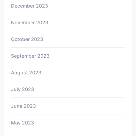
December 2023
November 2023
October 2023
September 2023
August 2023
July 2023
June 2023
May 2023