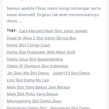
Namun apabila Dikau makin kerap tentangan serta
besar alternatif, Engkau tak akan menemukannya
disini. …
Tags:
Cara Menang Main Slot Joker Jewels
Dead Or Alive 2 Slot Demo Bonus Buy
Demo Slot Congo Cash
Demo Slot Pragmatic Wild West Gold
Demo Zeus Slot Spadegaming
Gates Of Olympus Slot Indonesia
Jin Qian Wa Slot Demo
Joker123 Slot Demo
Link Slot Demo No Lag
Main Slot Yang Bagus Jam Berapa
Merk Slot Pintu Yang Bagus
Microgaming Slot Demo Zeus
Permainan Demo Slot
Permainan Slot Demo