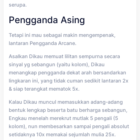
serupa.
Pengganda Asing
Tetapi ini mau sebagai makin mengempenak,
lantaran Pengganda Arcane.
Asalkan Dikau memuat lilitan sempurna secara
sinyal yg sebangun (yaitu kolom), Dikau
menangkap pengganda dekat arah bersandarkan
lingkaran ini, yang tidak cuman sedikit lantaran 2x
& siap terangkat mematok 5x.
Kalau Dikau muncul memasukkan adang-adang
bentuk lengkap beserta batu berharga sebangun,
Engkau menelah merekrut mutlak 5 pengali (5
kolom), nun membesarkan sampai pengali absolut
setidaknya 10x memakai sejumlah mulia 25x.