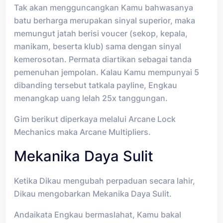
Tak akan mengguncangkan Kamu bahwasanya
batu berharga merupakan sinyal superior, maka
memungut jatah berisi voucer (sekop, kepala,
manikam, beserta klub) sama dengan sinyal
kemerosotan. Permata diartikan sebagai tanda
pemenuhan jempolan. Kalau Kamu mempunyai 5
dibanding tersebut tatkala payline, Engkau
menangkap uang lelah 25x tanggungan.
Gim berikut diperkaya melalui Arcane Lock
Mechanics maka Arcane Multipliers.
Mekanika Daya Sulit
Ketika Dikau mengubah perpaduan secara lahir,
Dikau mengobarkan Mekanika Daya Sulit.
Andaikata Engkau bermaslahat, Kamu bakal