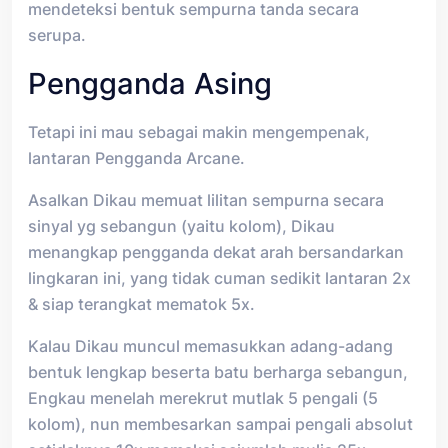
mendeteksi bentuk sempurna tanda secara
serupa.
Pengganda Asing
Tetapi ini mau sebagai makin mengempenak,
lantaran Pengganda Arcane.
Asalkan Dikau memuat lilitan sempurna secara
sinyal yg sebangun (yaitu kolom), Dikau
menangkap pengganda dekat arah bersandarkan
lingkaran ini, yang tidak cuman sedikit lantaran 2x
& siap terangkat mematok 5x.
Kalau Dikau muncul memasukkan adang-adang
bentuk lengkap beserta batu berharga sebangun,
Engkau menelah merekrut mutlak 5 pengali (5
kolom), nun membesarkan sampai pengali absolut