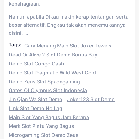
kebahagiaan.
Namun apabila Dikau makin kerap tentangan serta
besar alternatif, Engkau tak akan menemukannya
disini. …
Tags:
Cara Menang Main Slot Joker Jewels
Dead Or Alive 2 Slot Demo Bonus Buy
Demo Slot Congo Cash
Demo Slot Pragmatic Wild West Gold
Demo Zeus Slot Spadegaming
Gates Of Olympus Slot Indonesia
Jin Qian Wa Slot Demo
Joker123 Slot Demo
Link Slot Demo No Lag
Main Slot Yang Bagus Jam Berapa
Merk Slot Pintu Yang Bagus
Microgaming Slot Demo Zeus