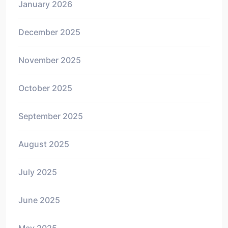
January 2026
December 2025
November 2025
October 2025
September 2025
August 2025
July 2025
June 2025
May 2025