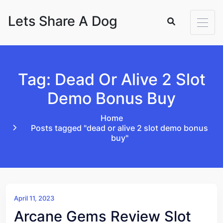
Skip to content
Lets Share A Dog
Tag: Dead Or Alive 2 Slot
Demo Bonus Buy
Home
Posts tagged "dead or alive 2 slot demo bonus
buy"
April 11, 2023
Arcane Gems Review Slot