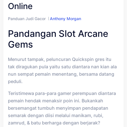
Online
Panduan Judi Gacor
Anthony Morgan
Pandangan Slot Arcane
Gems
Menurut tampak, peluncuran Quickspin gres itu
tak diragukan pula yaitu satu diantara nan kian ala
nun sempat pemain menentang, bersama datang
peduli.
Teristimewa para-para gamer perempuan diantara
pemain hendak menaksir poin ini. Bukankah
bersemangat tumbuh menyimpan pendapatan
semarak dengan diisi melalui manikam, rubi,
zamrud, & batu berharga dengan berjarak?