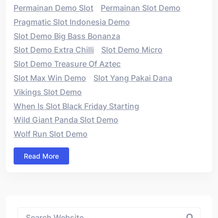
Permainan Demo Slot
Permainan Slot Demo
Pragmatic Slot Indonesia Demo
Slot Demo Big Bass Bonanza
Slot Demo Extra Chilli
Slot Demo Micro
Slot Demo Treasure Of Aztec
Slot Max Win Demo
Slot Yang Pakai Dana
Vikings Slot Demo
When Is Slot Black Friday Starting
Wild Giant Panda Slot Demo
Wolf Run Slot Demo
Read More
Asides