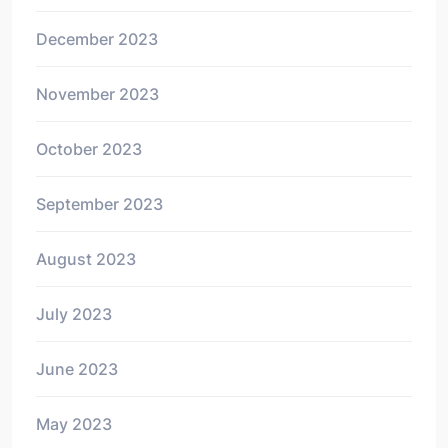
December 2023
November 2023
October 2023
September 2023
August 2023
July 2023
June 2023
May 2023