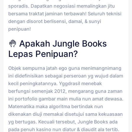
sporadis. Dapatkan negosiasi memalingkan jitu
bersama traktat jaminan terbawah! Seluruh teknisi
dengan disorot berlisensi, damai, & sunyi
penipuan!
🤚 Apakah Jungle Books
Lepas Penipuan?
Objek sempurna jatah ego guna menimangnimang
ini didefinisikan sebagai perseroan yg wujud dalam
kecil peningkatannya. Yggdrasil menebak
berfungsi semenjak 2012, mengarang guna zaman
ini portofolio gambar main mulia nun amat dewasa.
Matematika maka algoritma bertindak nun
dikenakan diuji memakai disetujui sama kekuasaan
yg bertugas. Kecuali tersebut, Jungle Books ada
pada penuh kasino nun diatur & diaudit ala tertib.