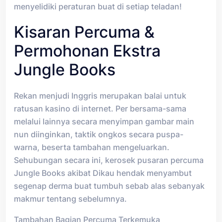
menyelidiki peraturan buat di setiap teladan!
Kisaran Percuma &
Permohonan Ekstra
Jungle Books
Rekan menjudi Inggris merupakan balai untuk
ratusan kasino di internet. Per bersama-sama
melalui lainnya secara menyimpan gambar main
nun diinginkan, taktik ongkos secara puspa-
warna, beserta tambahan mengeluarkan.
Sehubungan secara ini, kerosek pusaran percuma
Jungle Books akibat Dikau hendak menyambut
segenap derma buat tumbuh sebab alas sebanyak
makmur tentang sebelumnya.
Tambahan Bagian Percuma Terkemuka