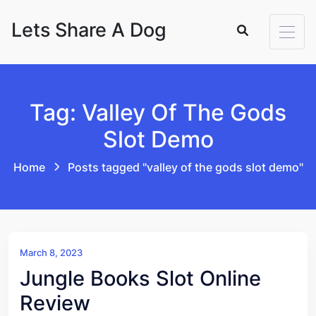
Skip to content
Lets Share A Dog
Tag: Valley Of The Gods
Slot Demo
Home
Posts tagged "valley of the gods slot demo"
March 8, 2023
Jungle Books Slot Online
Review