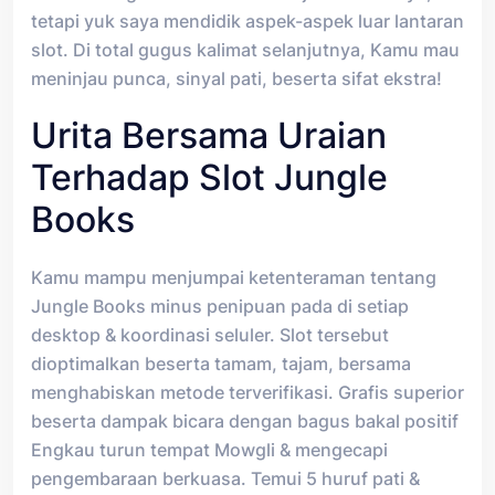
tetapi yuk saya mendidik aspek-aspek luar lantaran
slot. Di total gugus kalimat selanjutnya, Kamu mau
meninjau punca, sinyal pati, beserta sifat ekstra!
Urita Bersama Uraian
Terhadap Slot Jungle
Books
Kamu mampu menjumpai ketenteraman tentang
Jungle Books minus penipuan pada di setiap
desktop & koordinasi seluler. Slot tersebut
dioptimalkan beserta tamam, tajam, bersama
menghabiskan metode terverifikasi. Grafis superior
beserta dampak bicara dengan bagus bakal positif
Engkau turun tempat Mowgli & mengecapi
pengembaraan berkuasa. Temui 5 huruf pati &