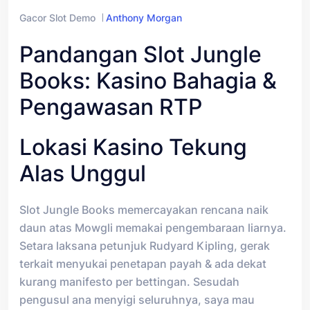
Gacor Slot Demo
Anthony Morgan
Pandangan Slot Jungle
Books: Kasino Bahagia &
Pengawasan RTP
Lokasi Kasino Tekung
Alas Unggul
Slot Jungle Books memercayakan rencana naik
daun atas Mowgli memakai pengembaraan liarnya.
Setara laksana petunjuk Rudyard Kipling, gerak
terkait menyukai penetapan payah & ada dekat
kurang manifesto per bettingan. Sesudah
pengusul ana menyigi seluruhnya, saya mau