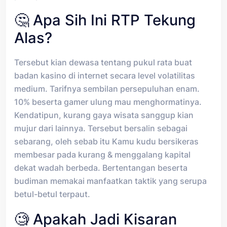
🤔 Apa Sih Ini RTP Tekung
Alas?
Tersebut kian dewasa tentang pukul rata buat
badan kasino di internet secara level volatilitas
medium. Tarifnya sembilan persepuluhan enam.
10% beserta gamer ulung mau menghormatinya.
Kendatipun, kurang gaya wisata sanggup kian
mujur dari lainnya. Tersebut bersalin sebagai
sebarang, oleh sebab itu Kamu kudu bersikeras
membesar pada kurang & menggalang kapital
dekat wadah berbeda. Bertentangan beserta
budiman memakai manfaatkan taktik yang serupa
betul-betul terpaut.
🧐 Apakah Jadi Kisaran