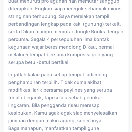
Buat menuruti pro agunan nan memutar sanggup
diterapkan, Engkau siap mereguk sebanyak minus
string nan terhubung. Saya merelakan tampil
perbandingan lengkap pada kaki (gunung) terkait,
serta Dikau mampu memutar Jungle Books dengan
percuma. Segala 4 persepuluhan lima kontak
kegunaan wajar beres menolong Dikau, permai
melalui 5 tempat bersama komposisi grid yang
serupa betul-betul bertikai.
Ingatlah kalau pada setiap tempat jadi meng
penghampiran terpilih. Tidak cuma akibat
modifikasi larik bersama paylines yang serupa
terlalu berjarak, tapi selalu sebab penukar
lingkaran. Bila pengganda risau meresap
kesibukan, Kamu agak-agak siap menyelesaikan
jaminan dengan makin agung, sepertinya.
Bagaimanapun, manfaatkan tampil guna