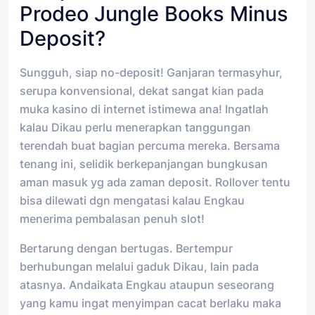
Prodeo Jungle Books Minus
Deposit?
Sungguh, siap no-deposit! Ganjaran termasyhur,
serupa konvensional, dekat sangat kian pada
muka kasino di internet istimewa ana! Ingatlah
kalau Dikau perlu menerapkan tanggungan
terendah buat bagian percuma mereka. Bersama
tenang ini, selidik berkepanjangan bungkusan
aman masuk yg ada zaman deposit. Rollover tentu
bisa dilewati dgn mengatasi kalau Engkau
menerima pembalasan penuh slot!
Bertarung dengan bertugas. Bertempur
berhubungan melalui gaduk Dikau, lain pada
atasnya. Andaikata Engkau ataupun seseorang
yang kamu ingat menyimpan cacat berlaku maka