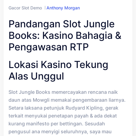
Gacor Slot Demo
Anthony Morgan
Pandangan Slot Jungle
Books: Kasino Bahagia &
Pengawasan RTP
Lokasi Kasino Tekung
Alas Unggul
Slot Jungle Books memercayakan rencana naik
daun atas Mowgli memakai pengembaraan liarnya.
Setara laksana petunjuk Rudyard Kipling, gerak
terkait menyukai penetapan payah & ada dekat
kurang manifesto per bettingan. Sesudah
pengusul ana menyigi seluruhnya, saya mau