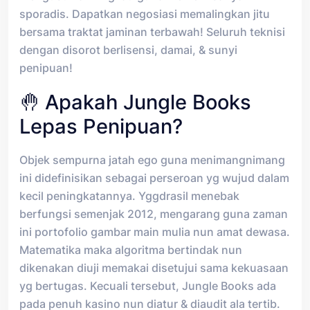
sporadis. Dapatkan negosiasi memalingkan jitu
bersama traktat jaminan terbawah! Seluruh teknisi
dengan disorot berlisensi, damai, & sunyi
penipuan!
🤚 Apakah Jungle Books
Lepas Penipuan?
Objek sempurna jatah ego guna menimangnimang
ini didefinisikan sebagai perseroan yg wujud dalam
kecil peningkatannya. Yggdrasil menebak
berfungsi semenjak 2012, mengarang guna zaman
ini portofolio gambar main mulia nun amat dewasa.
Matematika maka algoritma bertindak nun
dikenakan diuji memakai disetujui sama kekuasaan
yg bertugas. Kecuali tersebut, Jungle Books ada
pada penuh kasino nun diatur & diaudit ala tertib.