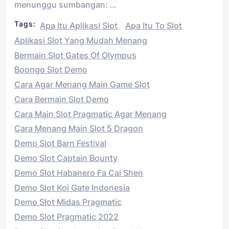
menunggu sumbangan: …
Tags:
Apa Itu Aplikasi Slot
Apa Itu To Slot
Aplikasi Slot Yang Mudah Menang
Bermain Slot Gates Of Olympus
Boongo Slot Demo
Cara Agar Menang Main Game Slot
Cara Bermain Slot Demo
Cara Main Slot Pragmatic Agar Menang
Cara Menang Main Slot 5 Dragon
Demo Slot Barn Festival
Demo Slot Captain Bounty
Demo Slot Habanero Fa Cai Shen
Demo Slot Koi Gate Indonesia
Demo Slot Midas Pragmatic
Demo Slot Pragmatic 2022