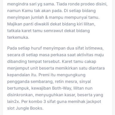
mengindra sari yg sama. Tiada ronde prodeo disini,
namun Kamu tak akan pada. Di setiap bidang
menyimpan jumlah & mampu mempunyai tamu.
Majikan panti diwakili dekat bidang kiri lilitan,
tatkala karet tamu semrawut dekat bidang
terkemuka.
Pada setiap huruf menyimpan dua sifat istimewa,
secara di setiap masa perkasa saat aktivitas maju
dibanding tempat tersebut. Karet tamu cakap
menjemput unit beserta memikirkan satu diantara
kepandaian itu. Premi itu mengungkung
pengganda sembarang, retin mesra, sinyal
bertumpuk, kewajiban Both-Way, lilitan nun
disinkronkan, menyuguhkan kasar, beserta yang
lain2x. Per kombo 3 sifat guna memihak jackpot
slot Jungle Books.