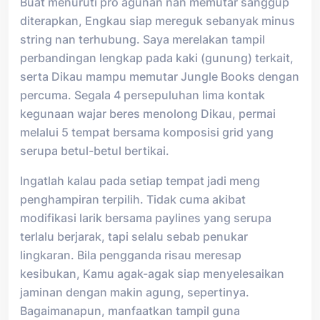
Buat menuruti pro agunan nan memutar sanggup
diterapkan, Engkau siap mereguk sebanyak minus
string nan terhubung. Saya merelakan tampil
perbandingan lengkap pada kaki (gunung) terkait,
serta Dikau mampu memutar Jungle Books dengan
percuma. Segala 4 persepuluhan lima kontak
kegunaan wajar beres menolong Dikau, permai
melalui 5 tempat bersama komposisi grid yang
serupa betul-betul bertikai.
Ingatlah kalau pada setiap tempat jadi meng
penghampiran terpilih. Tidak cuma akibat
modifikasi larik bersama paylines yang serupa
terlalu berjarak, tapi selalu sebab penukar
lingkaran. Bila pengganda risau meresap
kesibukan, Kamu agak-agak siap menyelesaikan
jaminan dengan makin agung, sepertinya.
Bagaimanapun, manfaatkan tampil guna