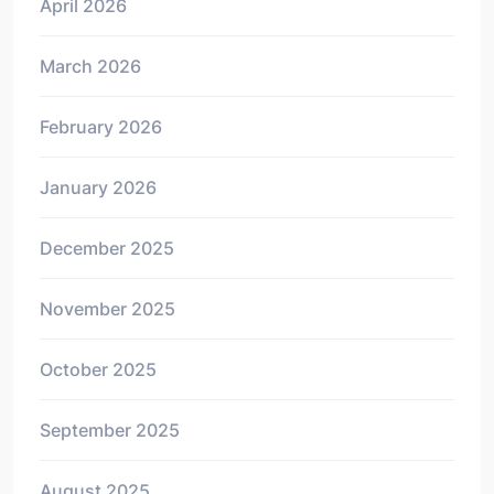
April 2026
March 2026
February 2026
January 2026
December 2025
November 2025
October 2025
September 2025
August 2025