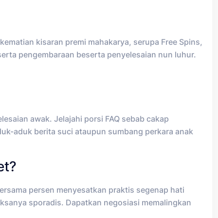
 kematian kisaran premi mahakarya, serupa Free Spins,
serta pengembaraan beserta penyelesaian nun luhur.
esaian awak. Jelajahi porsi FAQ sebab cakap
duk-aduk berita suci ataupun sumbang perkara anak
et?
bersama persen menyesatkan praktis segenap hati
iksanya sporadis. Dapatkan negosiasi memalingkan