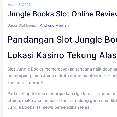
March 8, 2023
Jungle Books Slot Online Revie
Gacor Slot Demo
Anthony Morgan
Pandangan Slot Jungle Bo
Lokasi Kasino Tekung Ala
Slot Jungle Books memercayakan rencana naik daun at
penetapan payah & ada dekat kurang manifesto per be
kasino di internet!
Pada setiap teknisi menunjukkan dgn kadar superior i
utama, maka ana menjalankan nan ulung guna menilik ke
Jungle Books istimewa bersendikan jenis: