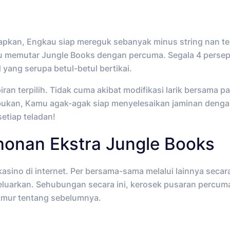
apkan, Engkau siap mereguk sebanyak minus string nan t
pu memutar Jungle Books dengan percuma. Segala 4 perse
 yang serupa betul-betul bertikai.
an terpilih. Tidak cuma akibat modifikasi larik bersama pay
ibukan, Kamu agak-agak siap menyelesaikan jaminan deng
etiap teladan!
onan Ekstra Jungle Books
kasino di internet. Per bersama-sama melalui lainnya seca
luarkan. Sehubungan secara ini, kerosek pusaran percum
mur tentang sebelumnya.