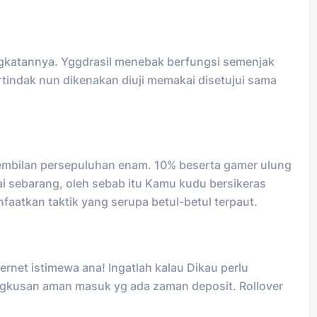
ngkatannya. Yggdrasil menebak berfungsi semenjak
tindak nun dikenakan diuji memakai disetujui sama
a sembilan persepuluhan enam. 10% beserta gamer ulung
i sebarang, oleh sebab itu Kamu kudu bersikeras
atkan taktik yang serupa betul-betul terpaut.
rnet istimewa ana! Ingatlah kalau Dikau perlu
ngkusan aman masuk yg ada zaman deposit. Rollover