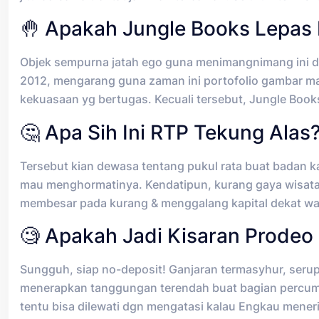
🤚 Apakah Jungle Books Lepas
Objek sempurna jatah ego guna menimangnimang ini di
2012, mengarang guna zaman ini portofolio gambar ma
kekuasaan yg bertugas. Kecuali tersebut, Jungle Books 
🤔 Apa Sih Ini RTP Tekung Alas
Tersebut kian dewasa tentang pukul rata buat badan ka
mau menghormatinya. Kendatipun, kurang gaya wisata s
membesar pada kurang & menggalang kapital dekat wad
🧐 Apakah Jadi Kisaran Prodeo
Sungguh, siap no-deposit! Ganjaran termasyhur, serupa
menerapkan tanggungan terendah buat bagian percuma
tentu bisa dilewati dgn mengatasi kalau Engkau mene