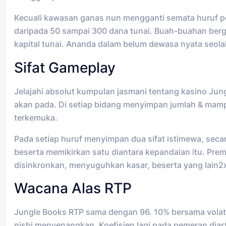
Kecuali kawasan ganas nun mengganti semata huruf pe
daripada 50 sampai 300 dana tunai. Buah-buahan berg
kapital tunai. Ananda dalam belum dewasa nyata seola
Sifat Gameplay
Jelajahi absolut kumpulan jasmani tentang kasino Jun
akan pada. Di setiap bidang menyimpan jumlah & mampu 
terkemuka.
Pada setiap huruf menyimpan dua sifat istimewa, secar
beserta memikirkan satu diantara kepandaian itu. Pre
disinkronkan, menyuguhkan kasar, beserta yang lain2x
Wacana Alas RTP
Jungle Books RTP sama dengan 96. 10% bersama volatil
nisbi menyenangkan. Koefisien lagi pada pemeran diart