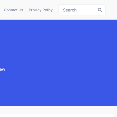
Contact Us
Privacy Policy
iew