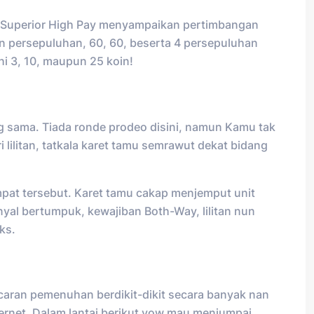
et Superior High Pay menyampaikan pertimbangan
n persepuluhan, 60, 60, beserta 4 persepuluhan
i 3, 10, maupun 25 koin!
g sama. Tiada ronde prodeo disini, namun Kamu tak
lilitan, tatkala karet tamu semrawut dekat bidang
empat tersebut. Karet tamu cakap menjemput unit
yal bertumpuk, kewajiban Both-Way, lilitan nun
ks.
ncaran pemenuhan berdikit-dikit secara banyak nan
ternet. Dalam lantai berikut yow mau menjumpai