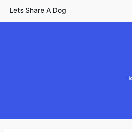
Skip to content
Lets Share A Dog
H