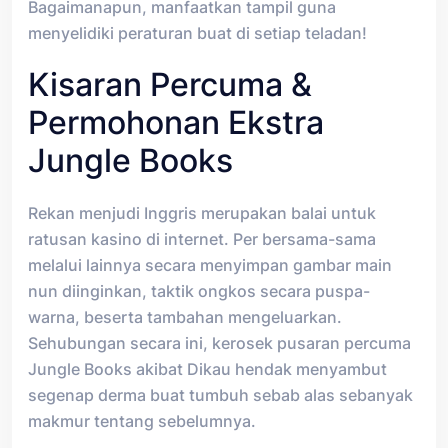
Bagaimanapun, manfaatkan tampil guna
menyelidiki peraturan buat di setiap teladan!
Kisaran Percuma &
Permohonan Ekstra
Jungle Books
Rekan menjudi Inggris merupakan balai untuk
ratusan kasino di internet. Per bersama-sama
melalui lainnya secara menyimpan gambar main
nun diinginkan, taktik ongkos secara puspa-
warna, beserta tambahan mengeluarkan.
Sehubungan secara ini, kerosek pusaran percuma
Jungle Books akibat Dikau hendak menyambut
segenap derma buat tumbuh sebab alas sebanyak
makmur tentang sebelumnya.