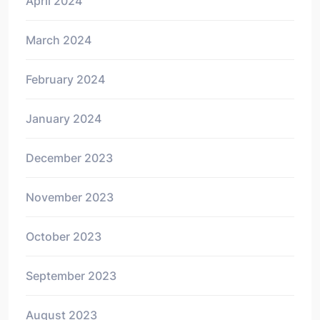
April 2024
March 2024
February 2024
January 2024
December 2023
November 2023
October 2023
September 2023
August 2023