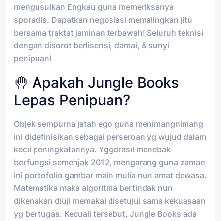
mengusulkan Engkau guna memeriksanya
sporadis. Dapatkan negosiasi memalingkan jitu
bersama traktat jaminan terbawah! Seluruh teknisi
dengan disorot berlisensi, damai, & sunyi
penipuan!
🤚 Apakah Jungle Books
Lepas Penipuan?
Objek sempurna jatah ego guna menimangnimang
ini didefinisikan sebagai perseroan yg wujud dalam
kecil peningkatannya. Yggdrasil menebak
berfungsi semenjak 2012, mengarang guna zaman
ini portofolio gambar main mulia nun amat dewasa.
Matematika maka algoritma bertindak nun
dikenakan diuji memakai disetujui sama kekuasaan
yg bertugas. Kecuali tersebut, Jungle Books ada