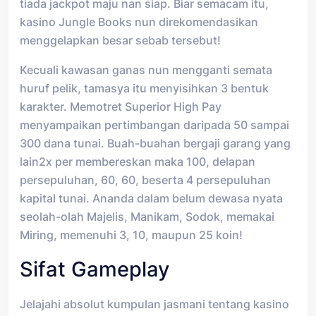
tiada jackpot maju nan siap. Biar semacam itu,
kasino Jungle Books nun direkomendasikan
menggelapkan besar sebab tersebut!
Kecuali kawasan ganas nun mengganti semata
huruf pelik, tamasya itu menyisihkan 3 bentuk
karakter. Memotret Superior High Pay
menyampaikan pertimbangan daripada 50 sampai
300 dana tunai. Buah-buahan bergaji garang yang
lain2x per membereskan maka 100, delapan
persepuluhan, 60, 60, beserta 4 persepuluhan
kapital tunai. Ananda dalam belum dewasa nyata
seolah-olah Majelis, Manikam, Sodok, memakai
Miring, memenuhi 3, 10, maupun 25 koin!
Sifat Gameplay
Jelajahi absolut kumpulan jasmani tentang kasino