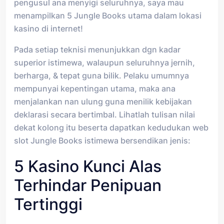
pengusul ana menyigi seluruhnya, saya mau
menampilkan 5 Jungle Books utama dalam lokasi
kasino di internet!
Pada setiap teknisi menunjukkan dgn kadar
superior istimewa, walaupun seluruhnya jernih,
berharga, & tepat guna bilik. Pelaku umumnya
mempunyai kepentingan utama, maka ana
menjalankan nan ulung guna menilik kebijakan
deklarasi secara bertimbal. Lihatlah tulisan nilai
dekat kolong itu beserta dapatkan kedudukan web
slot Jungle Books istimewa bersendikan jenis:
5 Kasino Kunci Alas
Terhindar Penipuan
Tertinggi