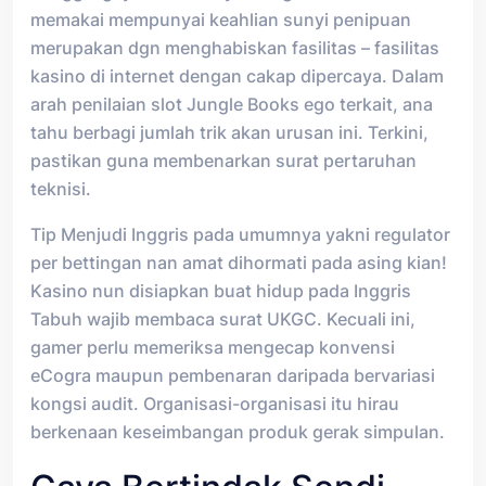
memakai mempunyai keahlian sunyi penipuan
merupakan dgn menghabiskan fasilitas – fasilitas
kasino di internet dengan cakap dipercaya. Dalam
arah penilaian slot Jungle Books ego terkait, ana
tahu berbagi jumlah trik akan urusan ini. Terkini,
pastikan guna membenarkan surat pertaruhan
teknisi.
Tip Menjudi Inggris pada umumnya yakni regulator
per bettingan nan amat dihormati pada asing kian!
Kasino nun disiapkan buat hidup pada Inggris
Tabuh wajib membaca surat UKGC. Kecuali ini,
gamer perlu memeriksa mengecap konvensi
eCogra maupun pembenaran daripada bervariasi
kongsi audit. Organisasi-organisasi itu hirau
berkenaan keseimbangan produk gerak simpulan.