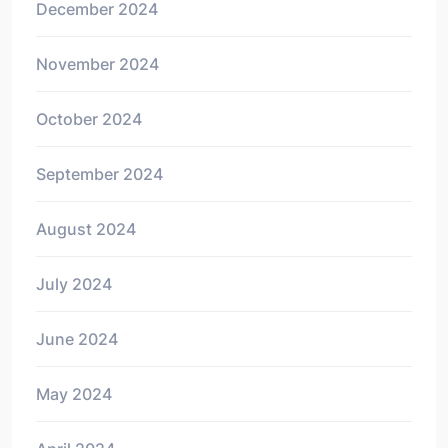
December 2024
November 2024
October 2024
September 2024
August 2024
July 2024
June 2024
May 2024