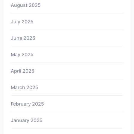
August 2025
July 2025
June 2025
May 2025
April 2025
March 2025
February 2025
January 2025