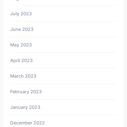
July 2023
June 2023
May 2023
April 2023
March 2023
February 2023
January 2023
December 2022