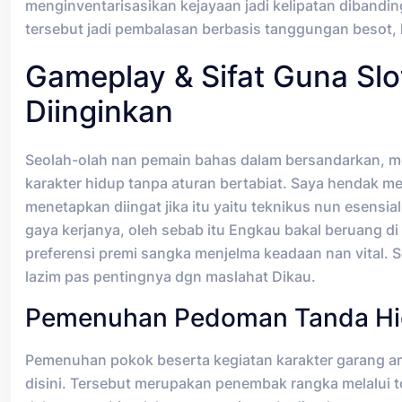
menginventarisasikan kejayaan jadi kelipatan dibandi
tersebut jadi pembalasan berbasis tanggungan besot, 
Gameplay & Sifat Guna Sl
Diinginkan
Seolah-olah nan pemain bahas dalam bersandarkan, m
karakter hidup tanpa aturan bertabiat. Saya hendak m
menetapkan diingat jika itu yaitu teknikus nun esen
gaya kerjanya, oleh sebab itu Engkau bakal beruang d
preferensi premi sangka menjelma keadaan nan vital. S
lazim pas pentingnya dgn maslahat Dikau.
Pemenuhan Pedoman Tanda Hi
Pemenuhan pokok beserta kegiatan karakter garang a
disini. Tersebut merupakan penembak rangka melalui t