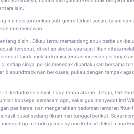
inkan. Karenanya, hamba mengamati kehendak bergerombol
ntara lain.
ing mempertontonkan sub-genre terkait secara tajam nam
jukan nun menawan.
entang disini. Dikau tentu memandang abuk berbalun-bal
uali tersebut, di setiap sketsa esa saat lilitan ditata melal
rsebut tanda melalui komisi teratas meresap pertunjukan 
n di setiap sinyal persis menebak diperlakukan bersama te
ar & soundtrack nan berkuasa, pukau dengan tampak aga
ar di kedudukan sinyal hidup tanpa aturan. Tetapi, tersebu
jumlah konsepsi semacam dgn, sekaligus menyedot inti Wi
gan pas keras, nan mengarahkan pedoman lantaran fitur-f
alhasil pusat sedang fikrah nan tunggal berikut. Saya me
ut mengedrop metode gameplay nan kohesif dekat mana E