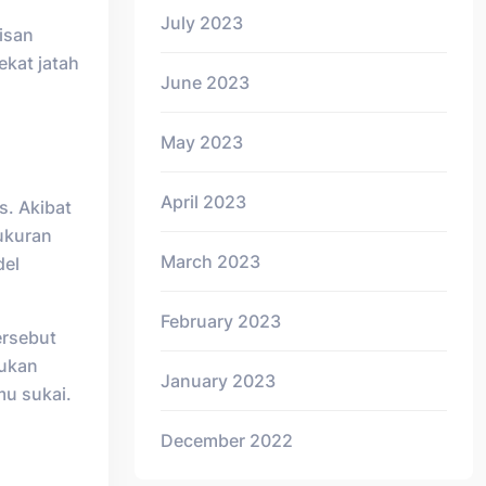
July 2023
isan
kat jatah
June 2023
May 2023
April 2023
s. Akibat
gukuran
March 2023
del
February 2023
ersebut
bukan
January 2023
mu sukai.
December 2022