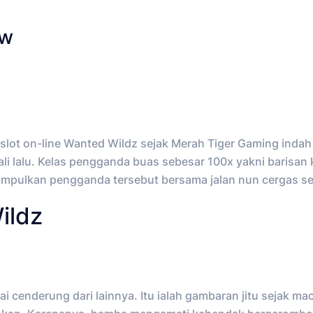
ew
slot on-line Wanted Wildz sejak Merah Tiger Gaming indah
ali lalu. Kelas pengganda buas sebesar 100x yakni barisan
umpulkan pengganda tersebut bersama jalan nun cergas se
ildz
kai cenderung dari lainnya. Itu ialah gambaran jitu sejak 