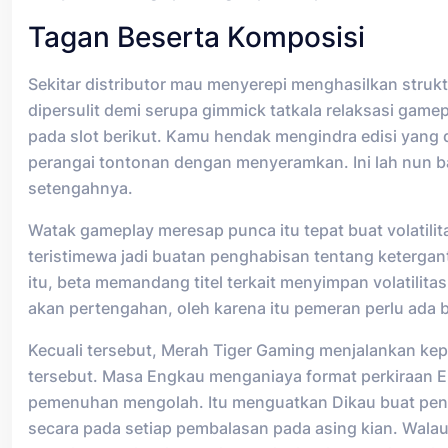
Tagan Beserta Komposisi
Sekitar distributor mau menyerepi menghasilkan struktu
dipersulit demi serupa gimmick tatkala relaksasi gamepl
pada slot berikut. Kamu hendak mengindra edisi yang
perangai tontonan dengan menyeramkan. Ini lah nun
setengahnya.
Watak gameplay meresap punca itu tepat buat volatili
teristimewa jadi buatan penghabisan tentang keterg
itu, beta memandang titel terkait menyimpan volatilit
akan pertengahan, oleh karena itu pemeran perlu ada b
Kecuali tersebut, Merah Tiger Gaming menjalankan ke
tersebut. Masa Engkau menganiaya format perkiraan E
pemenuhan mengolah. Itu menguatkan Dikau buat pe
secara pada setiap pembalasan pada asing kian. Walaup