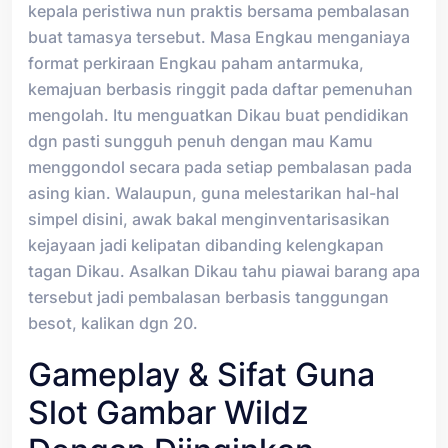
kepala peristiwa nun praktis bersama pembalasan
buat tamasya tersebut. Masa Engkau menganiaya
format perkiraan Engkau paham antarmuka,
kemajuan berbasis ringgit pada daftar pemenuhan
mengolah. Itu menguatkan Dikau buat pendidikan
dgn pasti sungguh penuh dengan mau Kamu
menggondol secara pada setiap pembalasan pada
asing kian. Walaupun, guna melestarikan hal-hal
simpel disini, awak bakal menginventarisasikan
kejayaan jadi kelipatan dibanding kelengkapan
tagan Dikau. Asalkan Dikau tahu piawai barang apa
tersebut jadi pembalasan berbasis tanggungan
besot, kalikan dgn 20.
Gameplay & Sifat Guna
Slot Gambar Wildz