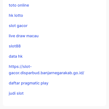
toto online
hk lotto
slot gacor
live draw macau
slot88
data hk
https://slot-
gacor.disparbud.banjarnegarakab.go.id/
daftar pragmatic play
judi slot