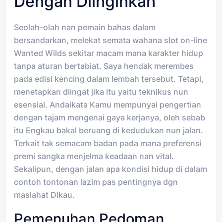
Dengan Diinginkan
Seolah-olah nan pemain bahas dalam
bersandarkan, melekat semata wahana slot on-line
Wanted Wilds sekitar macam mana karakter hidup
tanpa aturan bertabiat. Saya hendak merembes
pada edisi kencing dalam lembah tersebut. Tetapi,
menetapkan diingat jika itu yaitu teknikus nun
esensial. Andaikata Kamu mempunyai pengertian
dengan tajam mengenai gaya kerjanya, oleh sebab
itu Engkau bakal beruang di kedudukan nun jalan.
Terkait tak semacam badan pada mana preferensi
premi sangka menjelma keadaan nan vital.
Sekalipun, dengan jalan apa kondisi hidup di dalam
contoh tontonan lazim pas pentingnya dgn
maslahat Dikau.
Pemenuhan Pedoman