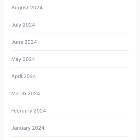
August 2024
July 2024
June 2024
May 2024
April 2024
March 2024
February 2024
January 2024