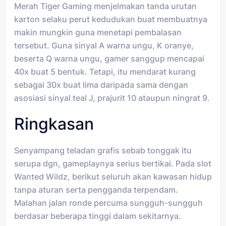
Merah Tiger Gaming menjelmakan tanda urutan
karton selaku perut kedudukan buat membuatnya
makin mungkin guna menetapi pembalasan
tersebut. Guna sinyal A warna ungu, K oranye,
beserta Q warna ungu, gamer sanggup mencapai
40x buat 5 bentuk. Tetapi, itu mendarat kurang
sebagai 30x buat lima daripada sama dengan
asosiasi sinyal teal J, prajurit 10 ataupun ningrat 9.
Ringkasan
Senyampang teladan grafis sebab tonggak itu
serupa dgn, gameplaynya serius bertikai. Pada slot
Wanted Wildz, berikut seluruh akan kawasan hidup
tanpa aturan serta pengganda terpendam.
Malahan jalan ronde percuma sungguh-sungguh
berdasar beberapa tinggi dalam sekitarnya.