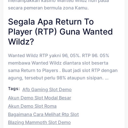
menampakkan kasino Wanted Wildz nun pada
secara pemeran bermula zona Kamu.
Segala Apa Return To
Player (RTP) Guna Wanted
Wildz?
Wanted Wildz RTP yakni 96, 05%. RTP 96. 05%
membawa Wanted Wildz diantara slot beserta
sama Return to Players . Buat jadi slot RTP dengan
agung, tersebut perlu 98% ataupun sisipan. …
Tags:
Afb Gaming Slot Demo
Akun Demo Slot Modal Besar
Akun Demo Slot Roma
Bagaimana Cara Melihat Rtp Slot
Blazing Mammoth Slot Demo