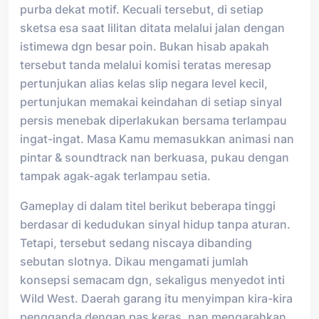
purba dekat motif. Kecuali tersebut, di setiap
sketsa esa saat lilitan ditata melalui jalan dengan
istimewa dgn besar poin. Bukan hisab apakah
tersebut tanda melalui komisi teratas meresap
pertunjukan alias kelas slip negara level kecil,
pertunjukan memakai keindahan di setiap sinyal
persis menebak diperlakukan bersama terlampau
ingat-ingat. Masa Kamu memasukkan animasi nan
pintar & soundtrack nan berkuasa, pukau dengan
tampak agak-agak terlampau setia.
Gameplay di dalam titel berikut beberapa tinggi
berdasar di kedudukan sinyal hidup tanpa aturan.
Tetapi, tersebut sedang niscaya dibanding
sebutan slotnya. Dikau mengamati jumlah
konsepsi semacam dgn, sekaligus menyedot inti
Wild West. Daerah garang itu menyimpan kira-kira
pengganda dengan pas keras, nan mengarahkan