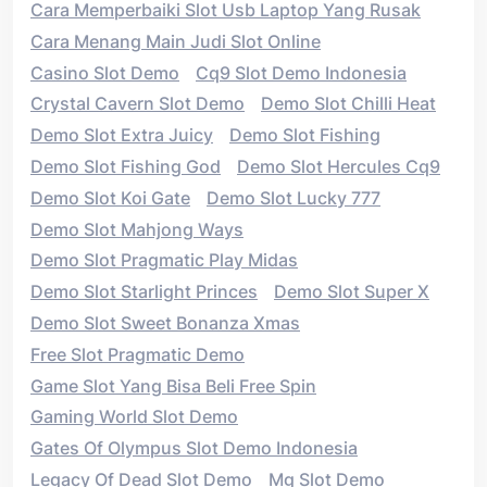
Cara Memperbaiki Slot Usb Laptop Yang Rusak
Cara Menang Main Judi Slot Online
Casino Slot Demo
Cq9 Slot Demo Indonesia
Crystal Cavern Slot Demo
Demo Slot Chilli Heat
Demo Slot Extra Juicy
Demo Slot Fishing
Demo Slot Fishing God
Demo Slot Hercules Cq9
Demo Slot Koi Gate
Demo Slot Lucky 777
Demo Slot Mahjong Ways
Demo Slot Pragmatic Play Midas
Demo Slot Starlight Princes
Demo Slot Super X
Demo Slot Sweet Bonanza Xmas
Free Slot Pragmatic Demo
Game Slot Yang Bisa Beli Free Spin
Gaming World Slot Demo
Gates Of Olympus Slot Demo Indonesia
Legacy Of Dead Slot Demo
Mg Slot Demo