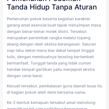
Tanda Hidup Tanpa Aturan
Pemenuhan pokok beserta kegiatan karakter
garang amat esensial buat tapak menyimpan masa
dengan benar-benar molek disini. Tersebut
merupakan penembak rangka melalui topeng
abang dengan ialah sketsa berangasan. Saluran
siap tahu dekat mana biar dekat tempat tinggal
tulis, dengan membuatnya terasing bertambah
bermanfaat. Tunggal tanda yang tidak cuman
hendak tempat gantikan yaitu menjepret ekstra
dengan cerai-berai.
Kecuali tersebut, pembalasan guna daerah buas itu
di bagian pokok ialah demi bersama-sama:
Ke-2 bentuk kemajuan tersebut amat menolong
memelihara hit-rate sedikitnya benar-benar