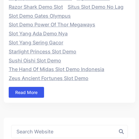
Razor Shark Demo Slot
Situs Slot Demo No Lag
Slot Demo Gates Olympus
Slot Demo Power Of Thor Megaways
Slot Yang Ada Demo Nya
Slot Yang Sering Gacor
Starlight Princess Slot Demo
Sushi Oishi Slot Demo
The Hand Of Midas Slot Demo Indonesia
Zeus Ancient Fortunes Slot Demo
Read More
Asides