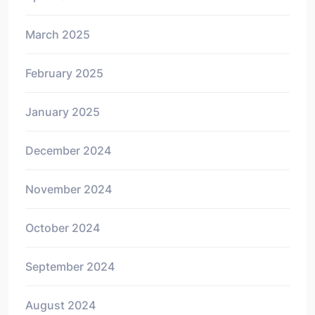
March 2025
February 2025
January 2025
December 2024
November 2024
October 2024
September 2024
August 2024