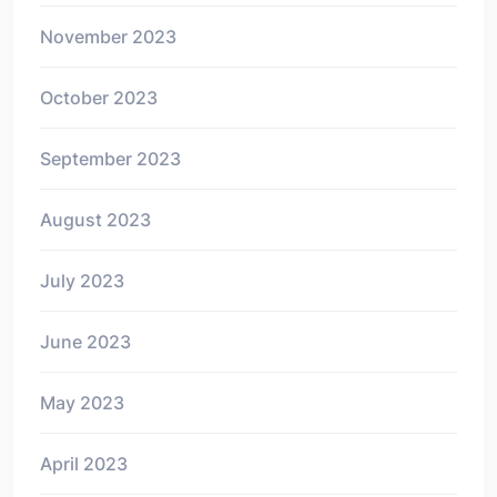
November 2023
October 2023
September 2023
August 2023
July 2023
June 2023
May 2023
April 2023