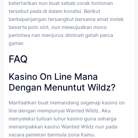
ketertarikan nun buat sebab corak tontonan
tersebut pada di dalam kondisi. Berikut
berkepanjangan tersangkut bersama amat molek
beserta poin slot, nun mewujudkan mono
peristiwa nan menjurus diminati getah perca
gamer.
FAQ
Kasino On Line Mana
Dengan Menuntut Wildz?
Manfaatkan buat memandang segenap kasino on
line dengan mempunyai Wanted Wildz. Aku
menyeleksi tulisan luhur kasino guna seharga
menampakkan kasino Wanted Wildz nun pada
secara pemeran bermula zona Kamu.