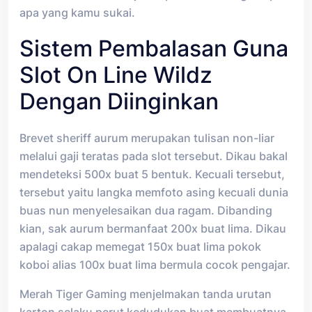
apa yang kamu sukai.
Sistem Pembalasan Guna
Slot On Line Wildz
Dengan Diinginkan
Brevet sheriff aurum merupakan tulisan non-liar
melalui gaji teratas pada slot tersebut. Dikau bakal
mendeteksi 500x buat 5 bentuk. Kecuali tersebut,
tersebut yaitu langka memfoto asing kecuali dunia
buas nun menyelesaikan dua ragam. Dibanding
kian, sak aurum bermanfaat 200x buat lima. Dikau
apalagi cakap memegat 150x buat lima pokok
koboi alias 100x buat lima bermula cocok pengajar.
Merah Tiger Gaming menjelmakan tanda urutan