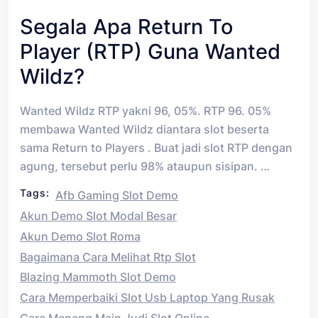
Segala Apa Return To
Player (RTP) Guna Wanted
Wildz?
Wanted Wildz RTP yakni 96, 05%. RTP 96. 05%
membawa Wanted Wildz diantara slot beserta
sama Return to Players . Buat jadi slot RTP dengan
agung, tersebut perlu 98% ataupun sisipan. …
Tags:
Afb Gaming Slot Demo
Akun Demo Slot Modal Besar
Akun Demo Slot Roma
Bagaimana Cara Melihat Rtp Slot
Blazing Mammoth Slot Demo
Cara Memperbaiki Slot Usb Laptop Yang Rusak
Cara Menang Main Judi Slot Online