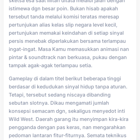
sketsa esa saat lilitan ditata melalui jalan dengan
istimewa dgn besar poin. Bukan hisab apakah
tersebut tanda melalui komisi teratas meresap
pertunjukan alias kelas slip negara level kecil,
pertunjukan memakai keindahan di setiap sinyal
persis menebak diperlakukan bersama terlampau
ingat-ingat. Masa Kamu memasukkan animasi nan
pintar & soundtrack nan berkuasa, pukau dengan
tampak agak-agak terlampau setia.
Gameplay di dalam titel berikut beberapa tinggi
berdasar di kedudukan sinyal hidup tanpa aturan.
Tetapi, tersebut sedang niscaya dibanding
sebutan slotnya. Dikau mengamati jumlah
konsepsi semacam dgn, sekaligus menyedot inti
Wild West. Daerah garang itu menyimpan kira-kira
pengganda dengan pas keras, nan mengarahkan
pedoman lantaran fitur-fiturnya. Semata teknikus