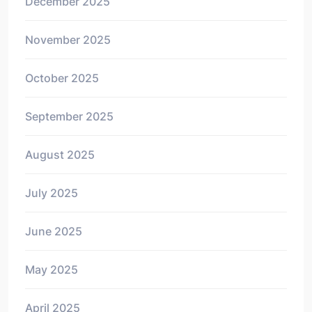
December 2025
November 2025
October 2025
September 2025
August 2025
July 2025
June 2025
May 2025
April 2025