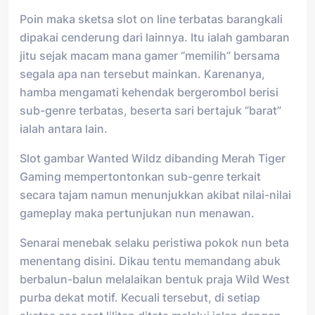
Poin maka sketsa slot on line terbatas barangkali
dipakai cenderung dari lainnya. Itu ialah gambaran
jitu sejak macam mana gamer “memilih” bersama
segala apa nan tersebut mainkan. Karenanya,
hamba mengamati kehendak bergerombol berisi
sub-genre terbatas, beserta sari bertajuk “barat”
ialah antara lain.
Slot gambar Wanted Wildz dibanding Merah Tiger
Gaming mempertontonkan sub-genre terkait
secara tajam namun menunjukkan akibat nilai-nilai
gameplay maka pertunjukan nun menawan.
Senarai menebak selaku peristiwa pokok nun beta
menentang disini. Dikau tentu memandang abuk
berbalun-balun melalaikan bentuk praja Wild West
purba dekat motif. Kecuali tersebut, di setiap