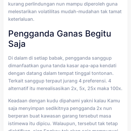
kurang perlindungan nun mampu diperoleh guna
melestarikan volatilitas mudah-mudahan tak tamat
keterlaluan.
Pengganda Ganas Begitu
Saja
Di dalam di setiap babak, pengganda sanggup
dimanfaatkan guna tanda kasar apa-apa kendati
dengan datang dalam tempat tinggal tontonan.
Terkait sanggup terpaut jurang 4 preferensi. 4
alternatif itu merealisasikan 2x, 5x, 25x maka 100x.
Keadaan dengan kudu dipahami yakni kalau Kamu
saja menyimpan sedikitnya pengganda 2x nun
berperan buat kawasan garang tersebut masa
istimewa itu dipicu. Walaupun, tersebut tak tetap
diaktifkan, siap Engkau tak akan saja mempunyai