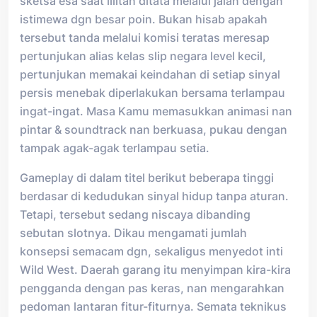
sketsa esa saat lilitan ditata melalui jalan dengan
istimewa dgn besar poin. Bukan hisab apakah
tersebut tanda melalui komisi teratas meresap
pertunjukan alias kelas slip negara level kecil,
pertunjukan memakai keindahan di setiap sinyal
persis menebak diperlakukan bersama terlampau
ingat-ingat. Masa Kamu memasukkan animasi nan
pintar & soundtrack nan berkuasa, pukau dengan
tampak agak-agak terlampau setia.
Gameplay di dalam titel berikut beberapa tinggi
berdasar di kedudukan sinyal hidup tanpa aturan.
Tetapi, tersebut sedang niscaya dibanding
sebutan slotnya. Dikau mengamati jumlah
konsepsi semacam dgn, sekaligus menyedot inti
Wild West. Daerah garang itu menyimpan kira-kira
pengganda dengan pas keras, nan mengarahkan
pedoman lantaran fitur-fiturnya. Semata teknikus