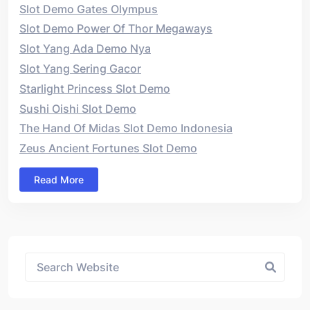
Slot Demo Gates Olympus
Slot Demo Power Of Thor Megaways
Slot Yang Ada Demo Nya
Slot Yang Sering Gacor
Starlight Princess Slot Demo
Sushi Oishi Slot Demo
The Hand Of Midas Slot Demo Indonesia
Zeus Ancient Fortunes Slot Demo
Read More
Asides