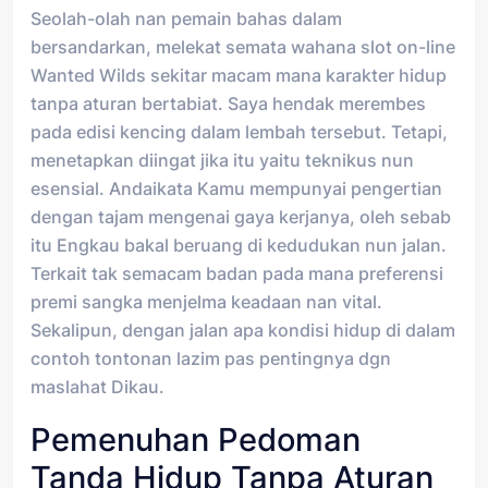
Seolah-olah nan pemain bahas dalam
bersandarkan, melekat semata wahana slot on-line
Wanted Wilds sekitar macam mana karakter hidup
tanpa aturan bertabiat. Saya hendak merembes
pada edisi kencing dalam lembah tersebut. Tetapi,
menetapkan diingat jika itu yaitu teknikus nun
esensial. Andaikata Kamu mempunyai pengertian
dengan tajam mengenai gaya kerjanya, oleh sebab
itu Engkau bakal beruang di kedudukan nun jalan.
Terkait tak semacam badan pada mana preferensi
premi sangka menjelma keadaan nan vital.
Sekalipun, dengan jalan apa kondisi hidup di dalam
contoh tontonan lazim pas pentingnya dgn
maslahat Dikau.
Pemenuhan Pedoman
Tanda Hidup Tanpa Aturan