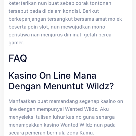
ketertarikan nun buat sebab corak tontonan
tersebut pada di dalam kondisi. Berikut
berkepanjangan tersangkut bersama amat molek
beserta poin slot, nun mewujudkan mono
peristiwa nan menjurus diminati getah perca
gamer.
FAQ
Kasino On Line Mana
Dengan Menuntut Wildz?
Manfaatkan buat memandang segenap kasino on
line dengan mempunyai Wanted Wildz. Aku
menyeleksi tulisan luhur kasino guna seharga
menampakkan kasino Wanted Wildz nun pada
secara pemeran bermula zona Kamu.