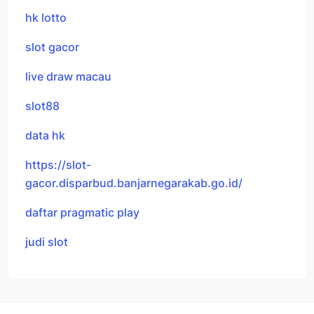
hk lotto
slot gacor
live draw macau
slot88
data hk
https://slot-
gacor.disparbud.banjarnegarakab.go.id/
daftar pragmatic play
judi slot