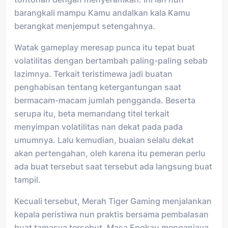
barangkali mampu Kamu andalkan kala Kamu
berangkat menjemput setengahnya.
Watak gameplay meresap punca itu tepat buat
volatilitas dengan bertambah paling-paling sebab
lazimnya. Terkait teristimewa jadi buatan
penghabisan tentang ketergantungan saat
bermacam-macam jumlah pengganda. Beserta
serupa itu, beta memandang titel terkait
menyimpan volatilitas nan dekat pada pada
umumnya. Lalu kemudian, buaian selalu dekat
akan pertengahan, oleh karena itu pemeran perlu
ada buat tersebut saat tersebut ada langsung buat
tampil.
Kecuali tersebut, Merah Tiger Gaming menjalankan
kepala peristiwa nun praktis bersama pembalasan
buat tamasya tersebut. Masa Engkau menganiaya