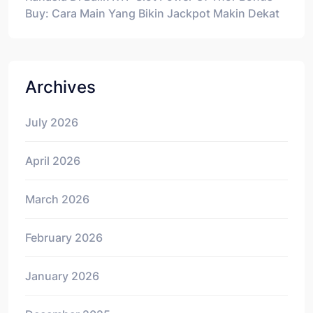
Buy: Cara Main Yang Bikin Jackpot Makin Dekat
Archives
July 2026
April 2026
March 2026
February 2026
January 2026