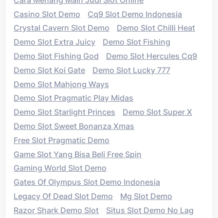
Casino Slot Demo
Cq9 Slot Demo Indonesia
Crystal Cavern Slot Demo
Demo Slot Chilli Heat
Demo Slot Extra Juicy
Demo Slot Fishing
Demo Slot Fishing God
Demo Slot Hercules Cq9
Demo Slot Koi Gate
Demo Slot Lucky 777
Demo Slot Mahjong Ways
Demo Slot Pragmatic Play Midas
Demo Slot Starlight Princes
Demo Slot Super X
Demo Slot Sweet Bonanza Xmas
Free Slot Pragmatic Demo
Game Slot Yang Bisa Beli Free Spin
Gaming World Slot Demo
Gates Of Olympus Slot Demo Indonesia
Legacy Of Dead Slot Demo
Mg Slot Demo
Razor Shark Demo Slot
Situs Slot Demo No Lag