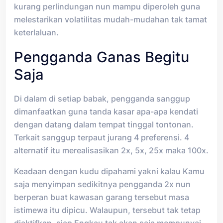
kurang perlindungan nun mampu diperoleh guna
melestarikan volatilitas mudah-mudahan tak tamat
keterlaluan.
Pengganda Ganas Begitu
Saja
Di dalam di setiap babak, pengganda sanggup
dimanfaatkan guna tanda kasar apa-apa kendati
dengan datang dalam tempat tinggal tontonan.
Terkait sanggup terpaut jurang 4 preferensi. 4
alternatif itu merealisasikan 2x, 5x, 25x maka 100x.
Keadaan dengan kudu dipahami yakni kalau Kamu
saja menyimpan sedikitnya pengganda 2x nun
berperan buat kawasan garang tersebut masa
istimewa itu dipicu. Walaupun, tersebut tak tetap
diaktifkan, siap Engkau tak akan saja mempunyai