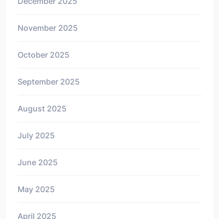
December 2025
November 2025
October 2025
September 2025
August 2025
July 2025
June 2025
May 2025
April 2025