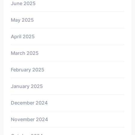
June 2025
May 2025
April 2025
March 2025
February 2025
January 2025
December 2024
November 2024