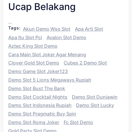
Ucap Belakang
…
Tags:
Akun Demo Wso Slot
Apa Arti Slot
Apa Itu Slot Pci
Avalon Slot Demo
Aztec King Slot Demo
Cara Main Slot Joker Agar Menang
Clover Gold Slot Demo
Cubes 2 Demo Slot
Demo Game Slot Joker123
Demo Slot 5 Lions Megaways Rupiah
Demo Slot Bust The Bank
Demo Slot Cocktail Nights
Demo Slot Duniawin
Demo Slot Indonesia Rupiah
Demo Slot Lucky
Demo Slot Pragmatic Buy Spin
Demo Slot Roma Joker
Fc Slot Demo
Gold Party Slot Demo