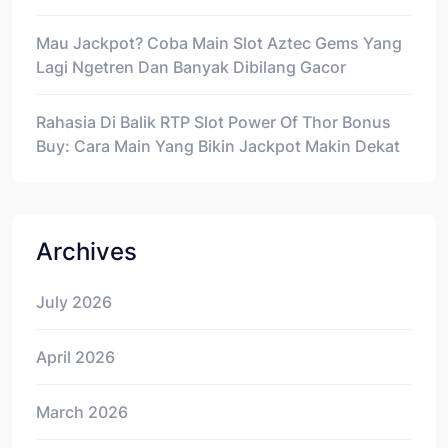
Mau Jackpot? Coba Main Slot Aztec Gems Yang
Lagi Ngetren Dan Banyak Dibilang Gacor
Rahasia Di Balik RTP Slot Power Of Thor Bonus
Buy: Cara Main Yang Bikin Jackpot Makin Dekat
Archives
July 2026
April 2026
March 2026