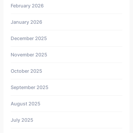
February 2026
January 2026
December 2025
November 2025
October 2025
September 2025
August 2025
July 2025