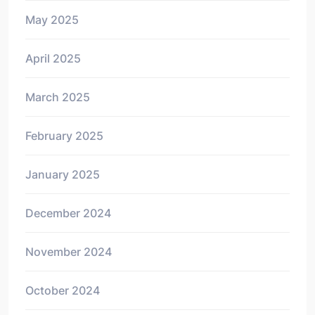
May 2025
April 2025
March 2025
February 2025
January 2025
December 2024
November 2024
October 2024