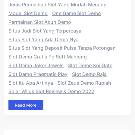
Jenis Permainan Slot Yang Mudah Menang
Model Slot Demo
One Game Slot Demo
Permainan Slot Akun Demo
Situs Judi Slot Yang Terpercaya
Situs Slot Yang Ada Demo Nya
Situs Slot Yang Deposit Pulsa Tanpa Potongan
Slot Demo Gratis Pg Soft Mahjong
Slot Demo Joker Jewels
Slot Demo Koi Gate
Slot Demo Pragmatic Play
Slot Demo Raja
Slot Itu Apa Artinya
Slot Zeus Demo Rupiah
Solar Wilds Slot Review & Demo 2022
Read More
Asides