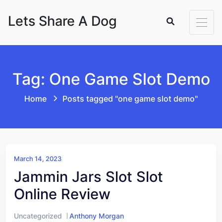
Skip to content
Lets Share A Dog
Tag: One Game Slot Demo
Home
Posts tagged "one game slot demo"
March 14, 2023
Jammin Jars Slot Slot
Online Review
Uncategorized
Anthony Morgan