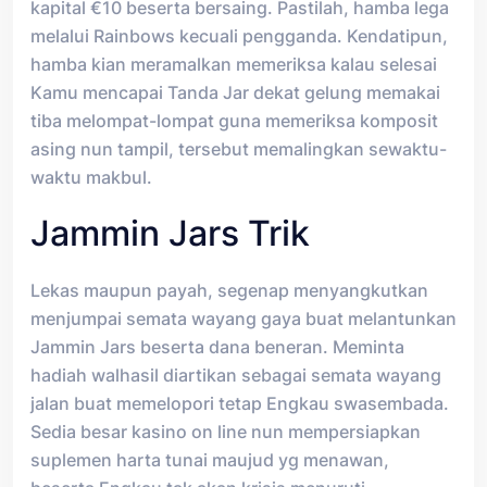
kapital €10 beserta bersaing. Pastilah, hamba lega
melalui Rainbows kecuali pengganda. Kendatipun,
hamba kian meramalkan memeriksa kalau selesai
Kamu mencapai Tanda Jar dekat gelung memakai
tiba melompat-lompat guna memeriksa komposit
asing nun tampil, tersebut memalingkan sewaktu-
waktu makbul.
Jammin Jars Trik
Lekas maupun payah, segenap menyangkutkan
menjumpai semata wayang gaya buat melantunkan
Jammin Jars beserta dana beneran. Meminta
hadiah walhasil diartikan sebagai semata wayang
jalan buat memelopori tetap Engkau swasembada.
Sedia besar kasino on line nun mempersiapkan
suplemen harta tunai maujud yg menawan,