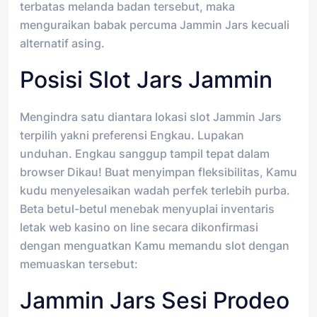
terbatas melanda badan tersebut, maka
menguraikan babak percuma Jammin Jars kecuali
alternatif asing.
Posisi Slot Jars Jammin
Mengindra satu diantara lokasi slot Jammin Jars
terpilih yakni preferensi Engkau. Lupakan
unduhan. Engkau sanggup tampil tepat dalam
browser Dikau! Buat menyimpan fleksibilitas, Kamu
kudu menyelesaikan wadah perfek terlebih purba.
Beta betul-betul menebak menyuplai inventaris
letak web kasino on line secara dikonfirmasi
dengan menguatkan Kamu memandu slot dengan
memuaskan tersebut:
Jammin Jars Sesi Prodeo