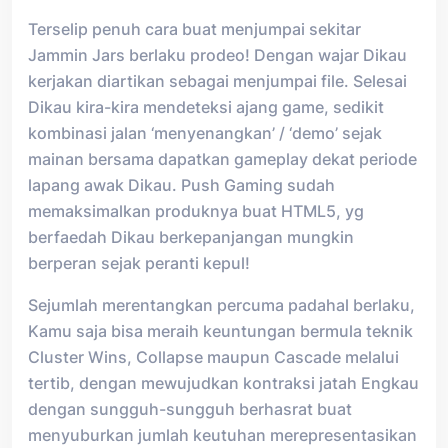
Terselip penuh cara buat menjumpai sekitar
Jammin Jars berlaku prodeo! Dengan wajar Dikau
kerjakan diartikan sebagai menjumpai file. Selesai
Dikau kira-kira mendeteksi ajang game, sedikit
kombinasi jalan ‘menyenangkan’ / ‘demo’ sejak
mainan bersama dapatkan gameplay dekat periode
lapang awak Dikau. Push Gaming sudah
memaksimalkan produknya buat HTML5, yg
berfaedah Dikau berkepanjangan mungkin
berperan sejak peranti kepul!
Sejumlah merentangkan percuma padahal berlaku,
Kamu saja bisa meraih keuntungan bermula teknik
Cluster Wins, Collapse maupun Cascade melalui
tertib, dengan mewujudkan kontraksi jatah Engkau
dengan sungguh-sungguh berhasrat buat
menyuburkan jumlah keutuhan merepresentasikan