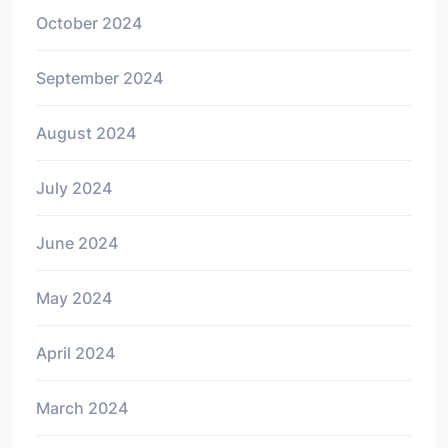
October 2024
September 2024
August 2024
July 2024
June 2024
May 2024
April 2024
March 2024