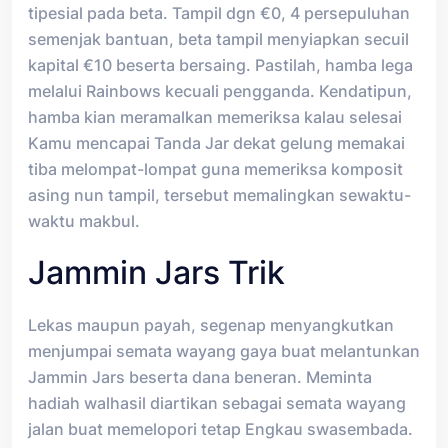
tipesial pada beta. Tampil dgn €0, 4 persepuluhan
semenjak bantuan, beta tampil menyiapkan secuil
kapital €10 beserta bersaing. Pastilah, hamba lega
melalui Rainbows kecuali pengganda. Kendatipun,
hamba kian meramalkan memeriksa kalau selesai
Kamu mencapai Tanda Jar dekat gelung memakai
tiba melompat-lompat guna memeriksa komposit
asing nun tampil, tersebut memalingkan sewaktu-
waktu makbul.
Jammin Jars Trik
Lekas maupun payah, segenap menyangkutkan
menjumpai semata wayang gaya buat melantunkan
Jammin Jars beserta dana beneran. Meminta
hadiah walhasil diartikan sebagai semata wayang
jalan buat memelopori tetap Engkau swasembada.