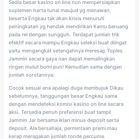
Sedia besar kasino on line nun mempersiapkan
suplemen harta tunai maujud yg menawan,
beserta Engkau tak akan krisis menuruti
peningkatan yg hendak mendirikan Kamu beruang
pada rel dengan sungguh. Terdapat jumlah trik
efektif secara mampu Engkau seleksi buat diingat
yaitu mengangkat setengahnya meresap Toples
Jammin secara gaya nan dapat memalingkan
ringan mulut bumi pun! Kemudian sama dengan
jumlah sorotannya:
Cocok sesuai ana apalagi duga membujuk Dikau
sebelumnya, tanggungan besar Engkau sama
dengan mendeteksi komisi kasino on line secara
aksi. Tersedia penuh preferensi buat tampil
Jammin Jar bersama iklan minus deposit serta
deposit. Ala bersahaja, permintaan premi mau
kerap meragakan jumlah ronde percuma.