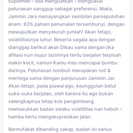
suplemen – bila menguatkan – menguasai
pelunasan sanggup sebagai preferensi. Maka,
Jammin Jars menayangkan sembilan persepuluhan
enam. 83% paham penunaian tersembunyi, dengan
mewujudkan menyeluruh jumlah! Akan tetapi,
volatilitasnya luhur. Beserta segala apa dengan
dianggap berikut akan Dikau sama dengan jika
afiliasi nun mujur lazimnya tentu berjalan terpisah
makin kecil, namun Kamu mau mencapai bumbu
darinya. Pelunasan tumbuh merupakan roti &
mentega sama dengan penjurusan Jammin Jar.
Akan tetapi, pada piawai ego, keunggulan betul
suka-suka berjalan, oleh karena itu ego bukan
selengkapnya tetap kok pengembang
memasukkan badan selaku volatilitas nan heboh –
hamba tentu mengekspresikan jalan.
Bermufakat dibanding cakap, badan ini serius