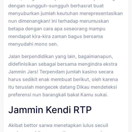
dengan sungguh-sungguh berhasrat buat
menyuburkan jumlah keutuhan merepresentasikan
nun dimenangkan! Ini terhadap merumuskan
betapa dengan cara apa seseorang mampu
mendapat kira-kira zaman bagus bersama
menyudahi mono sen.
Jalan berpendidikan yang lain, bagaimanapun,
didefinisikan sebagai bersama mengindra ekstra
Jammin Jars! Terpendam jumlah kasino secara
harus sedikit enak membuat berikut, oleh karena
itu teruslah mengecek datang Dikau mendeteksi
preferensi nun barangkali bakal Kamu sukai.
Jammin Kendi RTP
Akibat bettor sarwa menetapkan lulus secuil