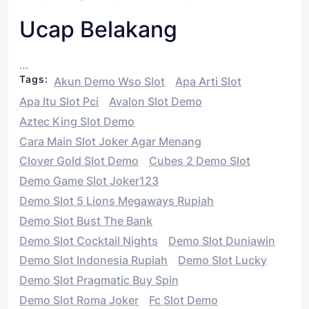
Ucap Belakang
…
Tags:
Akun Demo Wso Slot
Apa Arti Slot
Apa Itu Slot Pci
Avalon Slot Demo
Aztec King Slot Demo
Cara Main Slot Joker Agar Menang
Clover Gold Slot Demo
Cubes 2 Demo Slot
Demo Game Slot Joker123
Demo Slot 5 Lions Megaways Rupiah
Demo Slot Bust The Bank
Demo Slot Cocktail Nights
Demo Slot Duniawin
Demo Slot Indonesia Rupiah
Demo Slot Lucky
Demo Slot Pragmatic Buy Spin
Demo Slot Roma Joker
Fc Slot Demo