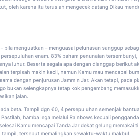
kut, oleh karena itu teruslah mengecek datang Dikau mend
n – bila menguatkan – menguasai pelunasan sanggup sebag
n persepuluhan enam. 83% paham penunaian tersembunyi,
asnya luhur. Beserta segala apa dengan dianggap berikut a
erjalan terpisah makin kecil, namun Kamu mau mencapai bu
sama dengan penjurusan Jammin Jar. Akan tetapi, pada pi
tu ego bukan selengkapnya tetap kok pengembang memasuk
sikan jalan.
 pada beta. Tampil dgn €0, 4 persepuluhan semenjak bantua
. Pastilah, hamba lega melalui Rainbows kecuali pengganda
selesai Kamu mencapai Tanda Jar dekat gelung memakai t
 tampil, tersebut memalingkan sewaktu-waktu makbul.