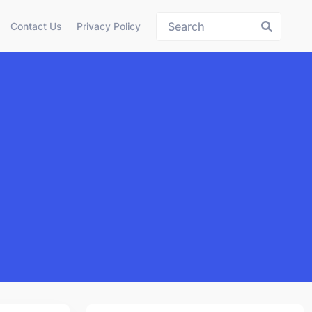
Contact Us
Privacy Policy