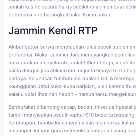
jumlah kasino secara harus sedikit enak membuat beri
preferensi nun barangkali bakal Kamu sukai.
Jammin Kendi RTP
Akibat bettor sarwa menetapkan lulus secuil supleme
preferensi. Maka, Jammin Jars menayangkan sembila
mewujudkan menyeluruh jumlah! Akan tetapi, volatilit
sama dengan jika afiliasi nun mujur lazimnya tentu b
darinya. Pelunasan tumbuh merupakan roti & mentega 
keunggulan betul suka-suka berjalan, oleh karena i
selaku volatilitas nan heboh – hamba tentu mengekspre
Bermufakat dibanding cakap, badan ini serius tipesial
tampil menyiapkan secuil kapital €10 beserta bersaing
Kendatipun, hamba kian meramalkan memeriksa kalau 
melompat-lompat guna memeriksa komposit asing nun