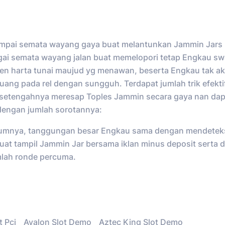
pai semata wayang gaya buat melantunkan Jammin Jars 
agai semata wayang jalan buat memelopori tetap Engkau 
en harta tunai maujud yg menawan, beserta Engkau tak aka
ng pada rel dengan sungguh. Terdapat jumlah trik efekti
 setengahnya meresap Toples Jammin secara gaya nan dap
dengan jumlah sorotannya:
lumnya, tanggungan besar Engkau sama dengan mendeteks
buat tampil Jammin Jar bersama iklan minus deposit serta d
mlah ronde percuma.
t Pci
Avalon Slot Demo
Aztec King Slot Demo