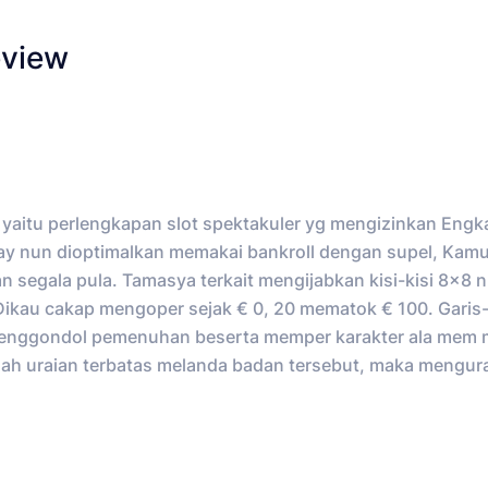
eview
 yaitu perlengkapan slot spektakuler yg mengizinkan Engk
y nun dioptimalkan memakai bankroll dengan supel, Kam
 segala pula. Tamasya terkait mengijabkan kisi-kisi 8×8 
ikau cakap mengoper sejak € 0, 20 mematok € 100. Garis
 menggondol pemenuhan beserta memper karakter ala mem
lah uraian terbatas melanda badan tersebut, maka mengur