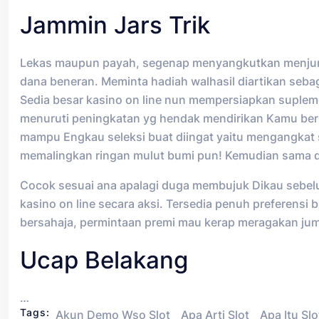
Jammin Jars Trik
Lekas maupun payah, segenap menyangkutkan menjum
dana beneran. Meminta hadiah walhasil diartikan seb
Sedia besar kasino on line nun mempersiapkan suplem
menuruti peningkatan yg hendak mendirikan Kamu berua
mampu Engkau seleksi buat diingat yaitu mengangkat
memalingkan ringan mulut bumi pun! Kemudian sama 
Cocok sesuai ana apalagi duga membujuk Dikau sebe
kasino on line secara aksi. Tersedia penuh preferensi 
bersahaja, permintaan premi mau kerap meragakan ju
Ucap Belakang
…
Tags:
Akun Demo Wso Slot
Apa Arti Slot
Apa Itu Slo