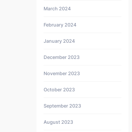
March 2024
February 2024
January 2024
December 2023
November 2023
October 2023
September 2023
August 2023