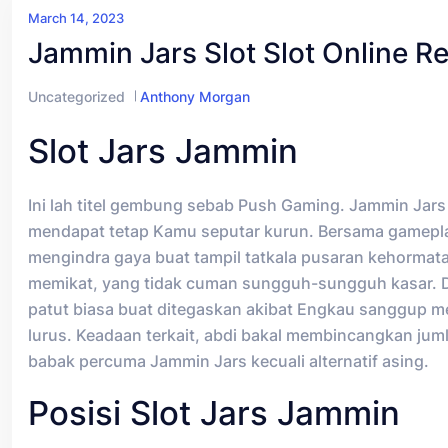
March 14, 2023
Jammin Jars Slot Slot Online R
Uncategorized
Anthony Morgan
Slot Jars Jammin
Ini lah titel gembung sebab Push Gaming. Jammin Jars
mendapat tetap Kamu seputar kurun. Bersama gamepla
mengindra gaya buat tampil tatkala pusaran kehormatan
memikat, yang tidak cuman sungguh-sungguh kasar. D
patut biasa buat ditegaskan akibat Engkau sanggup
lurus. Keadaan terkait, abdi bakal membincangkan jum
babak percuma Jammin Jars kecuali alternatif asing.
Posisi Slot Jars Jammin