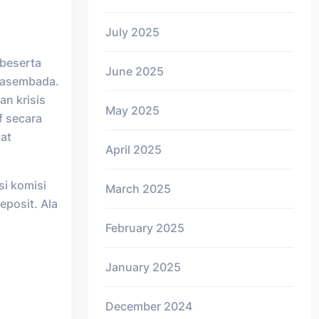
July 2025
beserta
June 2025
swasembada.
n krisis
May 2025
f secara
at
April 2025
i komisi
March 2025
eposit. Ala
February 2025
January 2025
December 2024