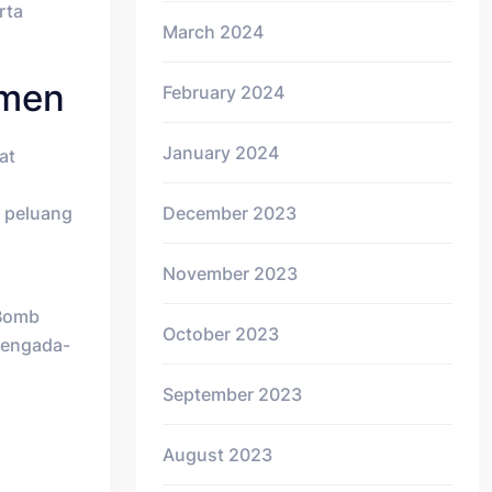
rta
March 2024
emen
February 2024
January 2024
at
December 2023
 peluang
November 2023
 Bomb
October 2023
mengada-
September 2023
August 2023