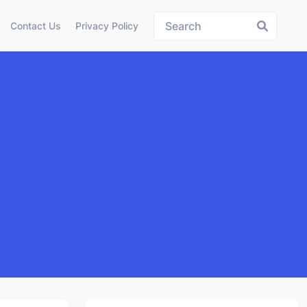
Contact Us
Privacy Policy