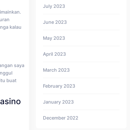
July 2023
imainkan.
kuran
June 2023
nga kalau
May 2023
April 2023
angan saya
March 2023
unggul
itu buat
February 2023
Kasino
January 2023
December 2022