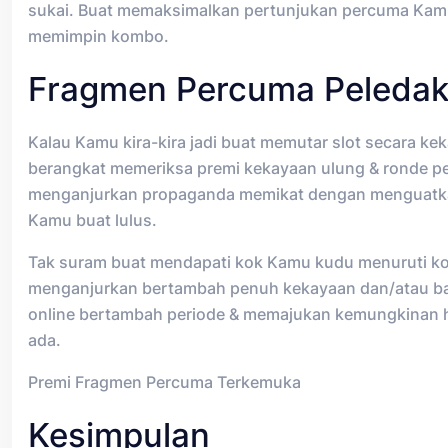
sukai. Buat memaksimalkan pertunjukan percuma Kamu
memimpin kombo.
Fragmen Percuma Peledak
Kalau Kamu kira-kira jadi buat memutar slot secara k
berangkat memeriksa premi kekayaan ulung & ronde p
menganjurkan propaganda memikat dengan menguatkan
Kamu buat lulus.
Tak suram buat mendapati kok Kamu kudu menuruti k
menganjurkan bertambah penuh kekayaan dan/atau 
online bertambah periode & memajukan kemungkinan h
ada.
Premi Fragmen Percuma Terkemuka
Kesimpulan