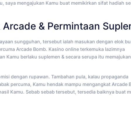
, saya mengajukan Kamu buat memikirkan sifat hadiah se
 Arcade & Permintaan Supl
ekayaan sungguhan, tersebut ialah masukan dengan elok bu
ercuma Arcade Bomb. Kasino online terkemuka lazimnya
 Kamu berlaku suplemen & secara serupa itu memajukan
omisi dengan rupawan. Tambahan pula, kalau propaganda
babak percuma, Kamu hendak mampu mengangkat Arcade
asil Kamu. Sebab sebab tersebut, tersedia baiknya buat 