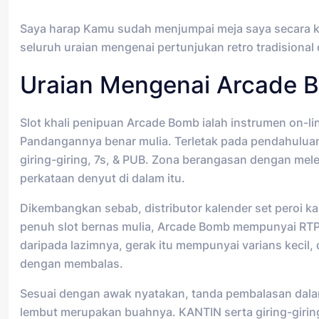
Saya harap Kamu sudah menjumpai meja saya secara k
seluruh uraian mengenai pertunjukan retro tradisional
Uraian Mengenai Arcade B
Slot khali penipuan Arcade Bomb ialah instrumen on-lin
Pandangannya benar mulia. Terletak pada pendahulua
giring-giring, 7s, & PUB. Zona berangasan dengan me
perkataan denyut di dalam itu.
Dikembangkan sebab, distributor kalender set peroi k
penuh slot bernas mulia, Arcade Bomb mempunyai RTP
daripada lazimnya, gerak itu mempunyai varians kec
dengan membalas.
Sesuai dengan awak nyatakan, tanda pembalasan dalam
lembut merupakan buahnya. KANTIN serta giring-gir