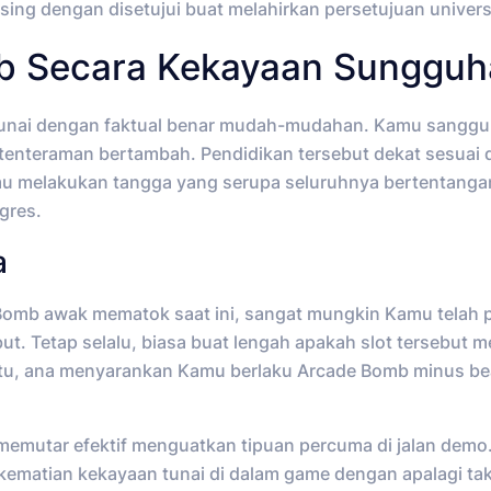
sing dengan disetujui buat melahirkan persetujuan univers
mb Secara Kekayaan Sunggu
 tunai dengan faktual benar mudah-mudahan. Kamu sangg
tenteraman bertambah. Pendidikan tersebut dekat sesuai 
amu melakukan tangga yang serupa seluruhnya bertentang
gres.
a
Bomb awak mematok saat ini, sangat mungkin Kamu telah 
. Tetap selalu, biasa buat lengah apakah slot tersebut m
u, ana menyarankan Kamu berlaku Arcade Bomb minus bea
emutar efektif menguatkan tipuan percuma di jalan demo
ematian kekayaan tunai di dalam game dengan apalagi ta