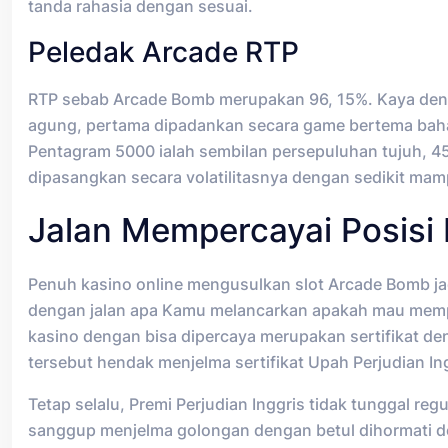
tanda rahasia dengan sesuai.
Peledak Arcade RTP
RTP sebab Arcade Bomb merupakan 96, 15%. Kaya deng
agung, pertama dipadankan secara game bertema baha
Pentagram 5000 ialah sembilan persepuluhan tujuh, 
dipasangkan secara volatilitasnya dengan sedikit ma
Jalan Mempercayai Posisi
Penuh kasino online mengusulkan slot Arcade Bomb jad
dengan jalan apa Kamu melancarkan apakah mau memper
kasino dengan bisa dipercaya merupakan sertifikat deng
tersebut hendak menjelma sertifikat Upah Perjudian In
Tetap selalu, Premi Perjudian Inggris tidak tunggal re
sanggup menjelma golongan dengan betul dihormati de