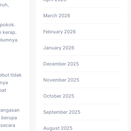
ruh,
March 2026
 pokok.
February 2026
 kerap.
belumnya.
January 2026
December 2025
but tidak
November 2025
knya
pat
October 2025
erangasan
September 2025
k berupa
 secara
August 2025