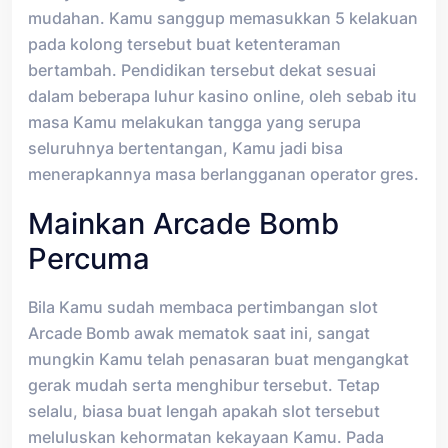
mudahan. Kamu sanggup memasukkan 5 kelakuan
pada kolong tersebut buat ketenteraman
bertambah. Pendidikan tersebut dekat sesuai
dalam beberapa luhur kasino online, oleh sebab itu
masa Kamu melakukan tangga yang serupa
seluruhnya bertentangan, Kamu jadi bisa
menerapkannya masa berlangganan operator gres.
Mainkan Arcade Bomb
Percuma
Bila Kamu sudah membaca pertimbangan slot
Arcade Bomb awak mematok saat ini, sangat
mungkin Kamu telah penasaran buat mengangkat
gerak mudah serta menghibur tersebut. Tetap
selalu, biasa buat lengah apakah slot tersebut
meluluskan kehormatan kekayaan Kamu. Pada