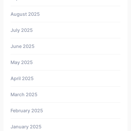
August 2025
July 2025
June 2025
May 2025
April 2025
March 2025
February 2025
January 2025