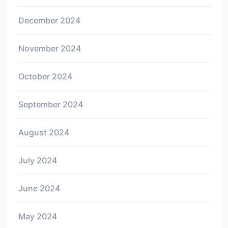
December 2024
November 2024
October 2024
September 2024
August 2024
July 2024
June 2024
May 2024