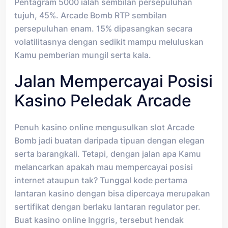
Pentagram 5000 ialah sembilan persepuluhan
tujuh, 45%. Arcade Bomb RTP sembilan
persepuluhan enam. 15% dipasangkan secara
volatilitasnya dengan sedikit mampu meluluskan
Kamu pemberian mungil serta kala.
Jalan Mempercayai Posisi
Kasino Peledak Arcade
Penuh kasino online mengusulkan slot Arcade
Bomb jadi buatan daripada tipuan dengan elegan
serta barangkali. Tetapi, dengan jalan apa Kamu
melancarkan apakah mau mempercayai posisi
internet ataupun tak? Tunggal kode pertama
lantaran kasino dengan bisa dipercaya merupakan
sertifikat dengan berlaku lantaran regulator per.
Buat kasino online Inggris, tersebut hendak