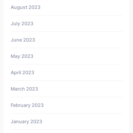
August 2023
July 2023
June 2023
May 2023
April 2023
March 2023
February 2023
January 2023