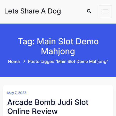
Skip to content
Lets Share A Dog
Tag: Main Slot Demo
Mahjong
Home
Posts tagged "Main Slot Demo Mahjong"
May 7, 2023
Arcade Bomb Judi Slot
Online Review