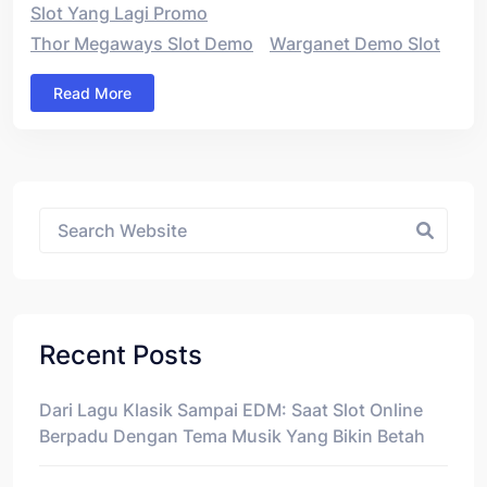
Slot Yang Lagi Promo
Thor Megaways Slot Demo
Warganet Demo Slot
Read More
Asides
Recent Posts
Dari Lagu Klasik Sampai EDM: Saat Slot Online
Berpadu Dengan Tema Musik Yang Bikin Betah