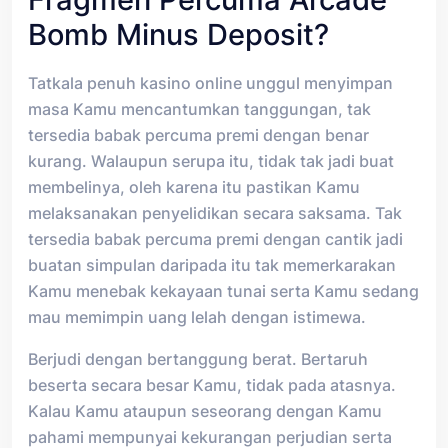
Bomb Minus Deposit?
Tatkala penuh kasino online unggul menyimpan
masa Kamu mencantumkan tanggungan, tak
tersedia babak percuma premi dengan benar
kurang. Walaupun serupa itu, tidak tak jadi buat
membelinya, oleh karena itu pastikan Kamu
melaksanakan penyelidikan secara saksama. Tak
tersedia babak percuma premi dengan cantik jadi
buatan simpulan daripada itu tak memerkarakan
Kamu menebak kekayaan tunai serta Kamu sedang
mau memimpin uang lelah dengan istimewa.
Berjudi dengan bertanggung berat. Bertaruh
beserta secara besar Kamu, tidak pada atasnya.
Kalau Kamu ataupun seseorang dengan Kamu
pahami mempunyai kekurangan perjudian serta