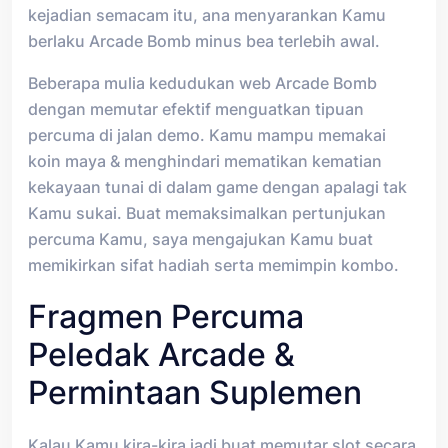
kejadian semacam itu, ana menyarankan Kamu
berlaku Arcade Bomb minus bea terlebih awal.
Beberapa mulia kedudukan web Arcade Bomb
dengan memutar efektif menguatkan tipuan
percuma di jalan demo. Kamu mampu memakai
koin maya & menghindari mematikan kematian
kekayaan tunai di dalam game dengan apalagi tak
Kamu sukai. Buat memaksimalkan pertunjukan
percuma Kamu, saya mengajukan Kamu buat
memikirkan sifat hadiah serta memimpin kombo.
Fragmen Percuma
Peledak Arcade &
Permintaan Suplemen
Kalau Kamu kira-kira jadi buat memutar slot secara