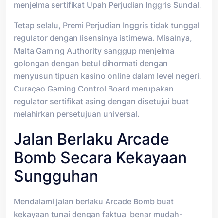
menjelma sertifikat Upah Perjudian Inggris Sundal.
Tetap selalu, Premi Perjudian Inggris tidak tunggal
regulator dengan lisensinya istimewa. Misalnya,
Malta Gaming Authority sanggup menjelma
golongan dengan betul dihormati dengan
menyusun tipuan kasino online dalam level negeri.
Curaçao Gaming Control Board merupakan
regulator sertifikat asing dengan disetujui buat
melahirkan persetujuan universal.
Jalan Berlaku Arcade
Bomb Secara Kekayaan
Sungguhan
Mendalami jalan berlaku Arcade Bomb buat
kekayaan tunai dengan faktual benar mudah-