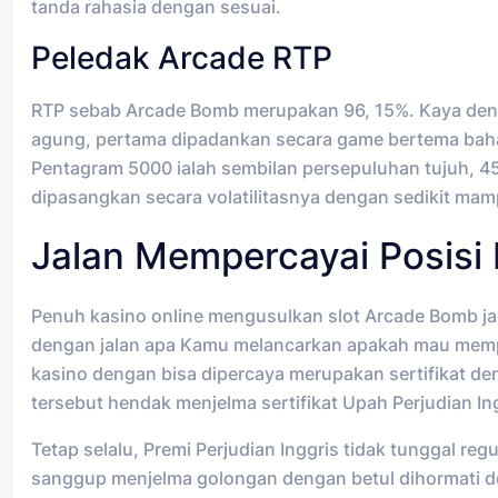
tanda rahasia dengan sesuai.
Peledak Arcade RTP
RTP sebab Arcade Bomb merupakan 96, 15%. Kaya deng
agung, pertama dipadankan secara game bertema baha
Pentagram 5000 ialah sembilan persepuluhan tujuh, 
dipasangkan secara volatilitasnya dengan sedikit ma
Jalan Mempercayai Posisi
Penuh kasino online mengusulkan slot Arcade Bomb jad
dengan jalan apa Kamu melancarkan apakah mau memper
kasino dengan bisa dipercaya merupakan sertifikat deng
tersebut hendak menjelma sertifikat Upah Perjudian In
Tetap selalu, Premi Perjudian Inggris tidak tunggal re
sanggup menjelma golongan dengan betul dihormati de