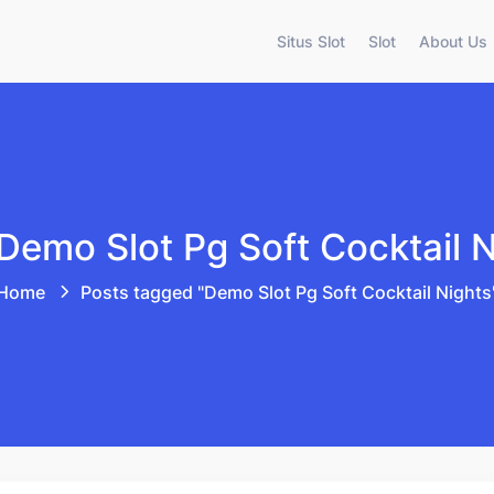
Situs Slot
Slot
About Us
Demo Slot Pg Soft Cocktail 
Home
Posts tagged "Demo Slot Pg Soft Cocktail Nights