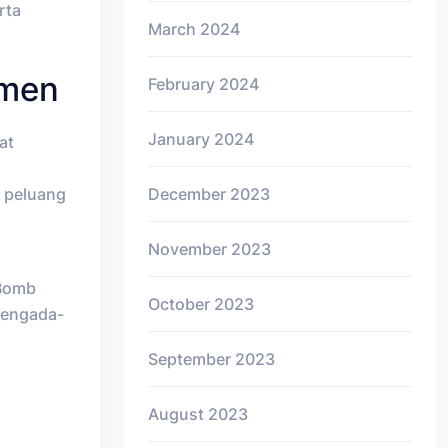
rta
March 2024
emen
February 2024
January 2024
at
December 2023
 peluang
November 2023
 Bomb
October 2023
mengada-
September 2023
August 2023