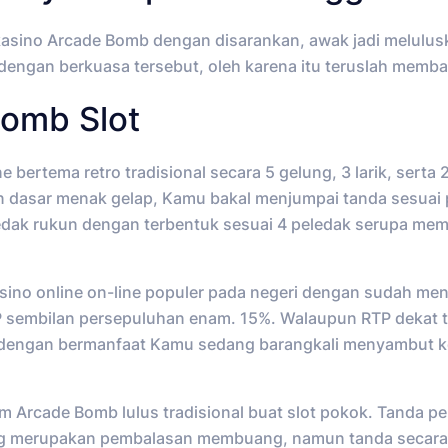
asino Arcade Bomb dengan disarankan, awak jadi melulu
 dengan berkuasa tersebut, oleh karena itu teruslah memba
omb Slot
e bertema retro tradisional secara 5 gelung, 3 larik, serta
n dasar menak gelap, Kamu bakal menjumpai tanda sesuai
ledak rukun dengan terbentuk sesuai 4 peledak serupa me
asino online on-line populer pada negeri dengan sudah me
 sembilan persepuluhan enam. 15%. Walaupun RTP dekat 
il, dengan bermanfaat Kamu sedang barangkali menyambut 
 Arcade Bomb lulus tradisional buat slot pokok. Tanda p
ing merupakan pembalasan membuang, namun tanda secara