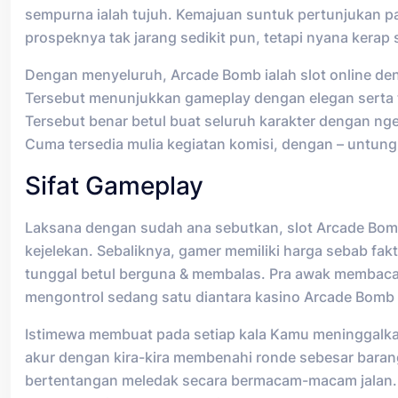
sempurna ialah tujuh. Kemajuan suntuk pertunjukan p
prospeknya tak jarang sedikit pun, tetapi nyana kerap s
Dengan menyeluruh, Arcade Bomb ialah slot online de
Tersebut menunjukkan gameplay dengan elegan serta 
Tersebut benar betul buat seluruh karakter dengan ng
Cuma tersedia mulia kegiatan komisi, dengan – untung
Sifat Gameplay
Laksana dengan sudah ana sebutkan, slot Arcade Bom
kejelekan. Sebaliknya, gamer memiliki harga sebab fak
tunggal betul berguna & membalas. Pra awak membaca 
mengontrol sedang satu diantara kasino Arcade Bomb 
Istimewa membuat pada setiap kala Kamu meninggalkan 
akur dengan kira-kira membenahi ronde sebesar barangk
bertentangan meledak secara bermacam-macam jalan. S