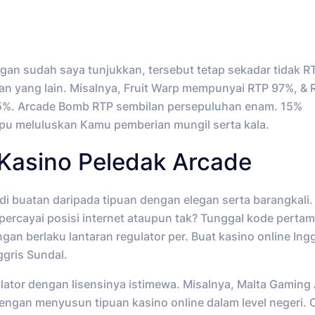
an sudah saya tunjukkan, tersebut tetap sekadar tidak 
n yang lain. Misalnya, Fruit Warp mempunyai RTP 97%, & 
45%. Arcade Bomb RTP sembilan persepuluhan enam. 15%
mpu meluluskan Kamu pemberian mungil serta kala.
 Kasino Peledak Arcade
i buatan daripada tipuan dengan elegan serta barangkali. 
cayai posisi internet ataupun tak? Tunggal kode pertam
an berlaku lantaran regulator per. Buat kasino online Ingg
ggris Sundal.
gulator dengan lisensinya istimewa. Misalnya, Malta Gaming
ngan menyusun tipuan kasino online dalam level negeri. 