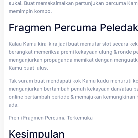
sukai. Buat memaksimalkan pertunjukan percuma Kamu
memimpin kombo.
Fragmen Percuma Peledak
Kalau Kamu kira-kira jadi buat memutar slot secara k
berangkat memeriksa premi kekayaan ulung & ronde p
menganjurkan propaganda memikat dengan menguatkan
Kamu buat lulus.
Tak suram buat mendapati kok Kamu kudu menuruti k
menganjurkan bertambah penuh kekayaan dan/atau 
online bertambah periode & memajukan kemungkinan h
ada.
Premi Fragmen Percuma Terkemuka
Kesimpulan