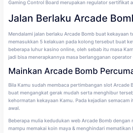
Gaming Control Board merupakan regulator sertifikat a
Jalan Berlaku Arcade Bo
Mendalami jalan berlaku Arcade Bomb buat kekayaan
memasukkan 5 kelakuan pada kolong tersebut buat ke
beberapa luhur kasino online, oleh sebab itu masa K
jadi bisa menerapkannya masa berlangganan operator 
Mainkan Arcade Bomb Percum
Bila Kamu sudah membaca pertimbangan slot Arcade 
buat mengangkat gerak mudah serta menghibur tersebut
kehormatan kekayaan Kamu. Pada kejadian semacam it
awal.
Beberapa mulia kedudukan web Arcade Bomb dengan m
mampu memakai koin maya & menghindari mematikan k