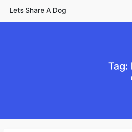
Skip to content
Lets Share A Dog
Tag: 