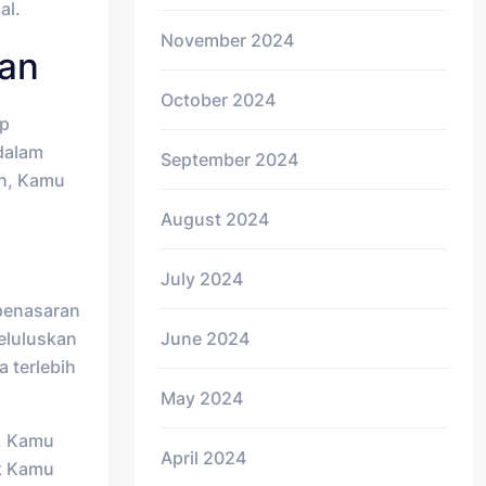
al.
November 2024
han
October 2024
up
dalam
September 2024
an, Kamu
August 2024
July 2024
penasaran
June 2024
eluluskan
 terlebih
May 2024
. Kamu
April 2024
k Kamu