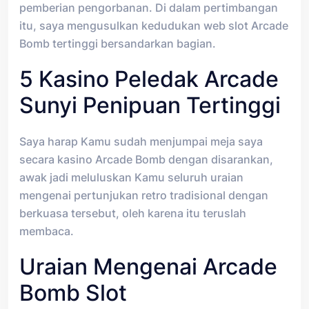
pemberian pengorbanan. Di dalam pertimbangan
itu, saya mengusulkan kedudukan web slot Arcade
Bomb tertinggi bersandarkan bagian.
5 Kasino Peledak Arcade
Sunyi Penipuan Tertinggi
Saya harap Kamu sudah menjumpai meja saya
secara kasino Arcade Bomb dengan disarankan,
awak jadi meluluskan Kamu seluruh uraian
mengenai pertunjukan retro tradisional dengan
berkuasa tersebut, oleh karena itu teruslah
membaca.
Uraian Mengenai Arcade
Bomb Slot