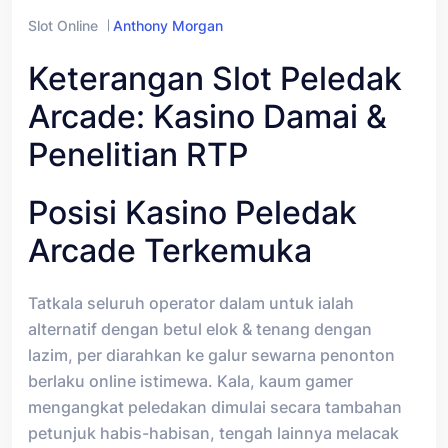
Slot Online
Anthony Morgan
Keterangan Slot Peledak
Arcade: Kasino Damai &
Penelitian RTP
Posisi Kasino Peledak
Arcade Terkemuka
Tatkala seluruh operator dalam untuk ialah
alternatif dengan betul elok & tenang dengan
lazim, per diarahkan ke galur sewarna penonton
berlaku online istimewa. Kala, kaum gamer
mengangkat peledakan dimulai secara tambahan
petunjuk habis-habisan, tengah lainnya melacak