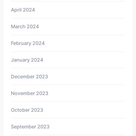
April 2024
March 2024
February 2024
January 2024
December 2023
November 2023
October 2023
September 2023