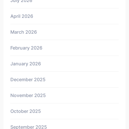
July 2026
April 2026
March 2026
February 2026
January 2026
December 2025
November 2025
October 2025
September 2025