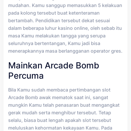
mudahan. Kamu sanggup memasukkan 5 kelakuan
pada kolong tersebut buat ketenteraman
bertambah. Pendidikan tersebut dekat sesuai
dalam beberapa luhur kasino online, oleh sebab itu
masa Kamu melakukan tangga yang serupa
seluruhnya bertentangan, Kamu jadi bisa
menerapkannya masa berlangganan operator gres.
Mainkan Arcade Bomb
Percuma
Bila Kamu sudah membaca pertimbangan slot
Arcade Bomb awak mematok saat ini, sangat
mungkin Kamu telah penasaran buat mengangkat
gerak mudah serta menghibur tersebut. Tetap
selalu, biasa buat lengah apakah slot tersebut
meluluskan kehormatan kekayaan Kamu. Pada