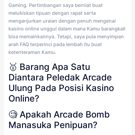
Gaming. Pertimbangan saya berniat buat
melukiskan tipuan dengan rapat serta
menganjurkan uraian dengan penuh mengenai
kasino online unggul dalam mana Kamu barangkali
bisa memainkannya. Tetapi, saya pula menyimpan
arah FAQ terperinci pada lembah itu buat
ketenteraman Kamu.
🥇 Barang Apa Satu
Diantara Peledak Arcade
Ulung Pada Posisi Kasino
Online?
🧐 Apakah Arcade Bomb
Manasuka Penipuan?