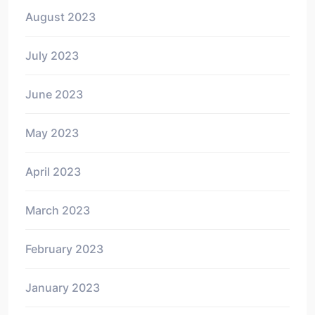
August 2023
July 2023
June 2023
May 2023
April 2023
March 2023
February 2023
January 2023