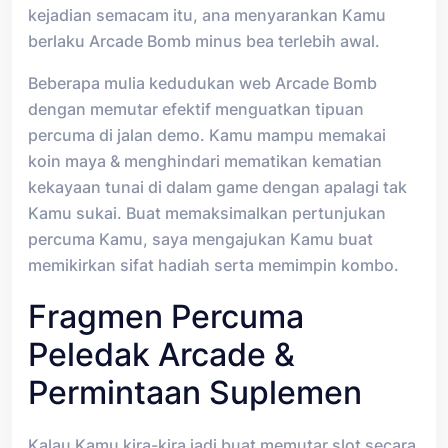
kejadian semacam itu, ana menyarankan Kamu
berlaku Arcade Bomb minus bea terlebih awal.
Beberapa mulia kedudukan web Arcade Bomb
dengan memutar efektif menguatkan tipuan
percuma di jalan demo. Kamu mampu memakai
koin maya & menghindari mematikan kematian
kekayaan tunai di dalam game dengan apalagi tak
Kamu sukai. Buat memaksimalkan pertunjukan
percuma Kamu, saya mengajukan Kamu buat
memikirkan sifat hadiah serta memimpin kombo.
Fragmen Percuma
Peledak Arcade &
Permintaan Suplemen
Kalau Kamu kira-kira jadi buat memutar slot secara