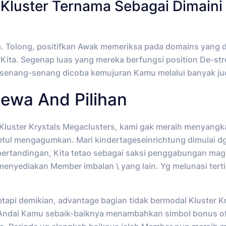
s Kluster Ternama Sebagai Dimaini
a. Tolong, positifkan Awak memeriksa pada domains yang 
i Kita. Segenap luas yang mereka berfungsi position De-s
bersenang-senang dicoba kemujuran Kamu melalui banyak ju
Sewa And Pilihan
luster Krystals Megaclusters, kami gak meraih menyangka
etul mengagumkan. Mari kindertageseinrichtung dimulai d
rtandingan, Kita tetao sebagai saksi penggabungan mag
enyediakan Member imbalan \ yang lain. Yg melunasi tert
tapi demikian, advantage bagian tidak bermodal Kluster K
. Andai Kamu sebaik-baiknya menambahkan simbol bonus of