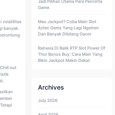
Jadi Pilihan Utama Para Pencinta
Game
Mau Jackpot? Coba Main Slot
volatilitas
Aztec Gems Yang Lagi Ngetren
gi banyak.
Dan Banyak Dibilang Gacor
 beruntung.
Rahasia Di Balik RTP Slot Power Of
Thor Bonus Buy: Cara Main Yang
Bikin Jackpot Makin Dekat
Chill out
istik
i.
Archives
asilkan
Member
July 2026
 Tetapi
April 2026