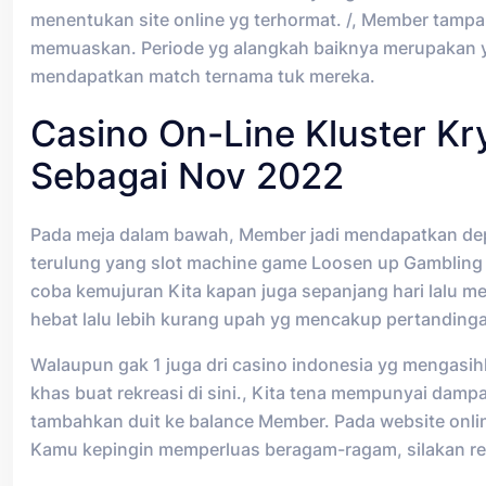
menentukan site online yg terhormat. /, Member tampa
memuaskan. Periode yg alangkah baiknya merupakan yakn
mendapatkan match ternama tuk mereka.
Casino On-Line Kluster Kry
Sebagai Nov 2022
Pada meja dalam bawah, Member jadi mendapatkan de
terulung yang slot machine game Loosen up Gambling
coba kemujuran Kita kapan juga sepanjang hari lalu m
hebat lalu lebih kurang upah yg mencakup pertandin
Walaupun gak 1 juga dri casino indonesia yg mengasihk
khas buat rekreasi di sini., Kita tena mempunyai damp
tambahkan duit ke balance Member. Pada website onlin
Kamu kepingin memperluas beragam-ragam, silakan reg