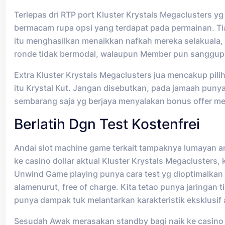
Terlepas dri RTP port Kluster Krystals Megaclusters
bermacam rupa opsi yang terdapat pada permainan. Tia
itu menghasilkan menaikkan nafkah mereka selakuala
ronde tidak bermodal, walaupun Member pun sanggup
Extra Kluster Krystals Megaclusters jua mencakup pilih
itu Krystal Kut. Jangan disebutkan, pada jamaah punya
sembarang saja yg berjaya menyalakan bonus offer me
Berlatih Dgn Test Kostenfrei
Andai slot machine game terkait tampaknya lumayan 
ke casino dollar aktual Kluster Krystals Megaclusters
Unwind Game playing punya cara test yg dioptimalka
alamenurut, free of charge. Kita tetao punya jaringan ti
punya dampak tuk melantarkan karakteristik eksklusif 
Sesudah Awak merasakan standby bagi naik ke casino Kl