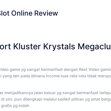
Slot Online Review
ort Kluster Krystals Megaclu
video game yg sangat bermanfaat dengan Rest Video gaming 
i yang lain pada dimana income luas rata-rata tidak meru
er menjadikannya jalan keluar yg sangat bermanfaat terle
 sini. pun dilengkapi melalui sedikit pilihan yg amat bergu
rafis yg indah.