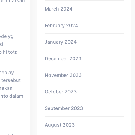
melantarkan
March 2024
February 2024
ode yg
January 2024
si
hi total
December 2023
meplay
November 2023
 tersebut
enakan
October 2023
ento dalam
September 2023
August 2023