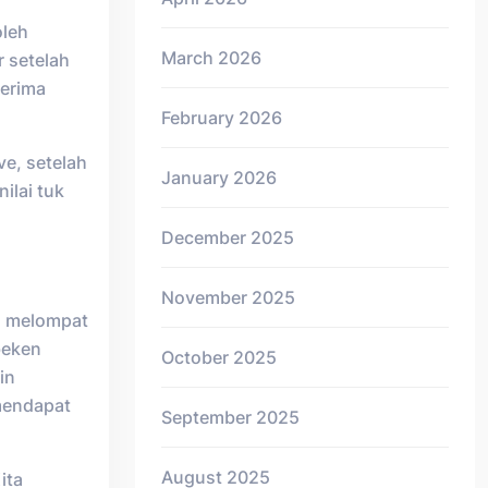
oleh
March 2026
 setelah
nerima
February 2026
ve, setelah
January 2026
ilai tuk
December 2025
November 2025
a melompat
beken
October 2025
in
 mendapat
September 2025
August 2025
ita