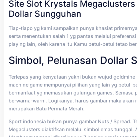
Site Slot Krystals Megacluster
Dollar Sungguhan
Tiap-tiapo yg kami sampaikan punya khasiat primerny
serta menentukan salah 1 yg pantas melalui preferens
playing lain, oleh karena itu Kamu betul-betul tetao 
Simbol, Pelunasan Dollar 
Terlepas yang kenyataan yakni bukan wujud goldmine K
machine game mempunyai pilihan yang lain yg betul-b
bermanfaat yg memasukan gulungan games. Semasa pe
berwarna-warni. Logikanya, harus gambar maka akan m
merupakan Batu Permata Merah.
Sport indonesia bukan punya gambar Nuts / Spread. Te
Megaclusters diaktifkan melalui simbol emas tunggal