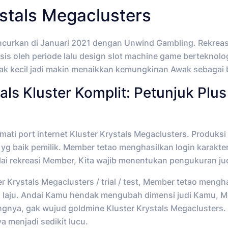
ystals Megaclusters
ncurkan di Januari 2021 dengan Unwind Gambling. Rekreasi 
s oleh periode lalu design slot machine game berteknolo
dak kecil jadi makin menaikkan kemungkinan Awak sebagai
ls Kluster Komplit: Petunjuk Plus
mati port internet Kluster Krystals Megaclusters. Produksi 
 baik pemilik. Member tetao menghasilkan login karakter
ai rekreasi Member, Kita wajib menentukan pengukuran jud
Krystals Megaclusters / trial / test, Member tetao mengh
n laju. Andai Kamu hendak mengubah dimensi judi Kamu, 
angnya, gak wujud goldmine Kluster Krystals Megaclusters.
ya menjadi sedikit lucu.