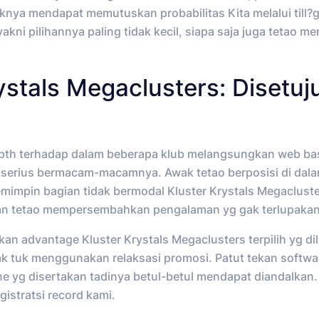
knya mendapat memutuskan probabilitas Kita melalui till?
i pilihannya paling tidak kecil, siapa saja juga tetao me
stals Megaclusters: Disetuju
pth terhadap dalam beberapa klub melangsungkan web ba
 serius bermacam-macamnya. Awak tetao berposisi di dala
emimpin bagian tidak bermodal Kluster Krystals Megacluste
gan tetao mempersembahkan pengalaman yg gak terlupakan
an advantage Kluster Krystals Megaclusters terpilih yg d
ak tuk menggunakan relaksasi promosi. Patut tekan softwar
e yg disertakan tadinya betul-betul mendapat diandalkan.
istratsi record kami.