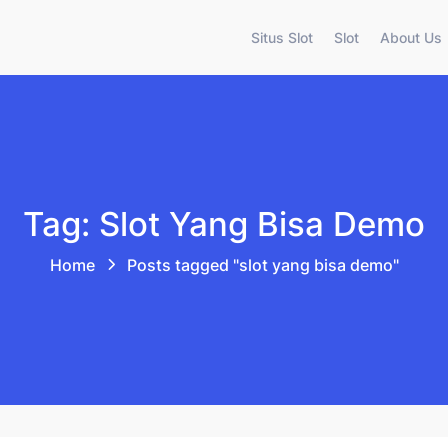
Situs Slot
Slot
About Us
Tag: Slot Yang Bisa Demo
Home
Posts tagged "slot yang bisa demo"