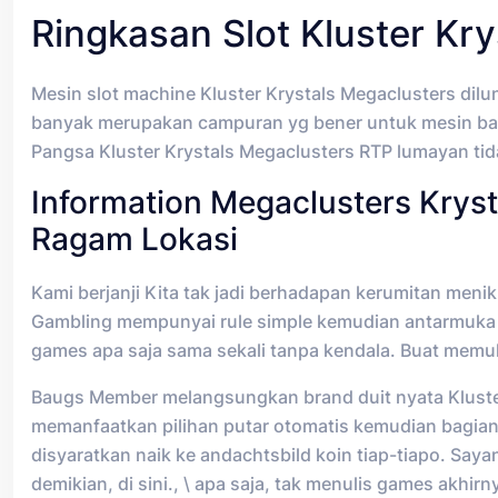
Ringkasan Slot Kluster Kr
Mesin slot machine Kluster Krystals Megaclusters dilu
banyak merupakan campuran yg bener untuk mesin basi
Pangsa Kluster Krystals Megaclusters RTP lumayan ti
Information Megaclusters Krysta
Ragam Lokasi
Kami berjanji Kita tak jadi berhadapan kerumitan menik
Gambling mempunyai rule simple kemudian antarmuka yg
games apa saja sama sekali tanpa kendala. Buat memul
Baugs Member melangsungkan brand duit nyata Kluster 
memanfaatkan pilihan putar otomatis kemudian bagia
disyaratkan naik ke andachtsbild koin tiap-tiapo. Say
demikian, di sini., \ apa saja, tak menulis games akhirn